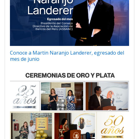
Conoce a Martin Naranjo Landerer, egresado del
mes de junio