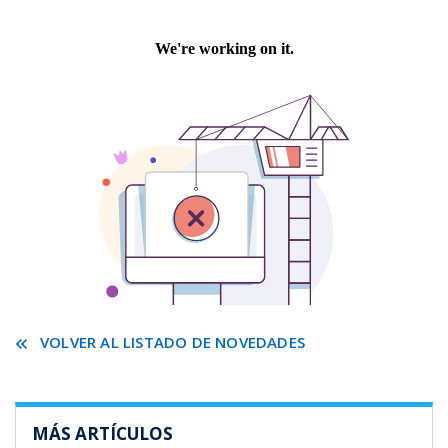
VOLVER AL LISTADO DE NOVEDADES
MÁS ARTÍCULOS