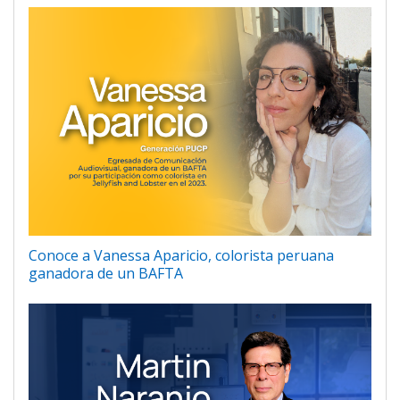
Conoce a Vanessa Aparicio, colorista peruana
ganadora de un BAFTA