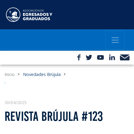
Inicio
Novedades Brújula
30/04/2025
REVISTA BRÚJULA #123