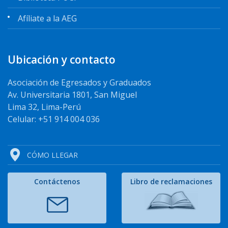
Afíliate a la AEG
Ubicación y contacto
Asociación de Egresados y Graduados
Av. Universitaria 1801, San Miguel
Lima 32, Lima-Perú
Celular: +51 914 004 036
CÓMO LLEGAR
Contáctenos
Libro de reclamaciones