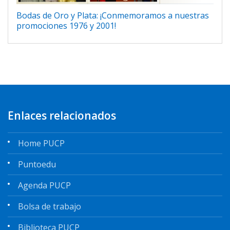
Bodas de Oro y Plata: ¡Conmemoramos a nuestras
promociones 1976 y 2001!
Enlaces relacionados
Home PUCP
Puntoedu
Agenda PUCP
Bolsa de trabajo
Biblioteca PUCP