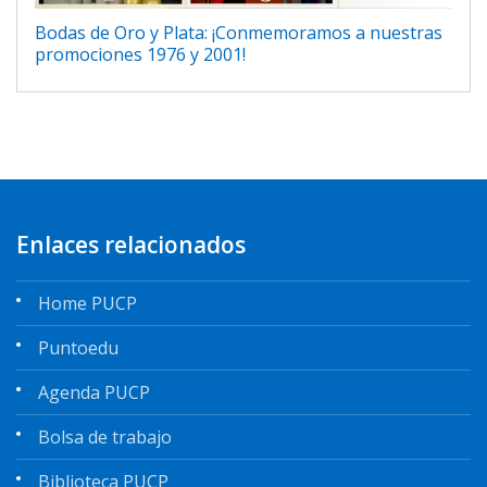
Bodas de Oro y Plata: ¡Conmemoramos a nuestras
promociones 1976 y 2001!
Enlaces relacionados
Home PUCP
Puntoedu
Agenda PUCP
Bolsa de trabajo
Biblioteca PUCP