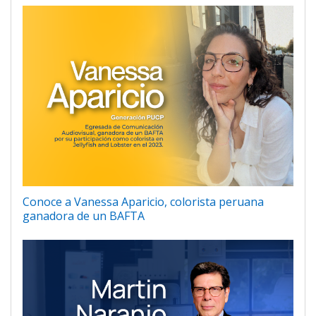
Conoce a Vanessa Aparicio, colorista peruana
ganadora de un BAFTA