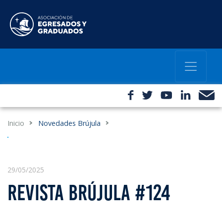
Inicio
Novedades Brújula
29/05/2025
REVISTA BRÚJULA #124