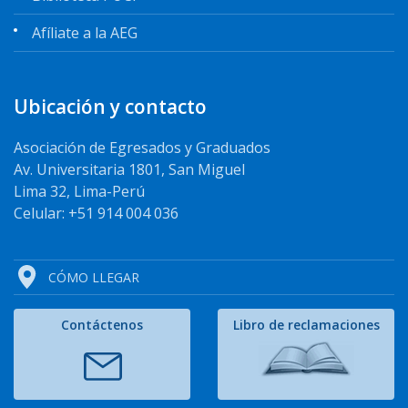
Afíliate a la AEG
Ubicación y contacto
Asociación de Egresados y Graduados
Av. Universitaria 1801, San Miguel
Lima 32, Lima-Perú
Celular: +51 914 004 036
CÓMO LLEGAR
Contáctenos
Libro de reclamaciones