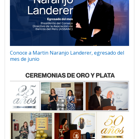
Conoce a Martin Naranjo Landerer, egresado del
mes de junio