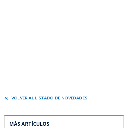
VOLVER AL LISTADO DE NOVEDADES
MÁS ARTÍCULOS