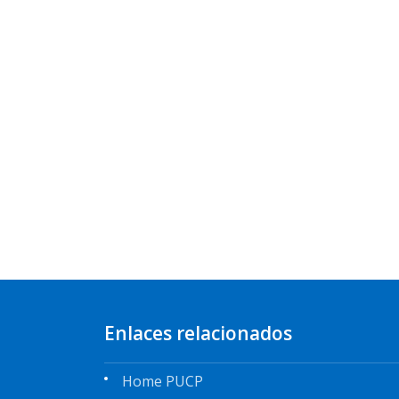
Enlaces relacionados
Home PUCP