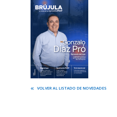
VOLVER AL LISTADO DE NOVEDADES