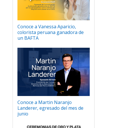
Conoce a Vanessa Aparicio,
colorista peruana ganadora de
un BAFTA
Conoce a Martin Naranjo
Landerer, egresado del mes de
junio