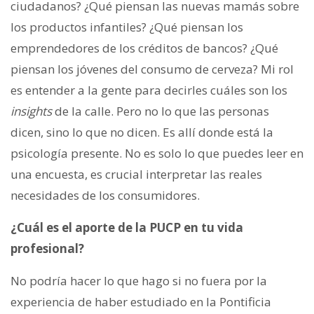
ciudadanos? ¿Qué piensan las nuevas mamás sobre
los productos infantiles? ¿Qué piensan los
emprendedores de los créditos de bancos? ¿Qué
piensan los jóvenes del consumo de cerveza? Mi rol
es entender a la gente para decirles cuáles son los
insights
de la calle. Pero no lo que las personas
dicen, sino lo que no dicen. Es allí donde está la
psicología presente. No es solo lo que puedes leer en
una encuesta, es crucial interpretar las reales
necesidades de los consumidores.
¿Cuál es el aporte de la PUCP en tu vida
profesional?
No podría hacer lo que hago si no fuera por la
experiencia de haber estudiado en la Pontificia