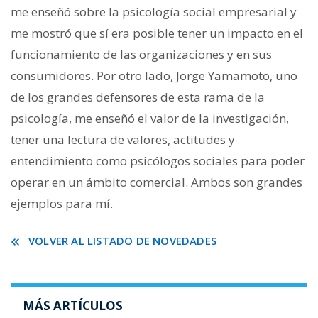
me enseñó sobre la psicología social empresarial y
me mostró que sí era posible tener un impacto en el
funcionamiento de las organizaciones y en sus
consumidores. Por otro lado, Jorge Yamamoto, uno
de los grandes defensores de esta rama de la
psicología, me enseñó el valor de la investigación,
tener una lectura de valores, actitudes y
entendimiento como psicólogos sociales para poder
operar en un ámbito comercial. Ambos son grandes
ejemplos para mí.
VOLVER AL LISTADO DE NOVEDADES
MÁS ARTÍCULOS