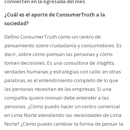
convierten en la egresada del mes.
¿Cuál es el aporte de ConsumerTruth a la
sociedad?
Defino ConsumerTruth como un centro de
pensamiento sobre ciudadanía y consumidores. Es
decir, sobre cómo piensan las personas y cómo
toman decisiones. Es una consultora de
insights
,
verdades humanas y estrategias con calle; en otras
palabras, es el entendimiento completo de lo que
las personas necesitan de las empresas. Si una
compañía quiere innovar debe entender a las
personas. ¿Cómo puedo hacer un centro comercial
en Lima Norte atendiendo las necesidades de Lima
Norte? ¿Cómo puedo cambiar la forma de pensar la