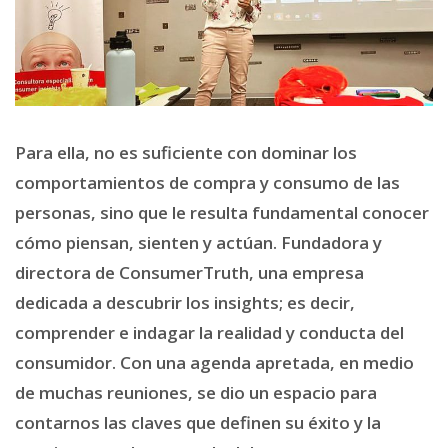
Para ella, no es suficiente con dominar los
comportamientos de compra y consumo de las
personas, sino que le resulta fundamental conocer
cómo piensan, sienten y actúan. Fundadora y
directora de ConsumerTruth, una empresa
dedicada a descubrir los insights; es decir,
comprender e indagar la realidad y conducta del
consumidor. Con una agenda apretada, en medio
de muchas reuniones, se dio un espacio para
contarnos las claves que definen su éxito y la