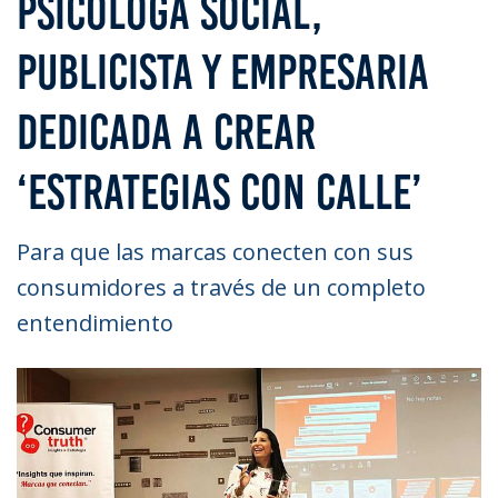
PSICÓLOGA SOCIAL,
PUBLICISTA Y EMPRESARIA
DEDICADA A CREAR
‘ESTRATEGIAS CON CALLE’
Para que las marcas conecten con sus
consumidores a través de un completo
entendimiento