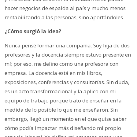
hacer negocios de espalda al país y mucho menos
rentabilizando a las personas, sino aportándoles.
¿Cómo surgió la idea?
Nunca pensé formar una compañía. Soy hija de dos
profesores y la docencia siempre estuvo presente en
mí; por eso, me defino como una profesora con
empresa. La docencia está en mis libros,
exposiciones, conferencias y consultorías. Sin duda,
es un acto transformacional y la aplico con mi
equipo de trabajo porque trato de enseñar en la
medida de lo posible lo que me enseñaron. Sin
embargo, llegó un momento en el que quise saber
cómo podía impactar más diseñando mi propio