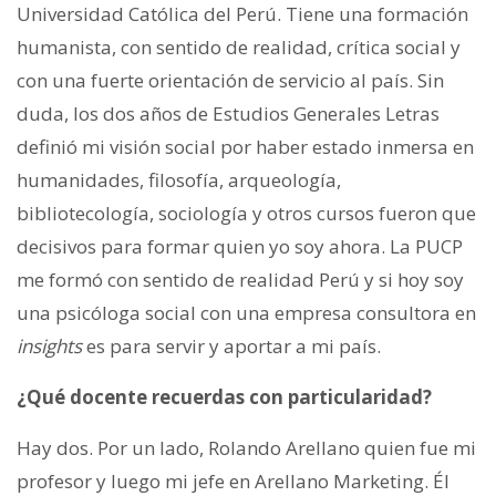
Universidad Católica del Perú. Tiene una formación
humanista, con sentido de realidad, crítica social y
con una fuerte orientación de servicio al país. Sin
duda, los dos años de Estudios Generales Letras
definió mi visión social por haber estado inmersa en
humanidades, filosofía, arqueología,
bibliotecología, sociología y otros cursos fueron que
decisivos para formar quien yo soy ahora. La PUCP
me formó con sentido de realidad Perú y si hoy soy
una psicóloga social con una empresa consultora en
insights
es para servir y aportar a mi país.
¿Qué docente recuerdas con particularidad?
Hay dos. Por un lado, Rolando Arellano quien fue mi
profesor y luego mi jefe en Arellano Marketing. Él