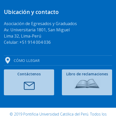
Ubicación y contacto
Asociación de Egresados y Graduados
Av. Universitaria 1801, San Miguel
Lima 32, Lima-Perú
Celular: +51 914 004 036
CÓMO LLEGAR
Contáctenos
Libro de reclamaciones
© 2019 Pontificia Universidad Católica del Perú. Todos los