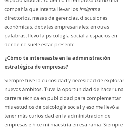
espacio laboral. Yo defino mi empresa como una
compañía que intenta llevar los
insights
a
directorios, mesas de gerencias, discusiones
económicas, debates empresariales; en otras
palabras, llevo la psicología social a espacios en
donde no suele estar presente.
¿Cómo te interesaste en la administración
estratégica de empresas?
Siempre tuve la curiosidad y necesidad de explorar
nuevos ámbitos. Tuve la oportunidad de hacer una
carrera técnica en publicidad para complementar
mis estudios de psicología social y eso me llevó a
tener más curiosidad en la administración de
empresas e hice mi maestría en esa rama. Siempre