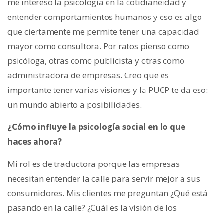
me interesó la psicología en la cotidianeidad y
entender comportamientos humanos y eso es algo
que ciertamente me permite tener una capacidad
mayor como consultora. Por ratos pienso como
psicóloga, otras como publicista y otras como
administradora de empresas. Creo que es
importante tener varias visiones y la PUCP te da eso:
un mundo abierto a posibilidades.
¿Cómo influye la psicología social en lo que
haces ahora?
Mi rol es de traductora porque las empresas
necesitan entender la calle para servir mejor a sus
consumidores. Mis clientes me preguntan ¿Qué está
pasando en la calle? ¿Cuál es la visión de los