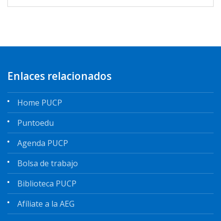
Enlaces relacionados
Home PUCP
Puntoedu
Agenda PUCP
Bolsa de trabajo
Biblioteca PUCP
Afíliate a la AEG