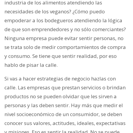
industria de los alimentos atendiendo las
necesidades de los veganos? ¿Cómo puedo
empoderar a los bodegueros atendiendo la lógica
de que son emprendedores y no sólo comerciantes?
Ninguna empresa puede evitar sentir personas, no
se trata solo de medir comportamientos de compra
y consumo. Se tiene que sentir realidad, por eso
hablo de pisar la calle.
Si vas a hacer estrategias de negocio hazlas con
calle. Las empresas que prestan servicios o brindan
productos no se pueden olvidar que les sirven a
personas y las deben sentir. Hay más que medir el
nivel socioeconómico de un consumidor, se deben
conocer sus valores, actitudes, ideales, expectativas
y misiones. Eso es sentir la realidad. No se puede