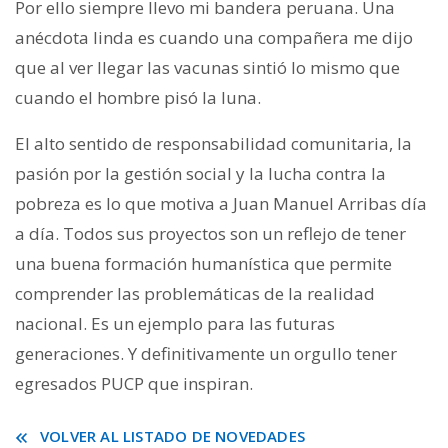
Por ello siempre llevo mi bandera peruana. Una
anécdota linda es cuando una compañera me dijo
que al ver llegar las vacunas sintió lo mismo que
cuando el hombre pisó la luna.
El alto sentido de responsabilidad comunitaria, la
pasión por la gestión social y la lucha contra la
pobreza es lo que motiva a Juan Manuel Arribas día
a día. Todos sus proyectos son un reflejo de tener
una buena formación humanística que permite
comprender las problemáticas de la realidad
nacional. Es un ejemplo para las futuras
generaciones. Y definitivamente un orgullo tener
egresados PUCP que inspiran.
VOLVER AL LISTADO DE NOVEDADES