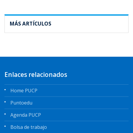
MÁS ARTÍCULOS
Enlaces relacionados
Home PUCP
Puntoedu
Agenda PUCP
Bolsa de trabajo