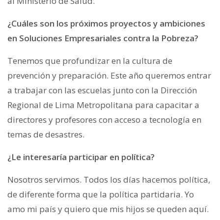
al Ministerio de Salud.
¿Cuáles son los próximos proyectos y ambiciones
en Soluciones Empresariales contra la Pobreza?
Tenemos que profundizar en la cultura de
prevención y preparación. Este año queremos entrar
a trabajar con las escuelas junto con la Dirección
Regional de Lima Metropolitana para capacitar a
directores y profesores con acceso a tecnología en
temas de desastres.
¿Le interesaría participar en política?
Nosotros servimos. Todos los días hacemos política,
de diferente forma que la política partidaria. Yo
amo mi país y quiero que mis hijos se queden aquí.