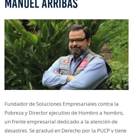
MANUEL ARRIBAS
Fundador de Soluciones Empresariales contra la
Pobreza y Director ejecutivo de Hombro a hombro,
un frente empresarial dedicado a la atención de
desastres. Se graduó en Derecho por la PUCP y tiene