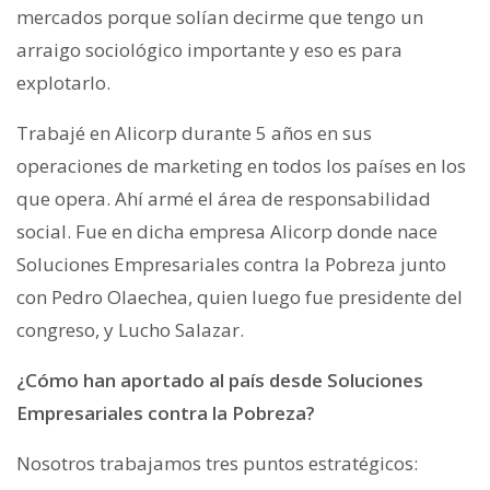
mercados porque solían decirme que tengo un
arraigo sociológico importante y eso es para
explotarlo.
Trabajé en Alicorp durante 5 años en sus
operaciones de marketing en todos los países en los
que opera. Ahí armé el área de responsabilidad
social. Fue en dicha empresa Alicorp donde nace
Soluciones Empresariales contra la Pobreza junto
con Pedro Olaechea, quien luego fue presidente del
congreso, y Lucho Salazar.
¿Cómo han aportado al país desde Soluciones
Empresariales contra la Pobreza?
Nosotros trabajamos tres puntos estratégicos: