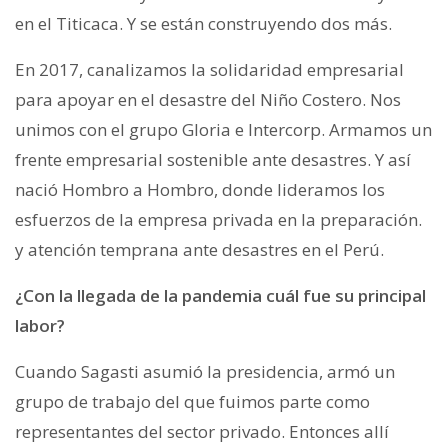
en el Titicaca. Y se están construyendo dos más.
En 2017, canalizamos la solidaridad empresarial
para apoyar en el desastre del Niño Costero. Nos
unimos con el grupo Gloria e Intercorp. Armamos un
frente empresarial sostenible ante desastres. Y así
nació Hombro a Hombro, donde lideramos los
esfuerzos de la empresa privada en la preparación.
y atención temprana ante desastres en el Perú.
¿Con la llegada de la pandemia cuál fue su principal
labor?
Cuando Sagasti asumió la presidencia, armó un
grupo de trabajo del que fuimos parte como
representantes del sector privado. Entonces allí