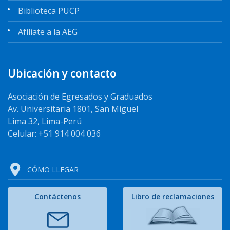
Biblioteca PUCP
Afíliate a la AEG
Ubicación y contacto
Asociación de Egresados y Graduados
Av. Universitaria 1801, San Miguel
Lima 32, Lima-Perú
Celular: +51 914 004 036
CÓMO LLEGAR
Contáctenos
Libro de reclamaciones