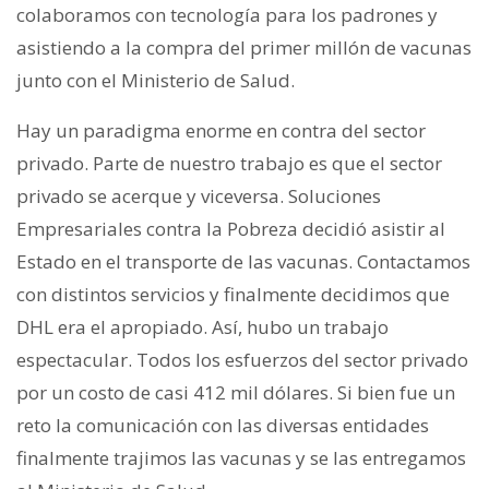
colaboramos con tecnología para los padrones y
asistiendo a la compra del primer millón de vacunas
junto con el Ministerio de Salud.
Hay un paradigma enorme en contra del sector
privado. Parte de nuestro trabajo es que el sector
privado se acerque y viceversa. Soluciones
Empresariales contra la Pobreza decidió asistir al
Estado en el transporte de las vacunas. Contactamos
con distintos servicios y finalmente decidimos que
DHL era el apropiado. Así, hubo un trabajo
espectacular. Todos los esfuerzos del sector privado
por un costo de casi 412 mil dólares. Si bien fue un
reto la comunicación con las diversas entidades
finalmente trajimos las vacunas y se las entregamos