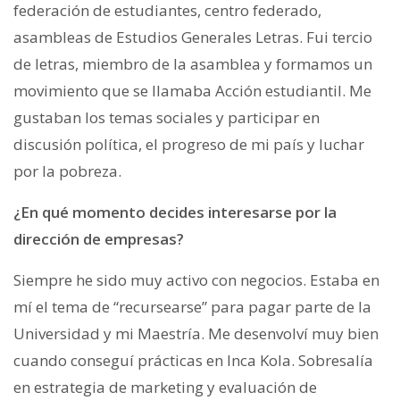
federación de estudiantes, centro federado,
asambleas de Estudios Generales Letras. Fui tercio
de letras, miembro de la asamblea y formamos un
movimiento que se llamaba Acción estudiantil. Me
gustaban los temas sociales y participar en
discusión política, el progreso de mi país y luchar
por la pobreza.
¿En qué momento decides interesarse por la
dirección de empresas?
Siempre he sido muy activo con negocios. Estaba en
mí el tema de “recursearse” para pagar parte de la
Universidad y mi Maestría. Me desenvolví muy bien
cuando conseguí prácticas en Inca Kola. Sobresalía
en estrategia de marketing y evaluación de