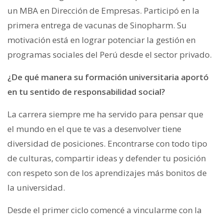
un MBA en Dirección de Empresas. Participó en la
primera entrega de vacunas de Sinopharm. Su
motivación está en lograr potenciar la gestión en
programas sociales del Perú desde el sector privado.
¿De qué manera su formación universitaria aportó
en tu sentido de responsabilidad social?
La carrera siempre me ha servido para pensar que
el mundo en el que te vas a desenvolver tiene
diversidad de posiciones. Encontrarse con todo tipo
de culturas, compartir ideas y defender tu posición
con respeto son de los aprendizajes más bonitos de
la universidad.
Desde el primer ciclo comencé a vincularme con la