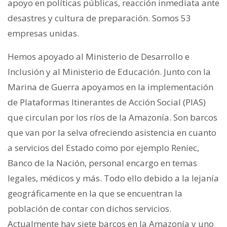
apoyo en políticas públicas, reacción inmediata ante
desastres y cultura de preparación. Somos 53
empresas unidas.
Hemos apoyado al Ministerio de Desarrollo e
Inclusión y al Ministerio de Educación. Junto con la
Marina de Guerra apoyamos en la implementación
de Plataformas Itinerantes de Acción Social (PIAS)
que circulan por los ríos de la Amazonía. Son barcos
que van por la selva ofreciendo asistencia en cuanto
a servicios del Estado como por ejemplo Reniec,
Banco de la Nación, personal encargo en temas
legales, médicos y más. Todo ello debido a la lejanía
geográficamente en la que se encuentran la
población de contar con dichos servicios.
Actualmente hay siete barcos en la Amazonía y uno