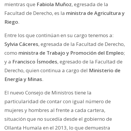
mientras que
Fabiola Muñoz
, egresada de la
Facultad de Derecho, es la
ministra de Agricultura y
Riego
.
Entre los que continúan en su cargo tenemos a:
Sylvia Cáceres
, egresada de la Facultad de Derecho,
como
ministra de Trabajo y Promoción del Empleo
;
y a
Francisco Ísmodes
, egresado de la Facultad de
Derecho, quien continua a cargo del
Ministerio de
Energía y Minas
.
El nuevo Consejo de Ministros tiene la
particularidad de contar con igual número de
mujeres y hombres al frente a cada cartera,
situación que no sucedía desde el gobierno de
Ollanta Humala en el 2013, lo que demuestra