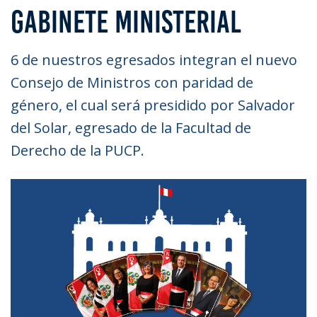
GABINETE MINISTERIAL
6 de nuestros egresados integran el nuevo
Consejo de Ministros con paridad de
género, el cual será presidido por Salvador
del Solar, egresado de la Facultad de
Derecho de la PUCP.