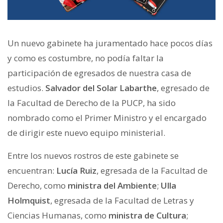
Un nuevo gabinete ha juramentado hace pocos días
y como es costumbre, no podía faltar la
participación de egresados de nuestra casa de
estudios.
Salvador del Solar Labarthe
, egresado de
la Facultad de Derecho de la PUCP, ha sido
nombrado como el Primer Ministro y el encargado
de dirigir este nuevo equipo ministerial.
Entre los nuevos rostros de este gabinete se
encuentran:
Lucía Ruiz
, egresada de la Facultad de
Derecho, como
ministra del Ambiente
;
Ulla
Holmquist
, egresada de la Facultad de Letras y
Ciencias Humanas, como
ministra de Cultura
;