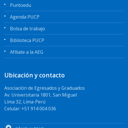
Puntoedu
Agenda PUCP
Bolsa de trabajo
Biblioteca PUCP
Afíliate a la AEG
Ubicación y contacto
Asociación de Egresados y Graduados
Av. Universitaria 1801, San Miguel
Lima 32, Lima-Perú
Celular: +51 914 004 036