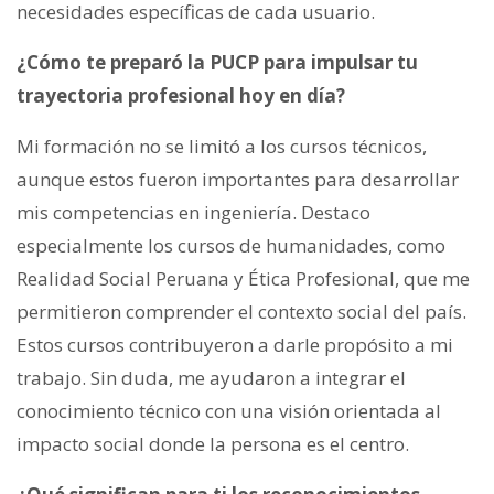
necesidades específicas de cada usuario.
¿Cómo te preparó la PUCP para impulsar tu
trayectoria profesional hoy en día?
Mi formación no se limitó a los cursos técnicos,
aunque estos fueron importantes para desarrollar
mis competencias en ingeniería. Destaco
especialmente los cursos de humanidades, como
Realidad Social Peruana y Ética Profesional, que me
permitieron comprender el contexto social del país.
Estos cursos contribuyeron a darle propósito a mi
trabajo. Sin duda, me ayudaron a integrar el
conocimiento técnico con una visión orientada al
impacto social donde la persona es el centro.