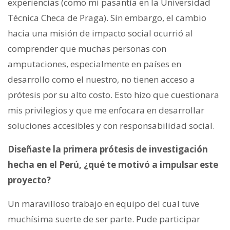
experiencias (como mi pasantía en la Universidad
Técnica Checa de Praga). Sin embargo, el cambio
hacia una misión de impacto social ocurrió al
comprender que muchas personas con
amputaciones, especialmente en países en
desarrollo como el nuestro, no tienen acceso a
prótesis por su alto costo. Esto hizo que cuestionara
mis privilegios y que me enfocara en desarrollar
soluciones accesibles y con responsabilidad social.
Diseñaste la primera prótesis de investigación
hecha en el Perú, ¿qué te motivó a impulsar este
proyecto?
Un maravilloso trabajo en equipo del cual tuve
muchísima suerte de ser parte. Pude participar