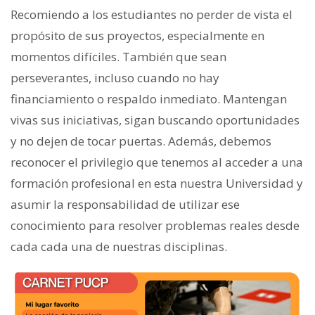
Recomiendo a los estudiantes no perder de vista el
propósito de sus proyectos, especialmente en
momentos difíciles. También que sean
perseverantes, incluso cuando no hay
financiamiento o respaldo inmediato. Mantengan
vivas sus iniciativas, sigan buscando oportunidades
y no dejen de tocar puertas. Además, debemos
reconocer el privilegio que tenemos al acceder a una
formación profesional en esta nuestra Universidad y
asumir la responsabilidad de utilizar ese
conocimiento para resolver problemas reales desde
cada cada una de nuestras disciplinas.