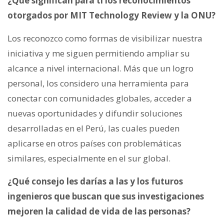
¿Qué significan para ti los reconocimientos
otorgados por MIT Technology Review y la ONU?
Los reconozco como formas de visibilizar nuestra
iniciativa y me siguen permitiendo ampliar su
alcance a nivel internacional. Más que un logro
personal, los considero una herramienta para
conectar con comunidades globales, acceder a
nuevas oportunidades y difundir soluciones
desarrolladas en el Perú, las cuales pueden
aplicarse en otros países con problemáticas
similares, especialmente en el sur global.
¿Qué consejo les darías a las y los futuros
ingenieros que buscan que sus investigaciones
mejoren la calidad de vida de las personas?