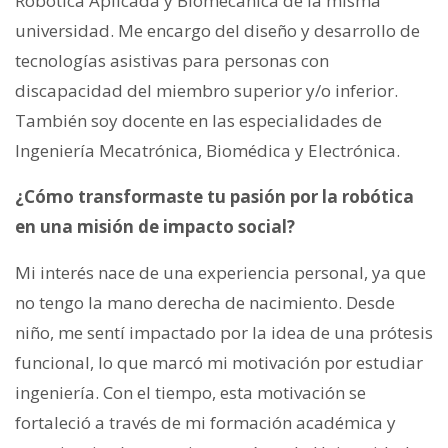
Robótica Aplicada y Biomecánica de la misma
universidad. Me encargo del diseño y desarrollo de
tecnologías asistivas para personas con
discapacidad del miembro superior y/o inferior.
También soy docente en las especialidades de
Ingeniería Mecatrónica, Biomédica y Electrónica.
¿Cómo transformaste tu pasión por la robótica
en una misión de impacto social?
Mi interés nace de una experiencia personal, ya que
no tengo la mano derecha de nacimiento. Desde
niño, me sentí impactado por la idea de una prótesis
funcional, lo que marcó mi motivación por estudiar
ingeniería. Con el tiempo, esta motivación se
fortaleció a través de mi formación académica y