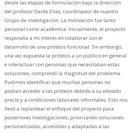
desde las etapas de formulación bajo la dirección
del profesor Dante Elias, coordinador de nuestro
Grupo de investigación. La motivación fue tanto
personal como académica. Inicialmente, el proyecto
respondía a mi interés en colaborar con el
desarrollo de una prótesis funcional. Sin embargo,
una vez expuesta la prótesis a un público en general
e interactuar con personas que necesitaban estas
soluciones, comprendí la magnitud del problema.
Pudimos identificar que muchas personas no
podían acceder a las prótesis debido a su elevado
precio y a condiciones laborales informales. Esto nos
llevó a replantear el enfoque del proyecto para
posteriores investigaciones, priorizando soluciones
personalizadas, accesibles y adaptadas a las