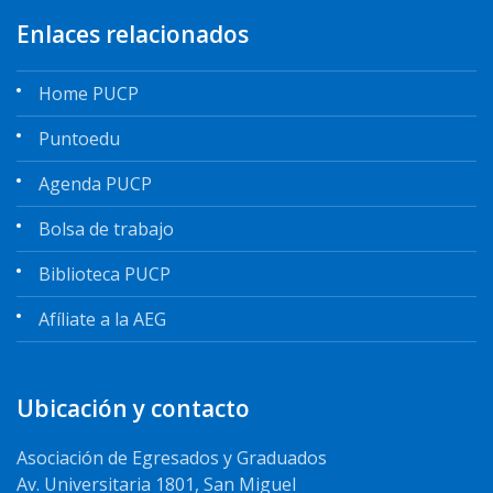
Enlaces relacionados
Home PUCP
Puntoedu
Agenda PUCP
Bolsa de trabajo
Biblioteca PUCP
Afíliate a la AEG
Ubicación y contacto
Asociación de Egresados y Graduados
Av. Universitaria 1801, San Miguel