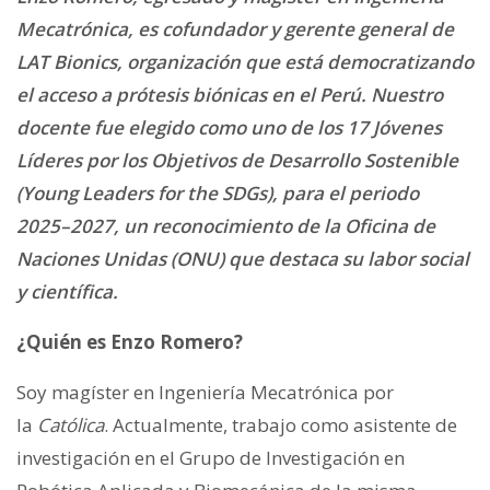
Mecatrónica, es cofundador y gerente general de
LAT Bionics, organización que está democratizando
el acceso a prótesis biónicas en el Perú. Nuestro
docente fue elegido como uno de los 17 Jóvenes
Líderes por los Objetivos de Desarrollo Sostenible
(Young Leaders for the SDGs), para el periodo
2025–2027, un reconocimiento de la Oficina de
Naciones Unidas (ONU) que destaca su labor social
y científica.
¿Quién es Enzo Romero?
Soy magíster en Ingeniería Mecatrónica por
la
Católica
. Actualmente, trabajo como asistente de
investigación en el Grupo de Investigación en