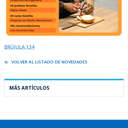
BRÚJULA 134
VOLVER AL LISTADO DE NOVEDADES
MÁS ARTÍCULOS