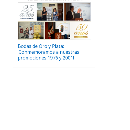
Bodas de Oro y Plata:
¡Conmemoramos a nuestras
promociones 1976 y 2001!