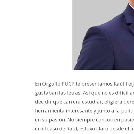
En Orgullo PUCP te presentamos Raúl Feij
gustaban las letras. Así que no es difícil 
decidir qué carrera estudiar, eligiera de
herramienta interesante y junto a la políti
en su pasión. No siempre concurren pasió
en el caso de Raúl, estuvo claro desde el i