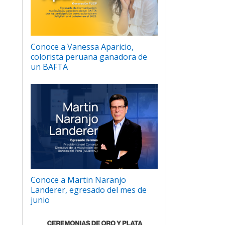
Conoce a Vanessa Aparicio,
colorista peruana ganadora de
un BAFTA
Conoce a Martin Naranjo
Landerer, egresado del mes de
junio