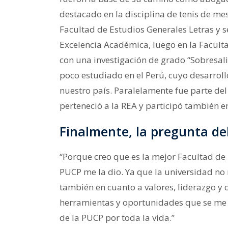
destacado en la disciplina de tenis de mes
Facultad de Estudios Generales Letras y s
Excelencia Académica, luego en la Faculta
con una investigación de grado “Sobresali
poco estudiado en el Perú, cuyo desarroll
nuestro país. Paralelamente fue parte del
perteneció a la REA y participó también en
Finalmente, la pregunta del
“Porque creo que es la mejor Facultad de 
PUCP me la dio. Ya que la universidad n
también en cuanto a valores, liderazgo y 
herramientas y oportunidades que se me 
de la PUCP por toda la vida.”