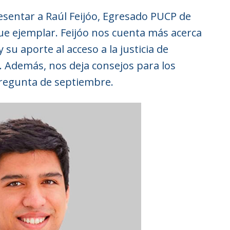
sentar a Raúl Feijóo, Egresado PUCP de
ue ejemplar. Feijóo nos cuenta más acerca
u aporte al acceso a la justicia de
. Además, nos deja consejos para los
pregunta de septiembre.