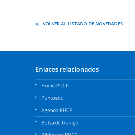
VOLVER AL LISTADO DE NOVEDADES
Enlaces relacionados
Home PUCP
Puntoedu
Agenda PUCP
Bolsa de trabajo