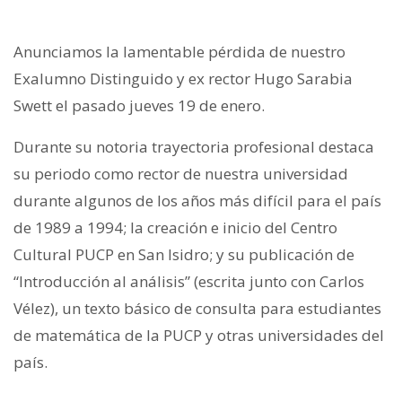
Anunciamos la lamentable pérdida de nuestro
Exalumno Distinguido y ex rector Hugo Sarabia
Swett el pasado jueves 19 de enero.
Durante su notoria trayectoria profesional destaca
su periodo como rector de nuestra universidad
durante algunos de los años más difícil para el país
de 1989 a 1994; la creación e inicio del Centro
Cultural PUCP en San Isidro; y su publicación de
“Introducción al análisis” (escrita junto con Carlos
Vélez), un texto básico de consulta para estudiantes
de matemática de la PUCP y otras universidades del
país.