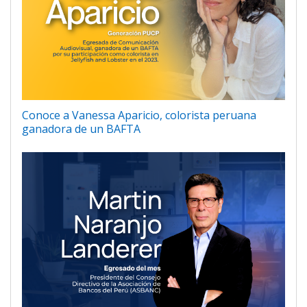
Conoce a Vanessa Aparicio, colorista peruana
ganadora de un BAFTA