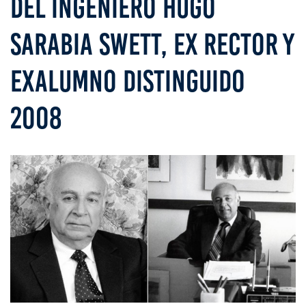
DEL INGENIERO HUGO
SARABIA SWETT, EX RECTOR Y
EXALUMNO DISTINGUIDO
2008