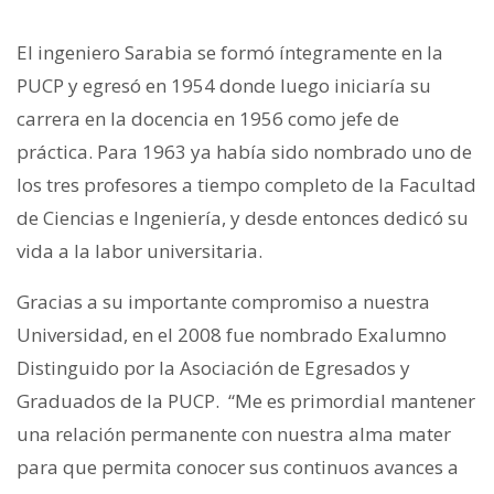
El ingeniero Sarabia se formó íntegramente en la
PUCP y egresó en 1954 donde luego iniciaría su
carrera en la docencia en 1956 como jefe de
práctica. Para 1963 ya había sido nombrado uno de
los tres profesores a tiempo completo de la Facultad
de Ciencias e Ingeniería, y desde entonces dedicó su
vida a la labor universitaria.
Gracias a su importante compromiso a nuestra
Universidad, en el 2008 fue nombrado Exalumno
Distinguido por la Asociación de Egresados y
Graduados de la PUCP. “Me es primordial mantener
una relación permanente con nuestra alma mater
para que permita conocer sus continuos avances a