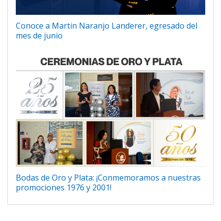
Conoce a Martin Naranjo Landerer, egresado del
mes de junio
Bodas de Oro y Plata: ¡Conmemoramos a nuestras
promociones 1976 y 2001!