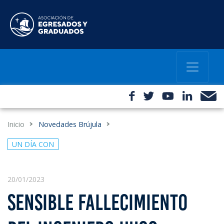
Inicio
Novedades Brújula
UN DÍA CON
20/01/2023
SENSIBLE FALLECIMIENTO