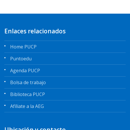
Enlaces relacionados
Home PUCP
Puntoedu
Agenda PUCP
Bolsa de trabajo
Biblioteca PUCP
Afíliate a la AEG
Ubicación y contacto