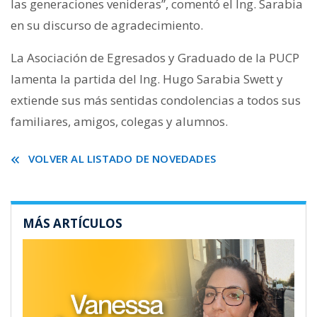
las generaciones venideras”, comentó el Ing. Sarabia
en su discurso de agradecimiento.
La Asociación de Egresados y Graduado de la PUCP
lamenta la partida del Ing. Hugo Sarabia Swett y
extiende sus más sentidas condolencias a todos sus
familiares, amigos, colegas y alumnos.
VOLVER AL LISTADO DE NOVEDADES
MÁS ARTÍCULOS