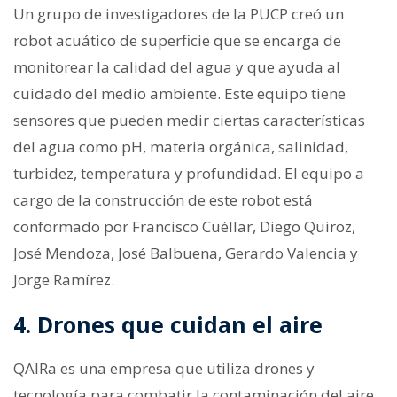
Un grupo de investigadores de la PUCP creó un
robot acuático de superficie que se encarga de
monitorear la calidad del agua y que ayuda al
cuidado del medio ambiente. Este equipo tiene
sensores que pueden medir ciertas características
del agua como pH, materia orgánica, salinidad,
turbidez, temperatura y profundidad. El equipo a
cargo de la construcción de este robot está
conformado por Francisco Cuéllar, Diego Quiroz,
José Mendoza, José Balbuena, Gerardo Valencia y
Jorge Ramírez.
4. Drones que cuidan el aire
QAIRa es una empresa que utiliza drones y
tecnología para combatir la contaminación del aire.