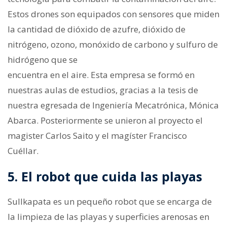
Estos drones son equipados con sensores que miden
la cantidad de dióxido de azufre, dióxido de
nitrógeno, ozono, monóxido de carbono y sulfuro de
hidrógeno que se
encuentra en el aire. Esta empresa se formó en
nuestras aulas de estudios, gracias a la tesis de
nuestra egresada de Ingeniería Mecatrónica, Mónica
Abarca. Posteriormente se unieron al proyecto el
magister Carlos Saito y el magíster Francisco
Cuéllar.
5. El robot que cuida las playas
Sullkapata es un pequeño robot que se encarga de
la limpieza de las playas y superficies arenosas en