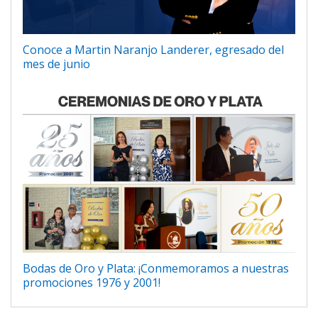
Conoce a Martin Naranjo Landerer, egresado del
mes de junio
Bodas de Oro y Plata: ¡Conmemoramos a nuestras
promociones 1976 y 2001!