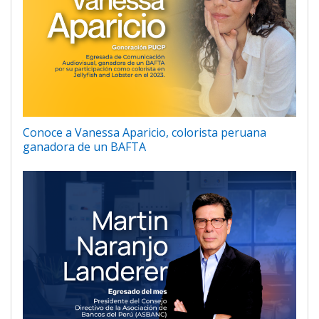
Conoce a Vanessa Aparicio, colorista peruana
ganadora de un BAFTA