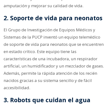
amputación y mejorar su calidad de vida.
2. Soporte de vida para neonatos
El Grupo de Investigación de Equipos Médicos y
Sistemas de la PUCP inventó un equipo telemédico
de soporte de vida para neonatos que se encuentren
en estado crítico. Este equipo tiene las
características de una incubadora, un respirador
artificial, un humidificador y un mezclador de gases.
Además, permite la rápida atención de los recién
nacidos gracias a su sistema sencillo y de fácil
accesibilidad.
3. Robots que cuidan el agua