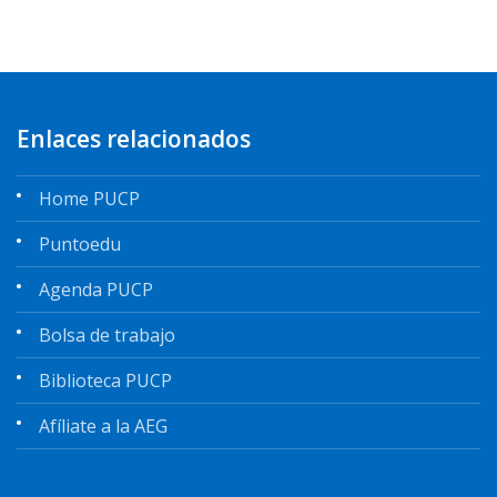
Enlaces relacionados
Home PUCP
Puntoedu
Agenda PUCP
Bolsa de trabajo
Biblioteca PUCP
Afíliate a la AEG