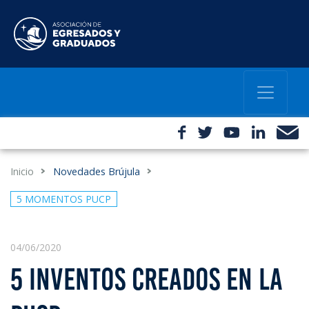
Inicio
Novedades Brújula
5 MOMENTOS PUCP
04/06/2020
5 INVENTOS CREADOS EN LA