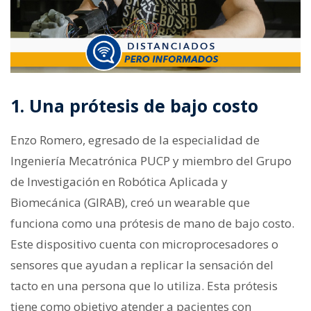
1. Una prótesis de bajo costo
Enzo Romero, egresado de la especialidad de
Ingeniería Mecatrónica PUCP y miembro del Grupo
de Investigación en Robótica Aplicada y
Biomecánica (GIRAB), creó un wearable que
funciona como una prótesis de mano de bajo costo.
Este dispositivo cuenta con microprocesadores o
sensores que ayudan a replicar la sensación del
tacto en una persona que lo utiliza. Esta prótesis
tiene como objetivo atender a pacientes con