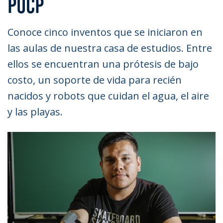
PUCP
Conoce cinco inventos que se iniciaron en
las aulas de nuestra casa de estudios. Entre
ellos se encuentran una prótesis de bajo
costo, un soporte de vida para recién
nacidos y robots que cuidan el agua, el aire
y las playas.