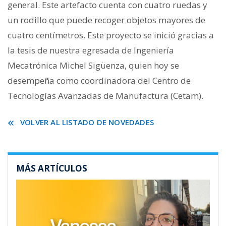
general. Este artefacto cuenta con cuatro ruedas y
un rodillo que puede recoger objetos mayores de
cuatro centímetros. Este proyecto se inició gracias a
la tesis de nuestra egresada de Ingeniería
Mecatrónica Michel Sigüenza, quien hoy se
desempeña como coordinadora del Centro de
Tecnologías Avanzadas de Manufactura (Cetam).
VOLVER AL LISTADO DE NOVEDADES
MÁS ARTÍCULOS