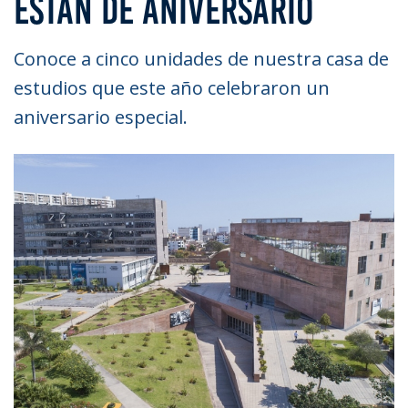
ESTÁN DE ANIVERSARIO
Conoce a cinco unidades de nuestra casa de
estudios que este año celebraron un
aniversario especial.