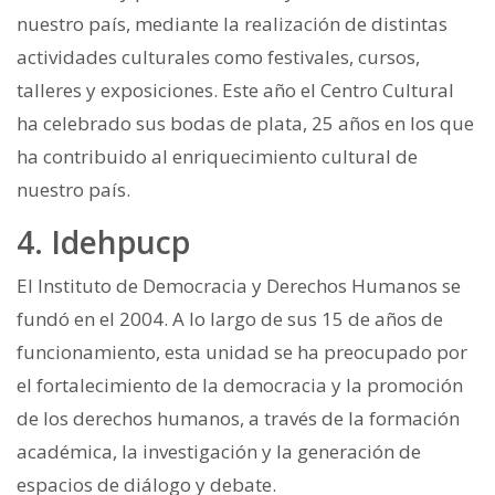
nuestro país, mediante la realización de distintas
actividades culturales como festivales, cursos,
talleres y exposiciones. Este año el Centro Cultural
ha celebrado sus bodas de plata, 25 años en los que
ha contribuido al enriquecimiento cultural de
nuestro país.
4. Idehpucp
El Instituto de Democracia y Derechos Humanos se
fundó en el 2004. A lo largo de sus 15 de años de
funcionamiento, esta unidad se ha preocupado por
el fortalecimiento de la democracia y la promoción
de los derechos humanos, a través de la formación
académica, la investigación y la generación de
espacios de diálogo y debate.