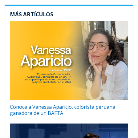
MÁS ARTÍCULOS
Conoce a Vanessa Aparicio, colorista peruana
ganadora de un BAFTA