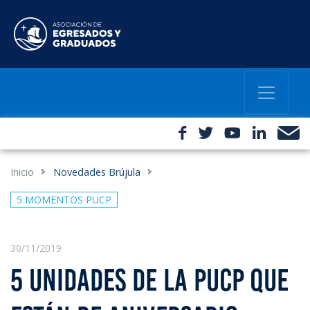
Inicio
Novedades Brújula
5 MOMENTOS PUCP
30/11/2019
5 UNIDADES DE LA PUCP QUE