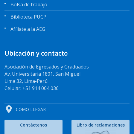
Bolsa de trabajo
Biblioteca PUCP
Afíliate a la AEG
Ubicación y contacto
Asociación de Egresados y Graduados
Av. Universitaria 1801, San Miguel
Lima 32, Lima-Perú
Celular: +51 914 004 036
CÓMO LLEGAR
Contáctenos
Libro de reclamaciones