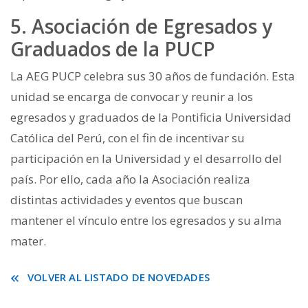
5. Asociación de Egresados y
Graduados de la PUCP
La AEG PUCP celebra sus 30 años de fundación. Esta
unidad se encarga de convocar y reunir a los
egresados y graduados de la Pontificia Universidad
Católica del Perú, con el fin de incentivar su
participación en la Universidad y el desarrollo del
país. Por ello, cada año la Asociación realiza
distintas actividades y eventos que buscan
mantener el vínculo entre los egresados y su alma
mater.
VOLVER AL LISTADO DE NOVEDADES