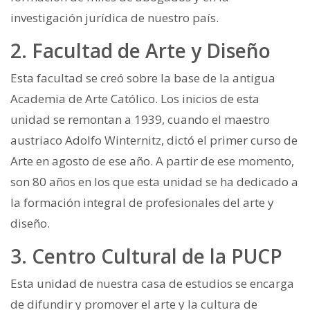
investigación jurídica de nuestro país.
2. Facultad de Arte y Diseño
Esta facultad se creó sobre la base de la antigua
Academia de Arte Católico. Los inicios de esta
unidad se remontan a 1939, cuando el maestro
austriaco Adolfo Winternitz, dictó el primer curso de
Arte en agosto de ese año. A partir de ese momento,
son 80 años en los que esta unidad se ha dedicado a
la formación integral de profesionales del arte y
diseño.
3. Centro Cultural de la PUCP
Esta unidad de nuestra casa de estudios se encarga
de difundir y promover el arte y la cultura de