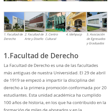
1. Facultad de
2. Facultad de
3. Centro
4. Idehpucp
5. Asociación
Derecho
Arte y Diseño
Cultural
de Egresados
y Graduados
1.Facultad de Derecho
La Facultad de Derecho es una de las facultades
más antiguas de nuestra Universidad. El 29 de abril
de 1919 se empezó a impartir la disciplina del
derecho a la primera promoción conformada por 20
estudiantes. Esta unidad académica ha cumplido
100 años de historia, en los que ha contribuido en la
formación de miles de abogados y en la