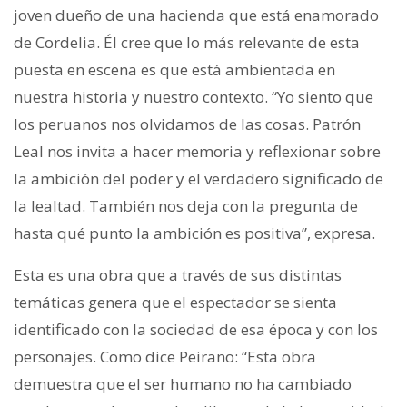
joven dueño de una hacienda que está enamorado
de Cordelia. Él cree que lo más relevante de esta
puesta en escena es que está ambientada en
nuestra historia y nuestro contexto. “Yo siento que
los peruanos nos olvidamos de las cosas. Patrón
Leal nos invita a hacer memoria y reflexionar sobre
la ambición del poder y el verdadero significado de
la lealtad. También nos deja con la pregunta de
hasta qué punto la ambición es positiva”, expresa.
Esta es una obra que a través de sus distintas
temáticas genera que el espectador se sienta
identificado con la sociedad de esa época y con los
personajes. Como dice Peirano: “Esta obra
demuestra que el ser humano no ha cambiado