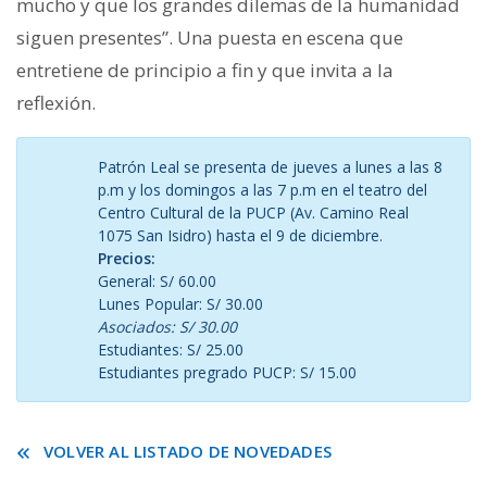
mucho y que los grandes dilemas de la humanidad
siguen presentes”. Una puesta en escena que
entretiene de principio a fin y que invita a la
reflexión.
Patrón Leal se presenta de jueves a lunes a las 8
p.m y los domingos a las 7 p.m en el teatro del
Centro Cultural de la PUCP (Av. Camino Real
1075 San Isidro) hasta el 9 de diciembre.
Precios:
General: S/ 60.00
Lunes Popular: S/ 30.00
Asociados: S/ 30.00
Estudiantes: S/ 25.00
Estudiantes pregrado PUCP: S/ 15.00
VOLVER AL LISTADO DE NOVEDADES