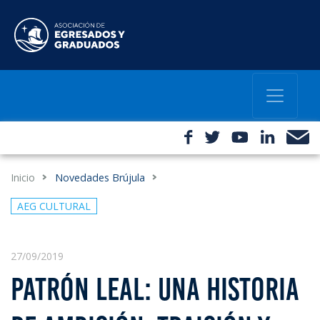
Inicio
Novedades Brújula
AEG CULTURAL
27/09/2019
PATRÓN LEAL: UNA HISTORIA