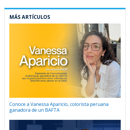
MÁS ARTÍCULOS
Conoce a Vanessa Aparicio, colorista peruana
ganadora de un BAFTA