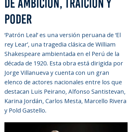
DE AMBICIÓN, TRAICIÓN Y
PODER
‘Patrón Leal’ es una versión peruana de ‘El
rey Lear’, una tragedia clásica de William
Shakespeare ambientada en el Perú de la
década de 1920. Esta obra está dirigida por
Jorge Villanueva y cuenta con un gran
elenco de actores nacionales entre los que
destacan Luis Peirano, Alfonso Santistevan,
Karina Jordán, Carlos Mesta, Marcello Rivera
y Pold Gastello.