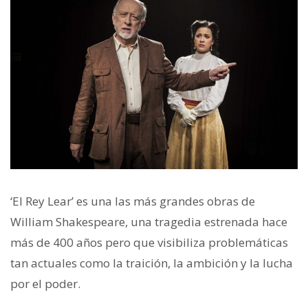
‘El Rey Lear’ es una las más grandes obras de
William Shakespeare, una tragedia estrenada hace
más de 400 años pero que visibiliza problemáticas
tan actuales como la traición, la ambición y la lucha
por el poder.