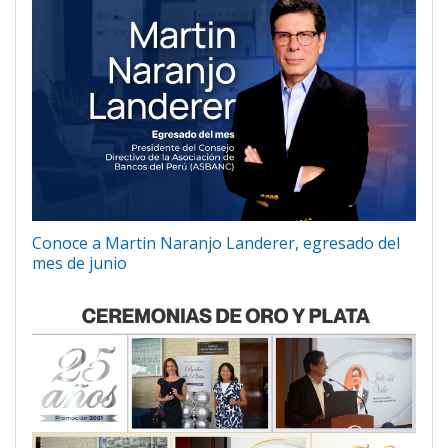
Conoce a Martin Naranjo Landerer, egresado del
mes de junio