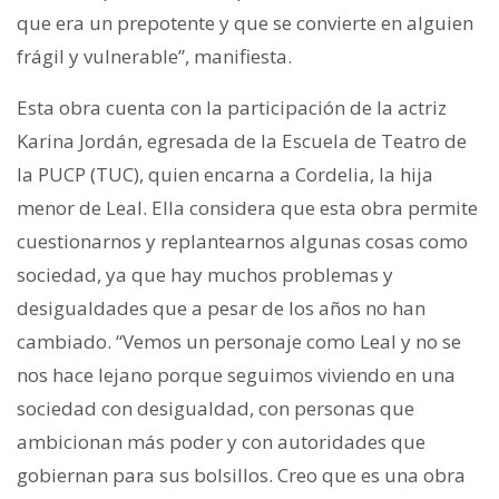
que era un prepotente y que se convierte en alguien
frágil y vulnerable”, manifiesta.
Esta obra cuenta con la participación de la actriz
Karina Jordán, egresada de la Escuela de Teatro de
la PUCP (TUC), quien encarna a Cordelia, la hija
menor de Leal. Ella considera que esta obra permite
cuestionarnos y replantearnos algunas cosas como
sociedad, ya que hay muchos problemas y
desigualdades que a pesar de los años no han
cambiado. “Vemos un personaje como Leal y no se
nos hace lejano porque seguimos viviendo en una
sociedad con desigualdad, con personas que
ambicionan más poder y con autoridades que
gobiernan para sus bolsillos. Creo que es una obra