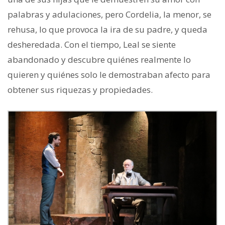
palabras y adulaciones, pero Cordelia, la menor, se
rehusa, lo que provoca la ira de su padre, y queda
desheredada. Con el tiempo, Leal se siente
abandonado y descubre quiénes realmente lo
quieren y quiénes solo le demostraban afecto para
obtener sus riquezas y propiedades.