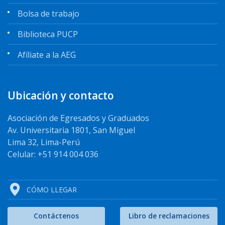
Bolsa de trabajo
Biblioteca PUCP
Afíliate a la AEG
Ubicación y contacto
Asociación de Egresados y Graduados
Av. Universitaria 1801, San Miguel
Lima 32, Lima-Perú
Celular: +51 914 004 036
CÓMO LLEGAR
Contáctenos
Libro de reclamaciones