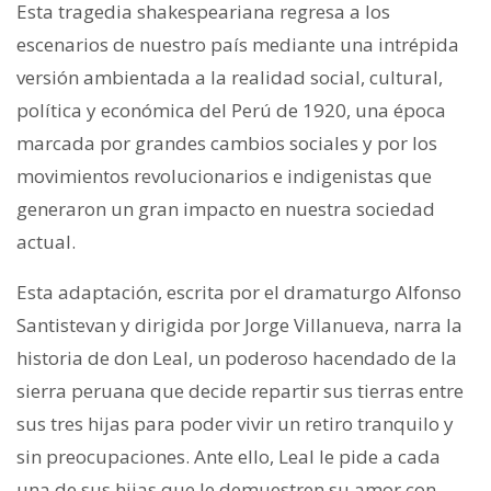
Esta tragedia shakespeariana regresa a los
escenarios de nuestro país mediante una intrépida
versión ambientada a la realidad social, cultural,
política y económica del Perú de 1920, una época
marcada por grandes cambios sociales y por los
movimientos revolucionarios e indigenistas que
generaron un gran impacto en nuestra sociedad
actual.
Esta adaptación, escrita por el dramaturgo Alfonso
Santistevan y dirigida por Jorge Villanueva, narra la
historia de don Leal, un poderoso hacendado de la
sierra peruana que decide repartir sus tierras entre
sus tres hijas para poder vivir un retiro tranquilo y
sin preocupaciones. Ante ello, Leal le pide a cada
una de sus hijas que le demuestren su amor con