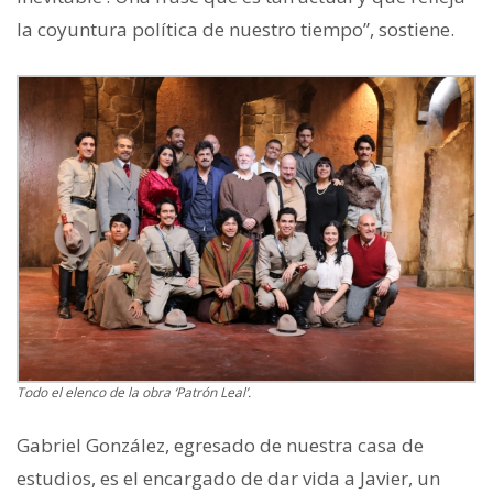
la coyuntura política de nuestro tiempo”, sostiene.
Todo el elenco de la obra ‘Patrón Leal’.
Gabriel González, egresado de nuestra casa de
estudios, es el encargado de dar vida a Javier, un