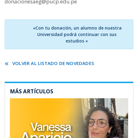
donacionesaeg@pucp.edu.pe
«Con tu donación, un alumno de nuestra
Universidad podrá continuar con sus
estudios «
VOLVER AL LISTADO DE NOVEDADES
MÁS ARTÍCULOS