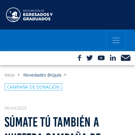
Inicio
Novedades Brújula
CAMPAÑA DE DONACIÓN
06/04/2020
SÚMATE TÚ TAMBIÉN A