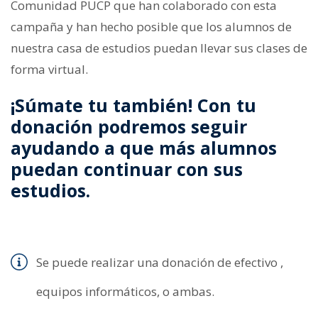
Comunidad PUCP que han colaborado con esta
campaña y han hecho posible que los alumnos de
nuestra casa de estudios puedan llevar sus clases de
forma virtual.
¡Súmate tu también! Con tu
donación podremos seguir
ayudando a que más alumnos
puedan continuar con sus
estudios.
Se puede realizar una donación de
efectivo ,
equipos informáticos, o ambas.