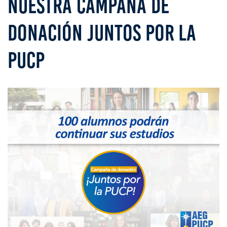
NUESTRA CAMPAÑA DE
DONACIÓN JUNTOS POR LA
PUCP