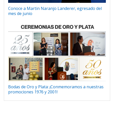
Conoce a Martin Naranjo Landerer, egresado del
mes de junio
Bodas de Oro y Plata: ¡Conmemoramos a nuestras
promociones 1976 y 2001!