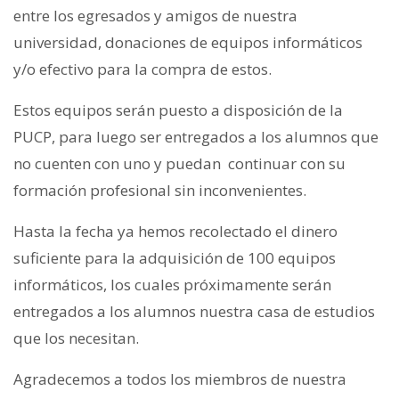
entre los egresados y amigos de nuestra
universidad, donaciones de equipos informáticos
y/o efectivo para la compra de estos.
Estos equipos serán puesto a disposición de la
PUCP, para luego ser entregados a los alumnos que
no cuenten con uno y puedan continuar con su
formación profesional sin inconvenientes.
Hasta la fecha ya hemos recolectado el dinero
suficiente para la adquisición de 100 equipos
informáticos, los cuales próximamente serán
entregados a los alumnos nuestra casa de estudios
que los necesitan.
Agradecemos a todos los miembros de nuestra