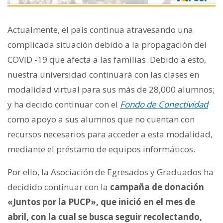
Actualmente, el país continua atravesando una
complicada situación debido a la propagación del
COVID -19 que afecta a las familias. Debido a esto,
nuestra universidad continuará con las clases en
modalidad virtual para sus más de 28,000 alumnos;
y ha decido continuar con el
Fondo de Conectividad
como apoyo a sus alumnos que no cuentan con
recursos necesarios para acceder a esta modalidad,
mediante el préstamo de equipos informáticos.
Por ello, la Asociación de Egresados y Graduados ha
decidido continuar con
la
campaña de donación
«Juntos por la PUCP», que inició en el mes de
abril, con la cual se busca seguir recolectando,