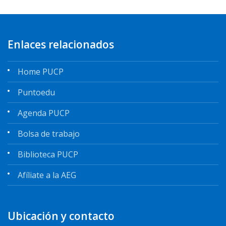
Enlaces relacionados
Home PUCP
Puntoedu
Agenda PUCP
Bolsa de trabajo
Biblioteca PUCP
Afíliate a la AEG
Ubicación y contacto