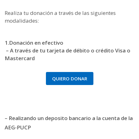
Realiza tu donación a través de las siguientes
modalidades:
1.Donación en efectivo
– A través de tu tarjeta de débito o crédito Visa o
Mastercard
QUIERO DONAR
– Realizando un deposito bancario a la cuenta de la
AEG-PUCP