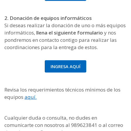
2. Donación de equipos informáticos
Si deseas realizar la donación de uno o más equipos
informáticos,
llena el siguiente formulario
y nos
pondremos en contacto contigo para realizar las
coordinaciones para la entrega de estos.
INGRESA AQUÍ
Revisa los requerimientos técnicos mínimos de los
equipos
aquí.
Cualquier duda o consulta, no dudes en
comunicarte con nosotros al 989623841 o al correo