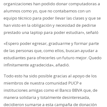
organizaciones han podido donar computadoras a
alumnos como yo, que no contabamos con un
equipo técnico para poder llevar las clases y que se
han visto en la obligación y necesidad de pedirse
prestado una laptop para poder estudiar», señaló
«Espero poder egresar, graduarme y formar parte
de las personas que, como ellos, buscan ayudar a
estudiantes para ofrecerles un futuro mejor. Quedo
infinitamente agradecida», añadió.
Todo esto ha sido posible gracias al apoyo de los
miembros de nuestra comunidad PUCP e
instituciones amigas como el Banco BBVA
que, de
manera solidaria y totalmente desinteresada,
decidieron sumarse a esta campaña de donación