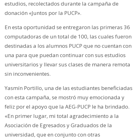
estudios, recolectados durante la campaña de
donación «Juntos por la PUCP».
En esta oportunidad se entregaron las primeras 36
computadoras de un total de 100, las cuales fueron
destinadas a los alumnos PUCP que no cuentan con
una para que puedan continuar con sus estudios
universitarios y llevar sus clases de manera remota
sin inconvenientes.
Yasmín Portillo, una de las estudiantes beneficiadas
con esta campaña, se mostró muy emocionada y
feliz por el apoyo que la AEG-PUCP le ha brindado.
«En primer lugar, mi total agradecimiento a la
Asociación de Egresados y Graduados de la
universidad, que en conjunto con otras