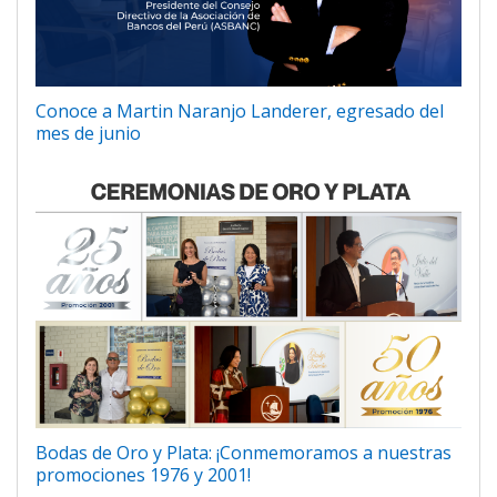
Conoce a Martin Naranjo Landerer, egresado del
mes de junio
Bodas de Oro y Plata: ¡Conmemoramos a nuestras
promociones 1976 y 2001!