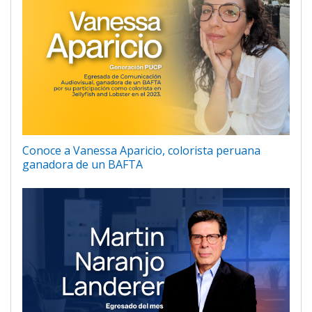
Conoce a Vanessa Aparicio, colorista peruana
ganadora de un BAFTA