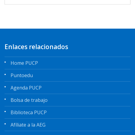
Enlaces relacionados
Home PUCP
Puntoedu
Agenda PUCP
Bolsa de trabajo
Biblioteca PUCP
Afíliate a la AEG