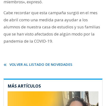
miembros», expresó.
Cabe recordar que esta campaña surgió en el mes
de abril como una medida para ayudar a los
alumnos de nuestra casa de estudios y sus familias
que se han visto afectados de algún modo por la
pandemia de la COVID-19.
VOLVER AL LISTADO DE NOVEDADES
MÁS ARTÍCULOS