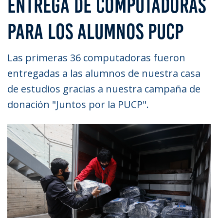
ENTREGA DE COMPUTADORAS
PARA LOS ALUMNOS PUCP
Las primeras 36 computadoras fueron
entregadas a las alumnos de nuestra casa
de estudios gracias a nuestra campaña de
donación "Juntos por la PUCP".