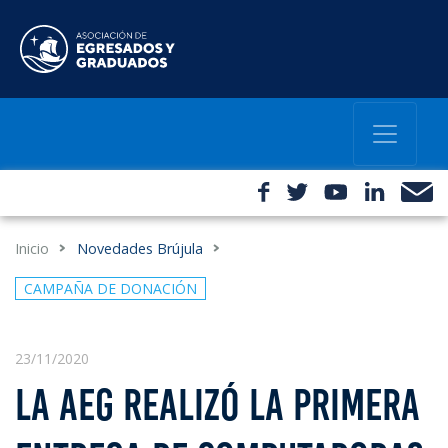
Inicio
Novedades Brújula
CAMPAÑA DE DONACIÓN
23/11/2020
LA AEG REALIZÓ LA PRIMERA