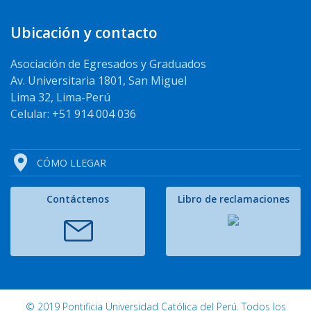
Ubicación y contacto
Asociación de Egresados y Graduados
Av. Universitaria 1801, San Miguel
Lima 32, Lima-Perú
Celular: +51 914 004 036
CÓMO LLEGAR
Contáctenos
Libro de reclamaciones
© 2019 Pontificia Universidad Católica del Perú. Todos los