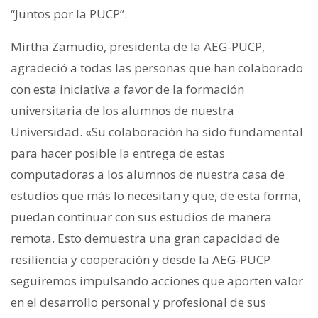
“Juntos por la PUCP”.
Mirtha Zamudio, presidenta de la AEG-PUCP,
agradeció a todas las personas que han colaborado
con esta iniciativa a favor de la formación
universitaria de los alumnos de nuestra
Universidad. «
Su colaboración ha sido fundamental
para hacer posible la entrega de estas
computadoras a los alumnos de nuestra casa de
estudios que más lo necesitan y que, de esta forma,
puedan continuar con sus estudios de manera
remota. Esto demuestra una gran capacidad de
resiliencia y cooperación y desde la AEG-PUCP
seguiremos impulsando acciones que aporten valor
en el desarrollo personal y profesional de sus