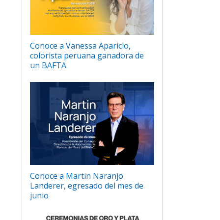
Conoce a Vanessa Aparicio,
colorista peruana ganadora de
un BAFTA
Conoce a Martin Naranjo
Landerer, egresado del mes de
junio