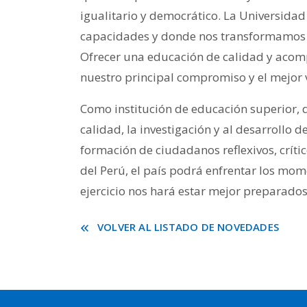
igualitario y democrático. La Universidad
capacidades y donde nos transformamos 
Ofrecer una educación de calidad y acomp
nuestro principal compromiso y el mejor v
Como institución de educación superior,
calidad, la investigación y al desarrollo de
formación de ciudadanos reflexivos, crític
del Perú, el país podrá enfrentar los mom
ejercicio nos hará estar mejor preparados
VOLVER AL LISTADO DE NOVEDADES