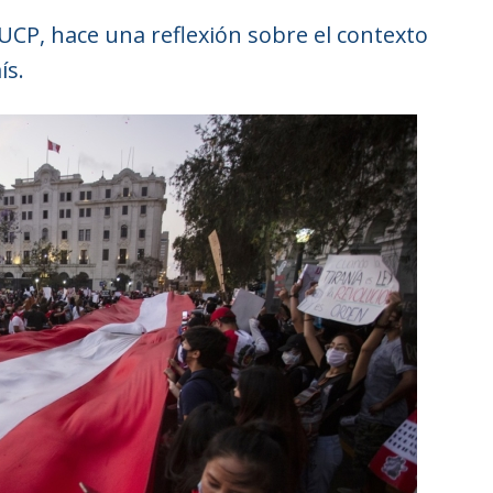
 PUCP, hace una reflexión sobre el contexto
ís.