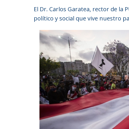
El Dr. Carlos Garatea, rector de la
político y social que vive nuestro pa