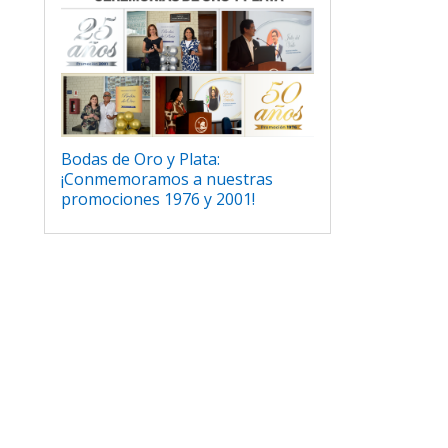
Bodas de Oro y Plata:
¡Conmemoramos a nuestras
promociones 1976 y 2001!