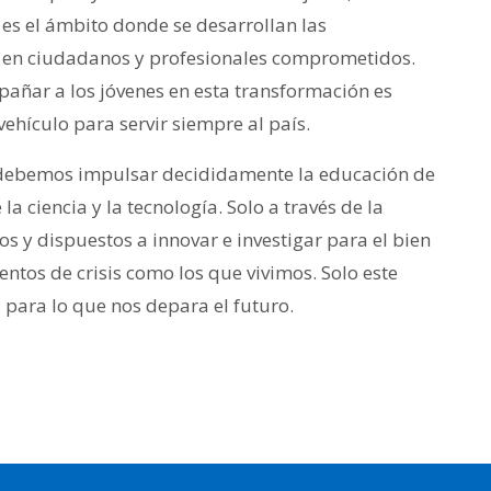
 es el ámbito donde se desarrollan las
en ciudadanos y profesionales comprometidos.
añar a los jóvenes en esta transformación es
ehículo para servir siempre al país.
 debemos impulsar decididamente la educación de
 la ciencia y la tecnología. Solo a través de la
os y dispuestos a innovar e investigar para el bien
entos de crisis como los que vivimos. Solo este
 para lo que nos depara el futuro.