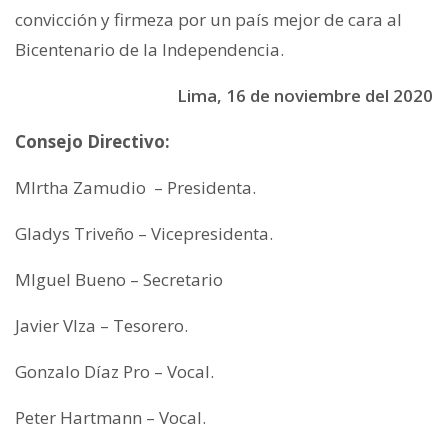
convicción y firmeza por un país mejor de cara al
Bicentenario de la Independencia.
Lima, 16 de noviembre del 2020
Consejo Directivo:
MIrtha Zamudio – Presidenta.
Gladys Triveño – Vicepresidenta.
MIguel Bueno – Secretario
Javier VIza – Tesorero.
Gonzalo Díaz Pro – Vocal.
Peter Hartmann – Vocal.