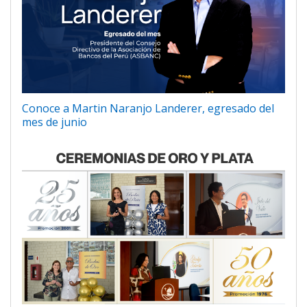
Conoce a Martin Naranjo Landerer, egresado del
mes de junio