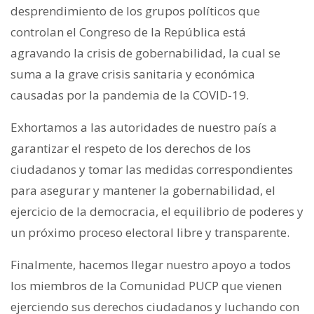
desprendimiento de los grupos políticos que
controlan el Congreso de la República está
agravando la crisis de gobernabilidad, la cual se
suma a la grave crisis sanitaria y económica
causadas por la pandemia de la COVID-19.
Exhortamos a las autoridades de nuestro país a
garantizar el respeto de los derechos de los
ciudadanos y tomar las medidas correspondientes
para asegurar y mantener la gobernabilidad, el
ejercicio de la democracia, el equilibrio de poderes y
un próximo proceso electoral libre y transparente.
Finalmente, hacemos llegar nuestro apoyo a todos
los miembros de la Comunidad PUCP que vienen
ejerciendo sus derechos ciudadanos y luchando con