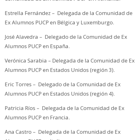
Estrella Fernández – Delegada de la Comunidad de
Ex Alumnos PUCP en Bélgica y Luxemburgo.
José Alavedra – Delegado de la Comunidad de Ex
Alumnos PUCP en España.
Verónica Sarabia – Delegada de la Comunidad de Ex
Alumnos PUCP en Estados Unidos (región 3).
Eric Torres – Delegado de la Comunidad de Ex
Alumnos PUCP en Estados Unidos (región 4).
Patricia Ríos – Delegada de la Comunidad de Ex
Alumnos PUCP en Francia.
Ana Castro – Delegada de la Comunidad de Ex