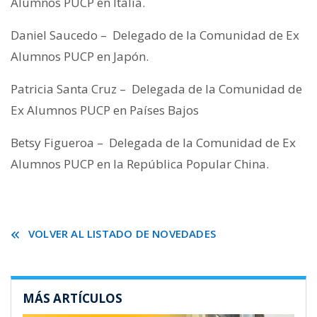
Alumnos PUCP en Italia.
Daniel Saucedo – Delegado de la Comunidad de Ex
Alumnos PUCP en Japón.
Patricia Santa Cruz – Delegada de la Comunidad de
Ex Alumnos PUCP en Países Bajos
Betsy Figueroa – Delegada de la Comunidad de Ex
Alumnos PUCP en la República Popular China.
VOLVER AL LISTADO DE NOVEDADES
MÁS ARTÍCULOS