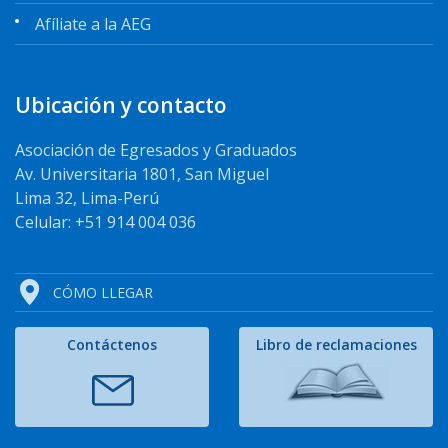
Afíliate a la AEG
Ubicación y contacto
Asociación de Egresados y Graduados
Av. Universitaria 1801, San Miguel
Lima 32, Lima-Perú
Celular: +51 914 004 036
CÓMO LLEGAR
Contáctenos
Libro de reclamaciones