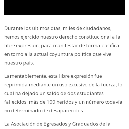
Durante los últimos días, miles de ciudadanos,
hemos ejercido nuestro derecho constitucional a la
libre expresión, para manifestar de forma pacífica
en torno a la actual coyuntura política que vive
nuestro país.
Lamentablemente, esta libre expresión fue
reprimida mediante un uso excesivo de la fuerza, lo
cual ha dejado un saldo de dos estudiantes
fallecidos, más de 100 heridos y un número todavía
no determinado de desaparecidos.
La Asociación de Egresados y Graduados de la