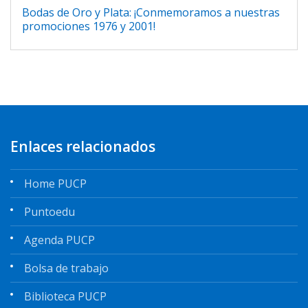
Bodas de Oro y Plata: ¡Conmemoramos a nuestras
promociones 1976 y 2001!
Enlaces relacionados
Home PUCP
Puntoedu
Agenda PUCP
Bolsa de trabajo
Biblioteca PUCP