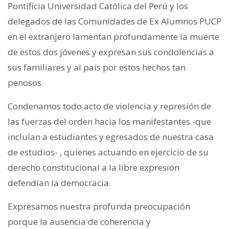
Pontificia Universidad Católica del Perú y los
delegados de las Comunidades de Ex Alumnos PUCP
en el extranjero lamentan profundamente la muerte
de estos dos jóvenes y expresan sus condolencias a
sus familiares y al país por estos hechos tan
penosos.
Condenamos todo acto de violencia y represión de
las fuerzas del orden hacia los manifestantes -que
incluían a estudiantes y egresados de nuestra casa
de estudios- , quienes actuando en ejercicio de su
derecho constitucional a la libre expresión
defendían la democracia.
Expresamos nuestra profunda preocupación
porque la ausencia de coherencia y