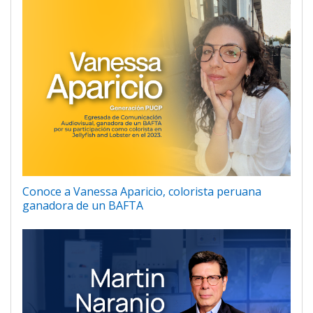
Conoce a Vanessa Aparicio, colorista peruana
ganadora de un BAFTA