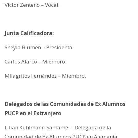
Víctor Zenteno – Vocal.
Junta Calificadora:
Sheyla Blumen – Presidenta.
Carlos Alarco – Miembro.
MIlagritos Fernández – Miembro.
Delegados de las Comunidades de Ex Alumnos
PUCP en el Extranjero
Lilian Kuhlmann-Samamé – Delegada de la
Comunidad de Ex Alumnos PUCP en Alemania.