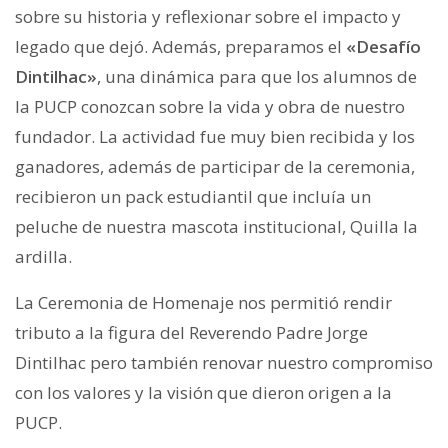
sobre su historia y reflexionar sobre el impacto y
legado que dejó. Además, preparamos el
«Desafío
Dintilhac»
, una dinámica para que los alumnos de
la PUCP conozcan sobre la vida y obra de nuestro
fundador. La actividad fue muy bien recibida y los
ganadores, además de participar de la ceremonia,
recibieron un pack estudiantil que incluía un
peluche de nuestra mascota institucional, Quilla la
ardilla.
La Ceremonia de Homenaje nos permitió rendir
tributo a la figura del Reverendo Padre Jorge
Dintilhac pero también renovar nuestro compromiso
con los valores y la visión que dieron origen a la
PUCP.