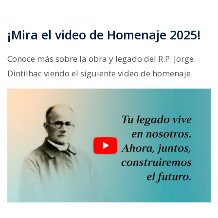
¡Mira el video de Homenaje 2025!
Conoce más sobre la obra y legado del R.P. Jorge
Dintilhac viendo el siguiente video de homenaje.