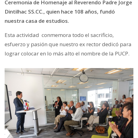
Ceremonia de Homenaje al Reverendo Padre Jorge
Dintilhac SS.CC., quien hace 108 años, fundó
nuestra casa de estudios.
Esta actividad conmemora todo el sacrificio,
esfuerzo y pasión que nuestro ex rector dedicó para
lograr colocar en lo más alto el nombre de la PUCP.