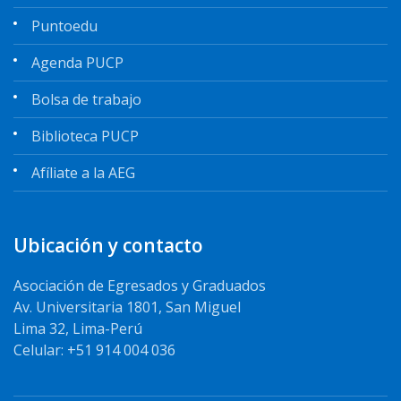
Puntoedu
Agenda PUCP
Bolsa de trabajo
Biblioteca PUCP
Afíliate a la AEG
Ubicación y contacto
Asociación de Egresados y Graduados
Av. Universitaria 1801, San Miguel
Lima 32, Lima-Perú
Celular: +51 914 004 036