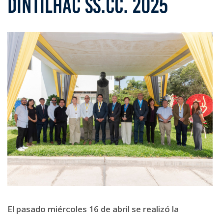
DINTILHAC SS.CC. 2025
El pasado miércoles 16 de abril se realizó la