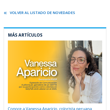
VOLVER AL LISTADO DE NOVEDADES
MÁS ARTÍCULOS
Conoce a Vanessa Aparicio, colorista peruana