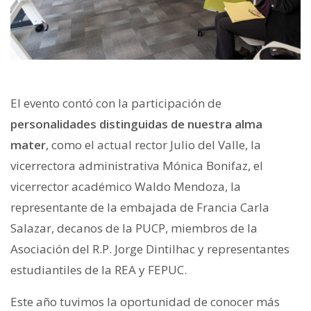
El evento contó con la participación de
personalidades distinguidas de nuestra alma
mater
, como el actual rector Julio del Valle, la
vicerrectora administrativa Mónica Bonifaz, el
vicerrector académico Waldo Mendoza, la
representante de la embajada de Francia Carla
Salazar, decanos de la PUCP, miembros de la
Asociación del R.P. Jorge Dintilhac y representantes
estudiantiles de la REA y FEPUC.
Este año tuvimos la oportunidad de conocer más