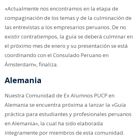
«Actualmente nos encontramos en la etapa de
compaginación de los temas y de la culminación de
las entrevistas a los empresarios peruanos. De no
existir contratiempos, la guía se deberá culminar en
el próximo mes de enero y su presentación se está
coordinando con el Consulado Peruano en
Ámsterdam», finaliza.
Alemania
Nuestra Comunidad de Ex Alumnos PUCP en
Alemania se encuentra próxima a lanzar la «Guía
práctica para estudiantes y profesionales peruanos
en Alemania», la cual ha sido elaborada
íntegramente por miembros de esta comunidad.