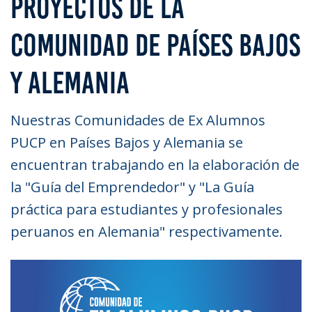
PROYECTOS DE LA
COMUNIDAD DE PAÍSES BAJOS
Y ALEMANIA
Nuestras Comunidades de Ex Alumnos
PUCP en Países Bajos y Alemania se
encuentran trabajando en la elaboración de
la "Guía del Emprendedor" y "La Guía
práctica para estudiantes y profesionales
peruanos en Alemania" respectivamente.