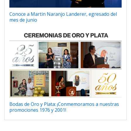
Conoce a Martin Naranjo Landerer, egresado del
mes de junio
Bodas de Oro y Plata: ¡Conmemoramos a nuestras
promociones 1976 y 2001!