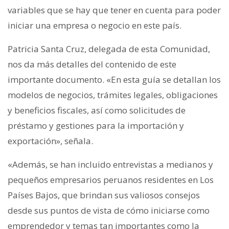
variables que se hay que tener en cuenta para poder
iniciar una empresa o negocio en este país.
Patricia Santa Cruz, delegada de esta Comunidad,
nos da más detalles del contenido de este
importante documento. «
En esta guía se detallan los
modelos de negocios, trámites legales, obligaciones
y beneficios fiscales, así como solicitudes de
préstamo y gestiones para la importación y
exportación», señala.
«Además, s
e han incluido entrevistas a medianos y
pequeños empresarios peruanos residentes en Los
Países Bajos, que brindan sus valiosos consejos
desde sus puntos de vista de cómo iniciarse como
emprendedor y temas tan importantes como la