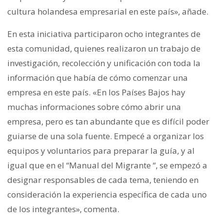
cultura holandesa empresarial en este país», añade.
En esta iniciativa participaron ocho integrantes de
esta comunidad, quienes realizaron un trabajo de
investigación, recolección y unificación con toda la
información que había de cómo comenzar una
empresa en este país. «E
n los Países Bajos hay
muchas informaciones sobre cómo abrir una
empresa, pero es tan abundante que es difícil poder
guiarse de una sola fuente. Empecé a organizar los
equipos y voluntarios para preparar la guía, y al
igual que en el “Manual del Migrante “, se empezó a
designar responsables de cada tema, teniendo en
consideración la experiencia específica de cada uno
de los integrantes», comenta.