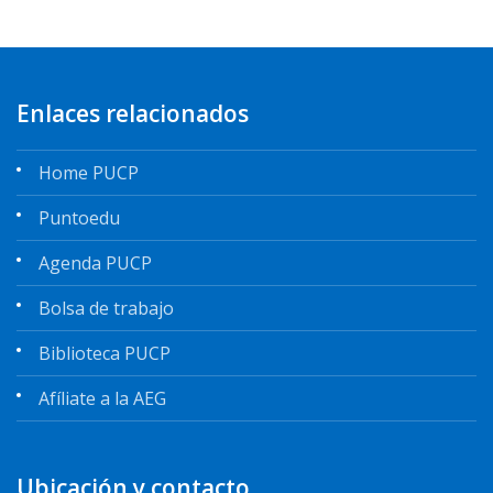
Enlaces relacionados
Home PUCP
Puntoedu
Agenda PUCP
Bolsa de trabajo
Biblioteca PUCP
Afíliate a la AEG
Ubicación y contacto