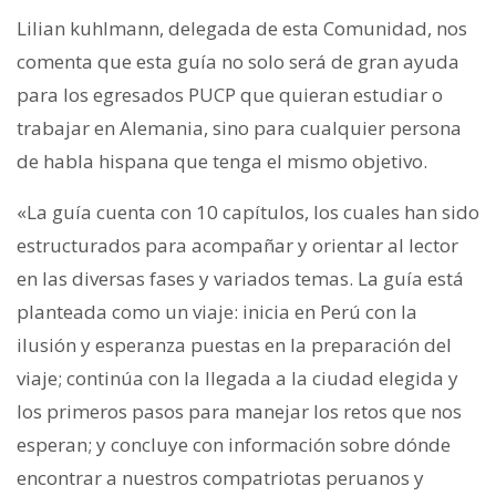
Lilian kuhlmann, delegada de esta Comunidad, nos
comenta que esta guía no solo será de gran ayuda
para los egresados PUCP que quieran estudiar o
trabajar en Alemania, sino para cualquier persona
de habla hispana que tenga el mismo objetivo.
«La guía cuenta con 10 capítulos, los cuales han sido
estructurados para acompañar y orientar al lector
en las diversas fases y variados temas. La guía está
planteada como un viaje: inicia en Perú con la
ilusión y esperanza puestas en la preparación del
viaje; continúa con la llegada a la ciudad elegida y
los primeros pasos para manejar los retos que nos
esperan; y concluye con información sobre dónde
encontrar a nuestros compatriotas peruanos y