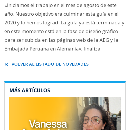
«Iniciamos el trabajo en el mes de agosto de este
año. Nuestro objetivo era culminar esta guía en el
2020 y lo hemos lograd. La guía ya está terminada y
en este momento está en la fase de diseño gráfico
para ser subida en las páginas web de la AEG y la
Embajada Peruana en Alemania», finaliza.
VOLVER AL LISTADO DE NOVEDADES
MÁS ARTÍCULOS