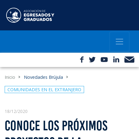
Inicio
Novedades Brújula
COMUNIDADES EN EL EXTRANJERO
18/12/2020
CONOCE LOS PRÓXIMOS