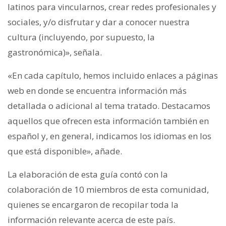
latinos para vincularnos, crear redes profesionales y
sociales, y/o disfrutar y dar a conocer nuestra
cultura (incluyendo, por supuesto, la
gastronómica)», señala.
«En cada capítulo, hemos incluido enlaces a páginas
web en donde se encuentra información más
detallada o adicional al tema tratado. Destacamos
aquellos que ofrecen esta información también en
español y, en general, indicamos los idiomas en los
que está disponible», añade.
La elaboración de esta guía contó con la
colaboración de 10 miembros de esta comunidad,
quienes se encargaron de recopilar toda la
información relevante acerca de este país.