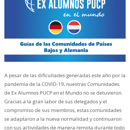
A pesar de las dificultades generadas este año por la
pandemia de la COVID-19, nuestras Comunidades
de Ex Alumnos PUCP en el Mundo no se detuvieron.
Gracias a la gran labor de sus delegados y el
compromiso de sus miembros, estas comunidades
se adaptaron a la nueva normalidad y continuaron
con sus actividades de manera remota durante todo