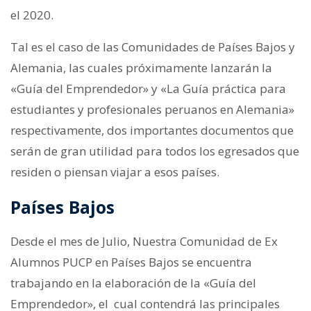
el 2020.
Tal es el caso de las Comunidades de Países Bajos y
Alemania, las cuales próximamente lanzarán la
«Guía del Emprendedor» y «La Guía práctica para
estudiantes y profesionales peruanos en Alemania»
respectivamente, dos importantes documentos que
serán de gran utilidad para todos los egresados que
residen o piensan viajar a esos países.
Países Bajos
Desde el mes de Julio, Nuestra Comunidad de Ex
Alumnos PUCP en Países Bajos se encuentra
trabajando en la elaboración de la «Guía del
Emprendedor», el cual contendrá
las principales