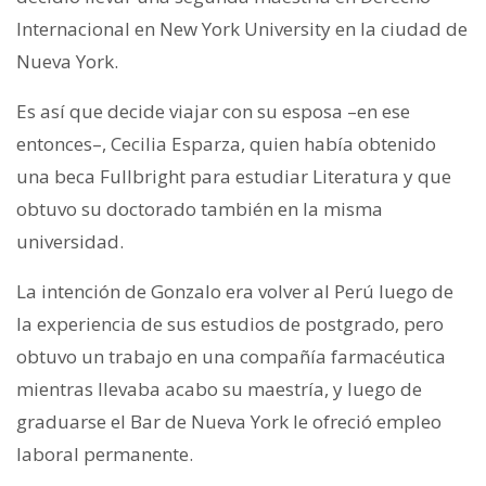
Internacional en New York University en la ciudad de
Nueva York.
Es así que decide viajar con su esposa –en ese
entonces–, Cecilia Esparza, quien había obtenido
una beca Fullbright para estudiar Literatura y que
obtuvo su doctorado también en la misma
universidad.
La intención de Gonzalo era volver al Perú luego de
la experiencia de sus estudios de postgrado, pero
obtuvo un trabajo en una compañía farmacéutica
mientras llevaba acabo su maestría, y luego de
graduarse el Bar de Nueva York le ofreció empleo
laboral permanente.