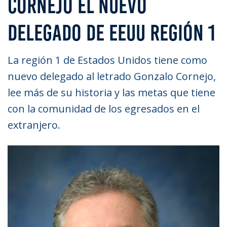
CORNEJO EL NUEVO
DELEGADO DE EEUU REGIÓN 1
La región 1 de Estados Unidos tiene como
nuevo delegado al letrado Gonzalo Cornejo,
lee más de su historia y las metas que tiene
con la comunidad de los egresados en el
extranjero.