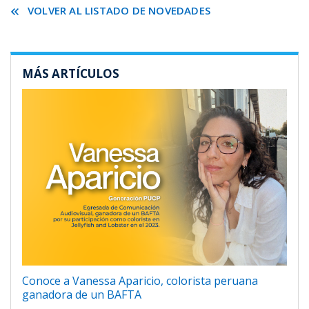
VOLVER AL LISTADO DE NOVEDADES
MÁS ARTÍCULOS
Conoce a Vanessa Aparicio, colorista peruana
ganadora de un BAFTA