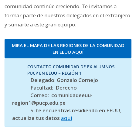
comunidad continúe creciendo. Te invitamos a
formar parte de nuestros delegados en el extranjero
y sumarte a este gran equipo.
MIRA EL MAPA DE LAS REGIONES DE LA COMUNIDAD
EN EEUU AQUÍ
CONTACTO COMUNIDAD DE EX ALUMNOS
PUCP EN EEUU – REGIÓN 1
Delegado: Gonzalo Cornejo
Facultad: Derecho
Correo: comunidadeeuu-
region1@pucp.edu.pe
Si te encuentras residiendo en EEUU,
actualiza tus datos
aquí