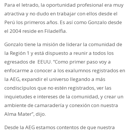
Para el letrado, la oportunidad profesional era muy
atractiva y no dudo en trabajar con ellos desde el
Perú los primeros años. Es así como Gonzalo desde
el 2004 reside en Filadelfia.
Gonzalo tiene la misión de liderar la comunidad de
la Región 1 y está dispuesto a reunir a todos los
egresados de EEUU. “Como primer paso voy a
enfocarme a conocer a los exalumnos registrados en
la AEG, expandir el universo llegando a más
condiscípulos que no estén registrados, ver las
inquietudes e intereses de la comunidad, y crear un
ambiente de camaradería y conexión con nuestra
Alma Mater”, dijo.
Desde la AEG estamos contentos de que nuestra