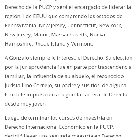
Derecho de la PUCP y será el encargado de liderar la
región 1 de EEUU que comprende los estados de
Pennsylvania, New Jersey, Connecticut, New York,
New Jersey, Maine, Massachusetts, Nueva
Hampshire, Rhode Island y Vermont.
A Gonzalo siempre le interesó el Derecho. Su elección
por la jurisprudencia fue en parte por trascendencia
familiar, la influencia de su abuelo, el reconocido
jurista Lino Cornejo, su padre y sus tíos, de alguna
forma le impulsaron a seguir la carrera de Derecho
desde muy joven.
Luego de terminar los cursos de maestría en
Derecho Internacional Económico en la PUCP,
decidió llevar una segunda maestría en Derecho