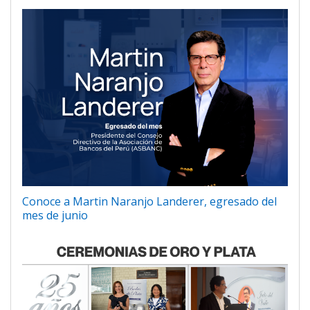
Conoce a Martin Naranjo Landerer, egresado del
mes de junio