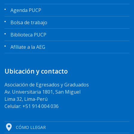
Agenda PUCP
Bolsa de trabajo
Biblioteca PUCP
Afíliate a la AEG
Ubicación y contacto
Asociación de Egresados y Graduados
Av. Universitaria 1801, San Miguel
Lima 32, Lima-Perú
Celular: +51 914 004 036
CÓMO LLEGAR