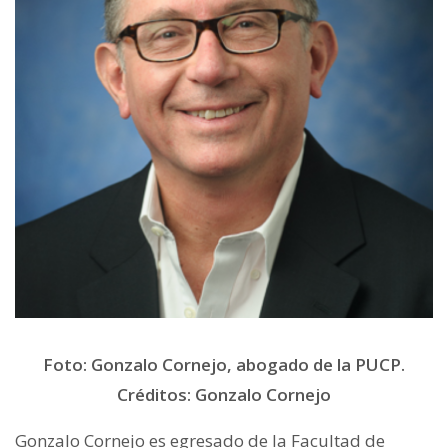
Foto: Gonzalo Cornejo, abogado de la PUCP.
Créditos: Gonzalo Cornejo
Gonzalo Cornejo es egresado de la Facultad de