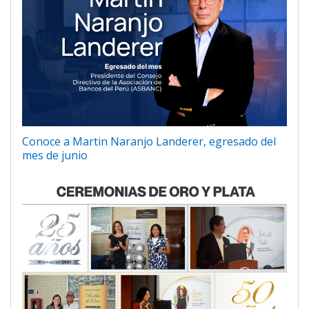
Conoce a Martin Naranjo Landerer, egresado del
mes de junio