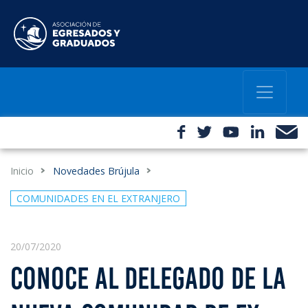
Inicio
Novedades Brújula
COMUNIDADES EN EL EXTRANJERO
20/07/2020
CONOCE AL DELEGADO DE LA