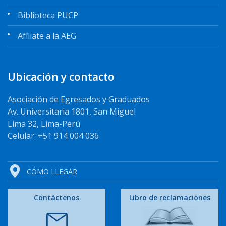
Biblioteca PUCP
Afíliate a la AEG
Ubicación y contacto
Asociación de Egresados y Graduados
Av. Universitaria 1801, San Miguel
Lima 32, Lima-Perú
Celular: +51 914 004 036
CÓMO LLEGAR
Contáctenos
Libro de reclamaciones