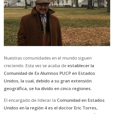
Nuestras comunidades en el mundo siguen
creciendo. Esta vez se acaba de
establecer la
Comunidad de Ex Alumnos PUCP en Estados
Unidos, la cual, debido a su gran extensión
geográfica, se ha divido en cinco regiones.
El encargado de liderar la
Comunidad en Estados
Unidos en la región 4 es el doctor Eric Torres,