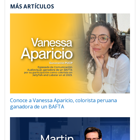
MÁS ARTÍCULOS
Conoce a Vanessa Aparicio, colorista peruana
ganadora de un BAFTA