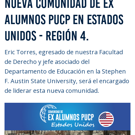
NUEVA COMUNIDAD DE EX
ALUMNOS PUCP EN ESTADOS
UNIDOS - REGIÓN 4.
Eric Torres, egresado de nuestra Facultad
de Derecho y jefe asociado del
Departamento de Educación en la Stephen
F. Austin State University, será el encargado
de liderar esta nueva comunidad.