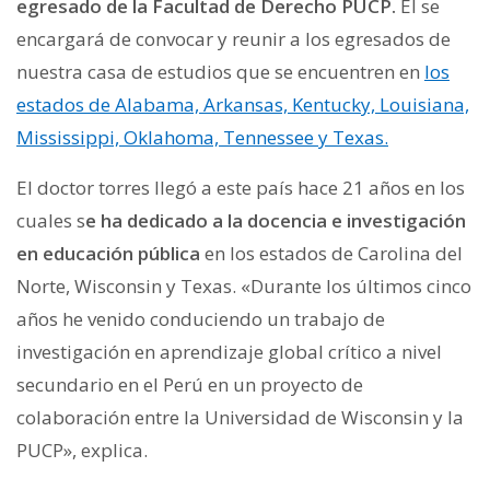
egresado de la Facultad de Derecho PUCP.
Él se
encargará de convocar y reunir a los egresados de
nuestra casa de estudios que se encuentren en
los
estados de Alabama, Arkansas, Kentucky, Louisiana,
Mississippi, Oklahoma, Tennessee y Texas.
El doctor torres llegó a este país hace 21 años en los
cuales s
e ha dedicado a la docencia e investigación
en educación pública
en los estados de Carolina del
Norte, Wisconsin y Texas. «Durante los últimos cinco
años he venido conduciendo un trabajo de
investigación en aprendizaje global crítico a nivel
secundario en el Perú en un proyecto de
colaboración entre la Universidad de Wisconsin y la
PUCP», explica.