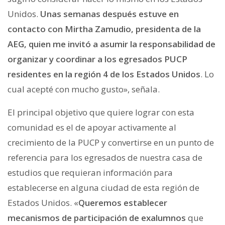
Unidos.
Unas semanas después estuve en
contacto con Mirtha Zamudio, presidenta de la
AEG, quien me invitó a asumir la responsabilidad de
organizar y coordinar a los egresados PUCP
residentes en la región 4 de los Estados Unidos
. Lo
cual acepté con mucho gusto», señala.
El principal objetivo que quiere lograr con esta
comunidad es el de apoyar activamente al
crecimiento de la PUCP y convertirse en un punto de
referencia para los egresados de nuestra casa de
estudios que requieran información para
establecerse en alguna ciudad de esta región de
Estados Unidos. «
Queremos establecer
mecanismos de participación de exalumnos
que