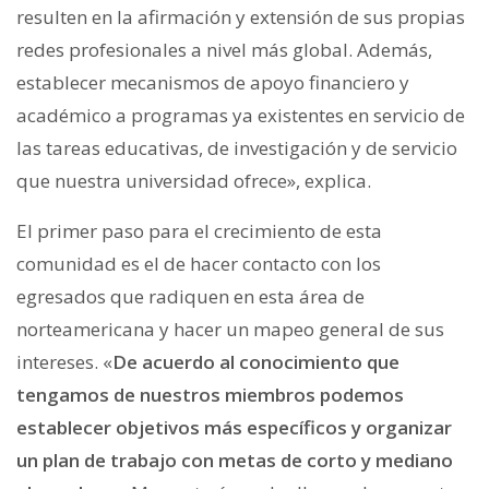
resulten en la afirmación y extensión de sus propias
redes profesionales a nivel más global. Además,
establecer mecanismos de apoyo financiero y
académico a programas ya existentes en servicio de
las tareas educativas, de investigación y de servicio
que nuestra universidad ofrece», explica.
El primer paso para el crecimiento de esta
comunidad es el de hacer contacto con los
egresados que radiquen en esta área de
norteamericana y hacer un mapeo general de sus
intereses. «
De acuerdo al conocimiento que
tengamos de nuestros miembros podemos
establecer objetivos más específicos y organizar
un plan de trabajo con metas de corto y mediano