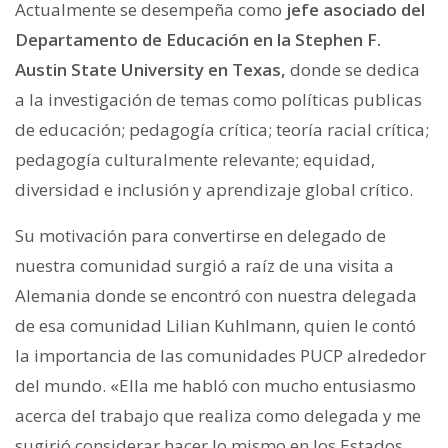
Actualmente se desempeña como
jefe asociado del
Departamento de Educación en la Stephen F.
Austin State University en Texas,
donde se dedica
a la investigación de temas como políticas publicas
de educación; pedagogía crítica; teoría racial crítica;
pedagogía culturalmente relevante; equidad,
diversidad e inclusión y aprendizaje global crítico.
Su motivación para convertirse en delegado de
nuestra comunidad surgió a raíz de una visita a
Alemania donde se encontró con nuestra delegada
de esa comunidad Lilian Kuhlmann, quien le contó
la importancia de las comunidades PUCP alrededor
del mundo. «Ella me habló con mucho entusiasmo
acerca del trabajo que realiza como delegada y me
sugirió considerar hacer lo mismo en los Estados