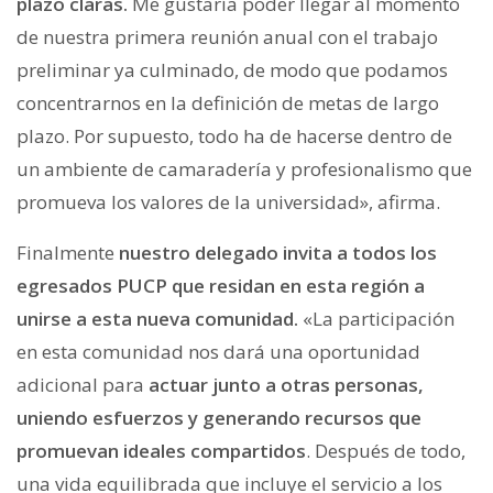
plazo claras.
Me gustaría poder llegar al momento
de nuestra primera reunión anual con el trabajo
preliminar ya culminado, de modo que podamos
concentrarnos en la definición de metas de largo
plazo. Por supuesto, todo ha de hacerse dentro de
un ambiente de camaradería y profesionalismo que
promueva los valores de la universidad», afirma.
Finalmente
nuestro delegado invita a todos los
egresados PUCP que residan en esta región a
unirse a esta nueva comunidad.
«La participación
en esta comunidad nos dará una oportunidad
adicional para
actuar junto a otras personas,
uniendo esfuerzos y generando recursos que
promuevan ideales compartidos
. Después de todo,
una vida equilibrada que incluye el servicio a los