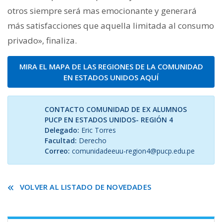
otros siempre será mas emocionante y generará
más satisfacciones que aquella limitada al consumo
privado», finaliza.
MIRA EL MAPA DE LAS REGIONES DE LA COMUNIDAD
EN ESTADOS UNIDOS AQUÍ
CONTACTO COMUNIDAD DE EX ALUMNOS
PUCP EN ESTADOS UNIDOS- REGIÓN 4
Delegado:
Eric Torres
Facultad:
Derecho
Correo:
comunidadeeuu-region4@pucp.edu.pe
VOLVER AL LISTADO DE NOVEDADES