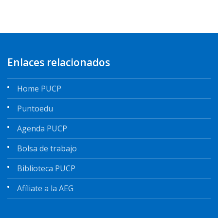
Enlaces relacionados
Home PUCP
Puntoedu
Agenda PUCP
Bolsa de trabajo
Biblioteca PUCP
Afíliate a la AEG