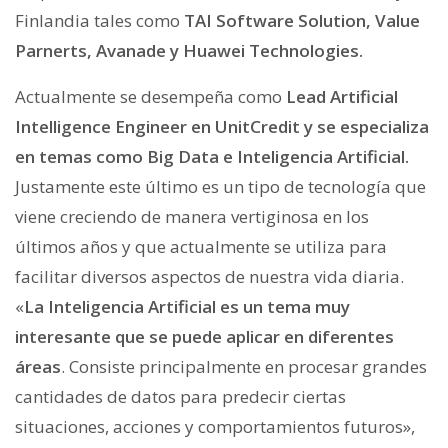
Finlandia tales como
TAI Software Solution, Value
Parnerts, Avanade y Huawei Technologies.
Actualmente se desempeña como
Lead Artificial
Intelligence Engineer en UnitCredit y se especializa
en temas como Big Data e Inteligencia Artificial.
Justamente este último es un tipo de tecnología que
viene creciendo de manera vertiginosa en los
últimos años y que actualmente se utiliza para
facilitar diversos aspectos de nuestra vida diaria.
«
La Inteligencia Artificial es un tema muy
interesante que se puede aplicar en diferentes
áreas
. Consiste principalmente en procesar grandes
cantidades de datos para predecir ciertas
situaciones, acciones y comportamientos futuros»,