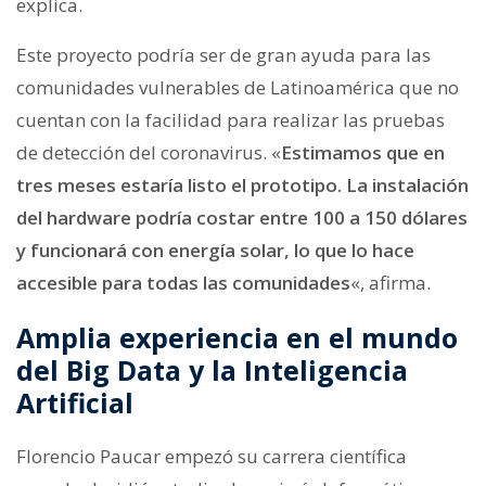
explica.
Este proyecto podría ser de gran ayuda para las
comunidades vulnerables de Latinoamérica que no
cuentan con la facilidad para realizar las pruebas
de detección del coronavirus. «
Estimamos que en
tres meses estaría listo el prototipo. La instalación
del hardware podría costar entre 100 a 150 dólares
y funcionará con energía solar, lo que lo hace
accesible para todas las comunidades
«, afirma.
Amplia experiencia en el mundo
del Big Data y la Inteligencia
Artificial
Florencio Paucar empezó su carrera científica