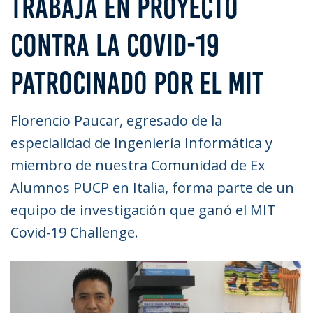
TRABAJA EN PROYECTO
CONTRA LA COVID-19
PATROCINADO POR EL MIT
Florencio Paucar, egresado de la
especialidad de Ingeniería Informática y
miembro de nuestra Comunidad de Ex
Alumnos PUCP en Italia, forma parte de un
equipo de investigación que ganó el MIT
Covid-19 Challenge.