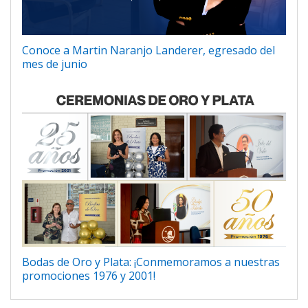
Conoce a Martin Naranjo Landerer, egresado del
mes de junio
Bodas de Oro y Plata: ¡Conmemoramos a nuestras
promociones 1976 y 2001!