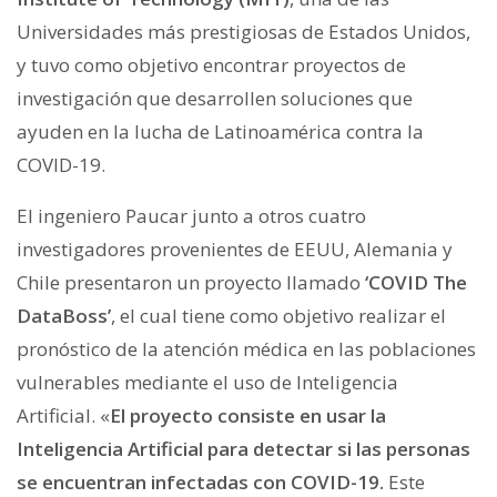
Universidades más prestigiosas de Estados Unidos,
y tuvo como objetivo encontrar proyectos de
investigación que desarrollen soluciones que
ayuden en la lucha de Latinoamérica contra la
COVID-19.
El ingeniero Paucar junto a otros cuatro
investigadores provenientes de EEUU, Alemania y
Chile presentaron un proyecto llamado
‘COVID The
DataBoss’
, el cual tiene como objetivo realizar el
pronóstico de la atención médica en las poblaciones
vulnerables mediante el uso de Inteligencia
Artificial. «
El proyecto consiste en usar la
Inteligencia Artificial para detectar si las personas
se encuentran infectadas con COVID-19.
Este