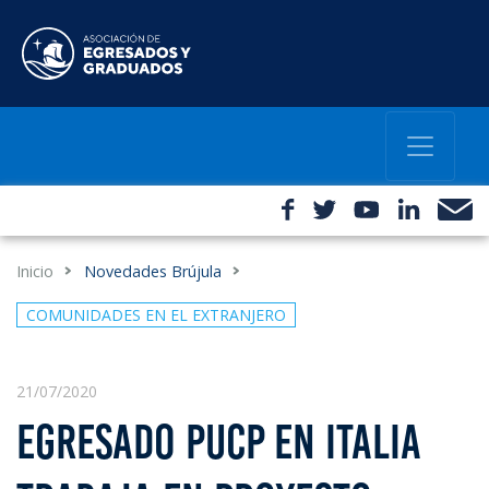
Inicio
Novedades Brújula
COMUNIDADES EN EL EXTRANJERO
21/07/2020
EGRESADO PUCP EN ITALIA