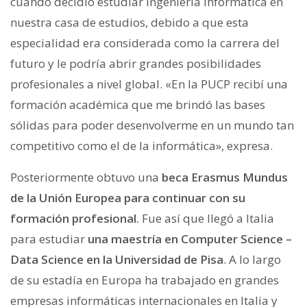
cuando decidió estudiar Ingeniería Informática en
nuestra casa de estudios, debido a que esta
especialidad era considerada como la carrera del
futuro y le podría abrir grandes posibilidades
profesionales a nivel global. «En la PUCP recibí una
formación académica que me brindó las bases
sólidas para poder desenvolverme en un mundo tan
competitivo como el de la informática», expresa.
Posteriormente obtuvo una
beca Erasmus Mundus
de la Unión Europea para continuar con su
formación profesional.
Fue así que llegó a Italia
para estudiar
una maestría en Computer Science –
Data Science en la Universidad de Pisa
. A lo largo
de su estadía en Europa ha trabajado en grandes
empresas informáticas internacionales en Italia y