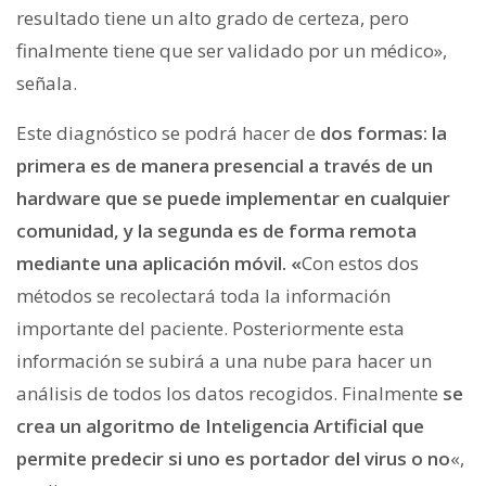
resultado tiene un alto grado de certeza, pero
finalmente tiene que ser validado por un médico»,
señala.
Este diagnóstico se podrá hacer de
dos formas: la
primera es de manera presencial a través de un
hardware que se puede implementar en cualquier
comunidad, y la segunda es de forma remota
mediante una aplicación móvil. «
Con estos dos
métodos se recolectará toda la información
importante del paciente. Posteriormente esta
información se subirá a una nube para hacer un
análisis de todos los datos recogidos. Finalmente
se
crea un algoritmo de Inteligencia Artificial que
permite predecir si uno es portador del virus o no
«,