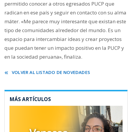
permitido conocer a otros egresados PUCP que
radican en ese país y seguir en contacto con su alma
máter. «Me parece muy interesante que existan este
tipo de comunidades alrededor del mundo. Es un
espacio para intercambiar ideas y crear proyectos
que puedan tener un impacto positivo en la PUCP y
en la sociedad peruana», finaliza.
VOLVER AL LISTADO DE NOVEDADES
MÁS ARTÍCULOS