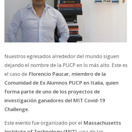
Nuestros egresados alrededor del mundo siguen
dejando el nombre de la PUCP en lo más alto. Este es
el caso de
Florencio Paucar, miembro de la
Comunidad de Ex Alumnos PUCP en Italia, quien
forma parte de uno de los proyectos de
investigación ganadores del MIT Covid-19
Challenge.
Este evento fue organizado por el
Massachusetts
Institute of Technology (MIT)
, una de las