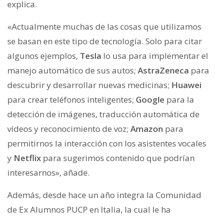
explica.
«Actualmente muchas de las cosas que utilizamos
se basan en este tipo de tecnología. Solo para citar
algunos ejemplos,
Tesla
lo usa para implementar el
manejo automático de sus autos;
AstraZeneca
para
descubrir y desarrollar nuevas medicinas;
Huawei
para crear teléfonos inteligentes;
Google
para la
detección de imágenes, traducción automática de
vídeos y reconocimiento de voz;
Amazon
para
permitirnos la interacción con los asistentes vocales
y
Netflix
para sugerimos contenido que podrían
interesarnos», añade.
Además, desde hace un año integra la Comunidad
de Ex Alumnos PUCP en Italia, la cual le ha