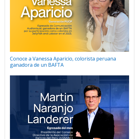
Conoce a Vanessa Aparicio, colorista peruana
ganadora de un BAFTA