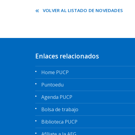
VOLVER AL LISTADO DE NOVEDADES
Enlaces relacionados
Home PUCP
Puntoedu
Agenda PUCP
Bolsa de trabajo
Biblioteca PUCP
Afíliate a la AEG