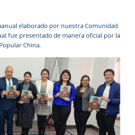
 manual elaborado por nuestra Comunidad
al fue presentado de manera oficial por la
Popular China.