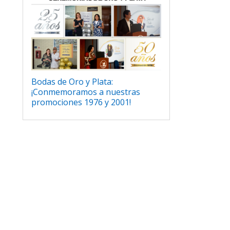
Bodas de Oro y Plata:
¡Conmemoramos a nuestras
promociones 1976 y 2001!