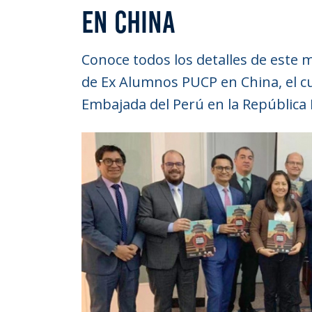
EN CHINA
Conoce todos los detalles de este
de Ex Alumnos PUCP en China, el cu
Embajada del Perú en la República 