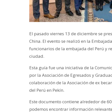
El pasado viernes 13 de diciembre se pres
China. El evento se realizó en la Embajada
funcionarios de la embajada del Perú y 
ciudad.
Esta guía fue una iniciativa de la Comu
por la Asociación de Egresados y Gradua
colaboración de la Asociación de ex beca
del Perú en Pekín.
Este documento contiene alrededor de 60 
podemos encontrar información relevante 