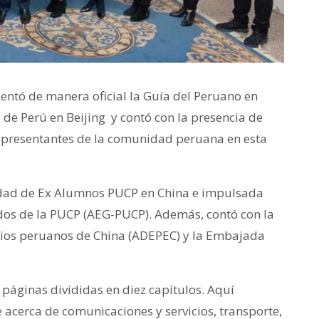
entó de manera oficial la Guía del Peruano en
 de Perú en Beijing y contó con la presencia de
representantes de la comunidad peruana en esta
nidad de Ex Alumnos PUCP en China e impulsada
dos de la PUCP (AEG-PUCP). Además, contó con la
rios peruanos de China (ADEPEC) y la Embajada
páginas divididas en diez capítulos. Aquí
acerca de comunicaciones y servicios, transporte,