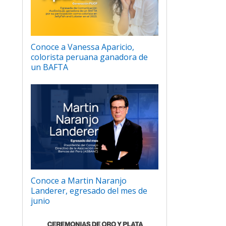
Conoce a Vanessa Aparicio,
colorista peruana ganadora de
un BAFTA
Conoce a Martin Naranjo
Landerer, egresado del mes de
junio