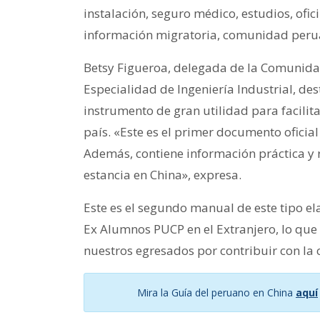
instalación, seguro médico, estudios, ofi
información migratoria, comunidad perua
Betsy Figueroa, delegada de la Comunida
Especialidad de Ingeniería Industrial, des
instrumento de gran utilidad para facilita
país. «Este es el primer documento ofici
Además, contiene información práctica y
estancia en China», expresa.
Este es el segundo manual de este tipo 
Ex Alumnos PUCP en el Extranjero, lo qu
nuestros egresados por contribuir con la
Mira la Guía del peruano en China
aquí