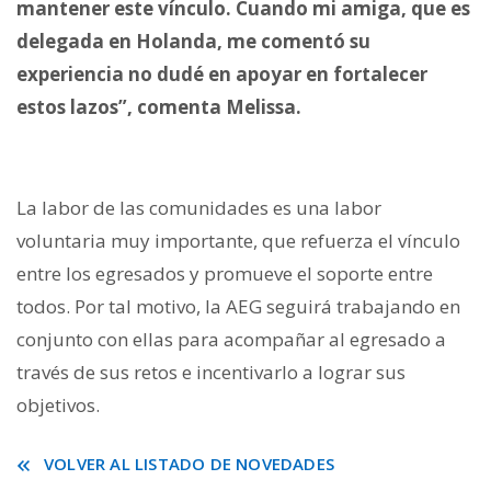
mantener este vínculo. Cuando mi amiga, que es
delegada en Holanda, me comentó su
experiencia no dudé en apoyar en fortalecer
estos lazos”, comenta Melissa.
La labor de las comunidades es una lab
or
voluntaria muy importante, que refuerza el vínculo
entre los egresados y promueve el soporte entre
todos. Por tal motivo, la AEG seguirá trabajando en
conjunto con ellas para acompañar al egresado a
través de sus retos e incentivarlo a lograr sus
objetivos.
VOLVER AL LISTADO DE NOVEDADES