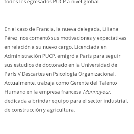
todos los egresados PUCP a nivel global.
En el caso de Francia, la nueva delegada, Liliana
Pérez, nos comentó sus motivaciones y expectativas
en relación a su nuevo cargo. Licenciada en
Administración PUCP, emigró a París para seguir
sus estudios de doctorado en la
Universidad de
París V Descartes en Psicología Organizacional
.
Actualmente, trabaja como Gerente del Talento
Humano en la empresa francesa
Monnoyeur
,
dedicada a brindar
equipo para el sector industrial,
de construcción y agricultura.