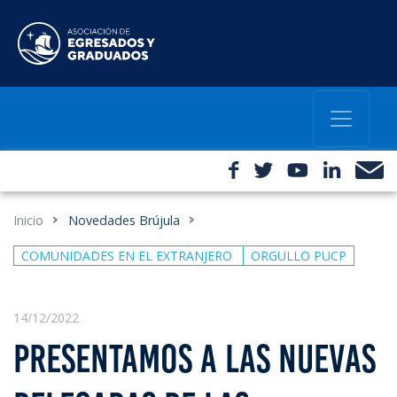
Inicio
Novedades Brújula
COMUNIDADES EN EL EXTRANJERO
ORGULLO PUCP
14/12/2022
PRESENTAMOS A LAS NUEVAS