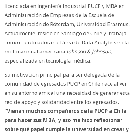
licenciada en Ingeniería Industrial PUCP y MBA en
Administración de Empresas de la Escuela de
Administración de Róterdam, Universidad Erasmus.
Actualmente, reside en Santiago de Chile y trabaja
como coordinadora del área de Data Analytics en la
multinacional americana
Johnson & Johnson,
especializada en tecnología médica.
Su motivación principal para ser delegada de la
comunidad de egresados PUCP en Chile nace al ver
en su entorno amical una necesidad de generar esta
red de apoyo y solidaridad entre los egresados.
“Vienen muchos compañeros de la PUCP a Chile
para hacer sus MBA, y eso me hizo reflexionar
sobre qué papel cumple la universidad en crear y