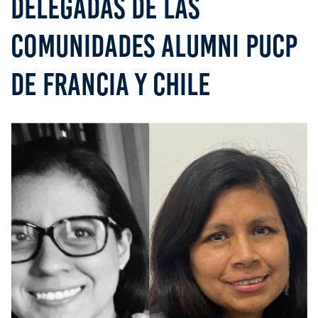
DELEGADAS DE LAS
COMUNIDADES ALUMNI PUCP
DE FRANCIA Y CHILE