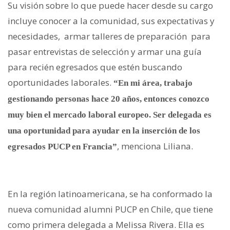
Su visión sobre lo que p
uede hacer desde su cargo
incluye conocer a la comunidad, sus expectativas y
necesidades, armar talleres de preparación para
pasar entrevistas de selección y armar una guía
para recién egresados que estén buscando
oportunidades laborales.
“En mi área, trabajo
gestionando personas hace 20 años, entonces conozco
muy bien el mercado laboral europeo. Ser delegada es
una oportunidad para ayud
ar en la inserción de los
, menciona Liliana.
egresados PUCP en Francia”
En la región latinoamericana, se ha conformado la
nueva comunidad alumni PUCP en Chile, que tiene
como primera delegada a Melissa Rivera. Ella es