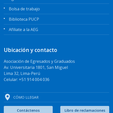
Bolsa de trabajo
Biblioteca PUCP
Afíliate a la AEG
Ubicación y contacto
Asociación de Egresados y Graduados
Av. Universitaria 1801, San Miguel
Lima 32, Lima-Perú
Celular: +51 914 004 036
CÓMO LLEGAR
Contáctenos
Libro de reclamaciones