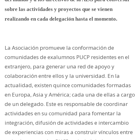
sobre las actividades y proyectos que se vienen
realizando en cada delegación hasta el momento.
La Asociación promueve la conformación de
comunidades de exalumnos PUCP residentes en el
extranjero, para generar una red de apoyo y
colaboración entre ellos y la universidad. En la
actualidad, existen quince comunidades formadas
en Europa, Asia y América; cada un
a de ellas a cargo
de un delegado. Este es responsable de coordinar
actividades en su comunidad para fomentar la
integración, difusión de actividades e intercambio
de experiencias con miras a construir vínculos entre