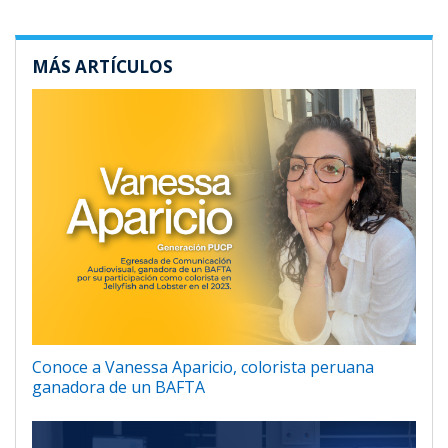
MÁS ARTÍCULOS
Conoce a Vanessa Aparicio, colorista peruana
ganadora de un BAFTA