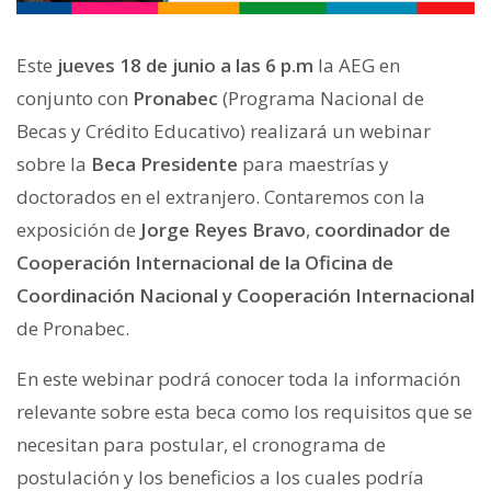
Este
jueves 18 de junio a las 6 p.m
la AEG en
conjunto con
Pronabec
(Programa Nacional de
Becas y Crédito Educativo) realizará un webinar
sobre la
Beca Presidente
para maestrías y
doctorados en el extranjero. Contaremos con la
exposición de
Jorge Reyes Bravo
,
coordinador de
Cooperación Internacional de la Oficina de
Coordinación Nacional y Cooperación Internacional
de Pronabec.
En este webinar podrá conocer toda la información
relevante sobre esta beca como los requisitos que se
necesitan para postular, el cronograma de
postulación y los beneficios a los cuales podría