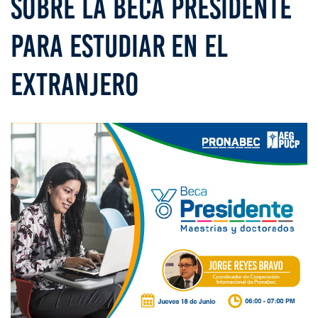
SOBRE LA BECA PRESIDENTE
PARA ESTUDIAR EN EL
EXTRANJERO