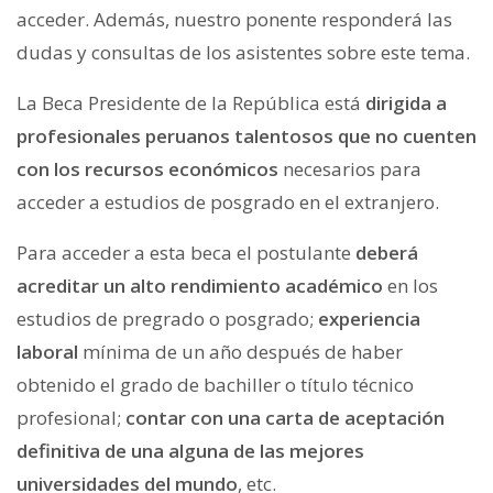
acceder. Además, nuestro ponente responderá las
dudas y consultas de los asistentes sobre este tema.
La Beca Presidente de la República está
dirigida a
profesionales peruanos talentosos que no cuenten
con los recursos económicos
necesarios para
acceder a estudios de posgrado en el extranjero.
Para acceder a esta beca el postulante
deberá
acreditar un alto rendimiento académico
en los
estudios de pregrado o posgrado;
experiencia
laboral
mínima de un año después de haber
obtenido el grado de bachiller o título técnico
profesional;
contar con una carta de aceptación
definitiva de una alguna de las mejores
universidades del mundo
, etc.