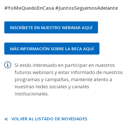
#YoMeQuedoEnCasa #JuntosSeguimosAdelante
INSCRÍBETE EN NUESTRO WEBINAR AQUÍ
MÁS INFORMACIÓN SOBRE LA BECA AQUÍ
Si estás interesado en participar en nuestros
futuros webinars y estar informado de nuestros
programas y campañas, mantente atento a
nuestras redes sociales y canales
institucionales.
VOLVER AL LISTADO DE NOVEDADES