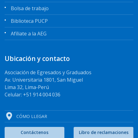
Bolsa de trabajo
Biblioteca PUCP
Afíliate a la AEG
Ubicación y contacto
Asociación de Egresados y Graduados
Av. Universitaria 1801, San Miguel
Lima 32, Lima-Perú
Celular: +51 914 004 036
CÓMO LLEGAR
Contáctenos
Libro de reclamaciones