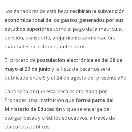
Los ganadores de esta beca
recibirán la subvención
económica total de los gastos generados por sus
estudios superiores
como el pago de la matrícula,
pensión, transporte, alojamiento, alimentación,
materiales de estudios, entre otros.
El proceso de
postulación electrónica es del 28 de
mayo al 29 de junio
y la lista de becarios será
publicada entre 5 y el 24 de agosto del presente año.
Cabe señalar que esta beca es otorgada por
Pronabec, una institución que
forma parte del
Ministerio de Educación
y que se encarga de
otorgar becas y créditos educativos, a través de
concursos públicos.