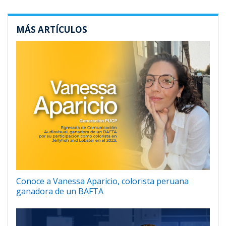
MÁS ARTÍCULOS
Conoce a Vanessa Aparicio, colorista peruana
ganadora de un BAFTA