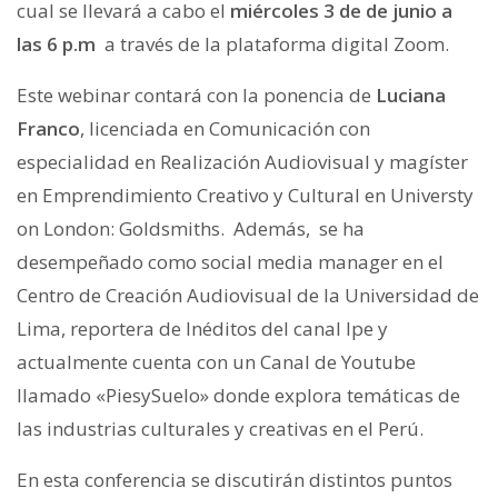
cual se llevará a cabo el
miércoles 3 de de junio a
las 6 p.m
a través de la plataforma digital Zoom.
Este webinar contará con la ponencia de
Luciana
Franco
, licenciada en Comunicación con
especialidad en Realización Audiovisual y magíster
en Emprendimiento Creativo y Cultural en Universty
on London: Goldsmiths. Además, se ha
desempeñado como social media manager en el
Centro de Creación Audiovisual de la Universidad de
Lima, reportera de Inéditos del canal Ipe y
actualmente cuenta con un Canal de Youtube
llamado «PiesySuelo» donde explora temáticas de
las industrias culturales y creativas en el Perú.
En esta conferencia se discutirán distintos puntos