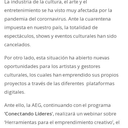
La industria de la cultura, el arte y el
entretenimiento se ha visto muy afectada por la
pandemia del corornavirus. Ante la cuarentena
impuesta en nuestro país, la totalidad de
espectáculos, shows y eventos culturales han sido
cancelados.
Por otro lado, esta situación ha abierto nuevas
oportunidades para los artistas y gestores
culturales, los cuales han emprendido sus propios
proyectos a través de las diferentes plataformas
digitales.
Ante ello, la AEG, continuando con el programa
‘Conectando Líderes
‘, realizará un webinar sobre
‘Herramientas para el emprendimiento creativo’
,
el