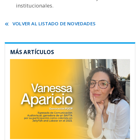
institucionales.
VOLVER AL LISTADO DE NOVEDADES
MÁS ARTÍCULOS