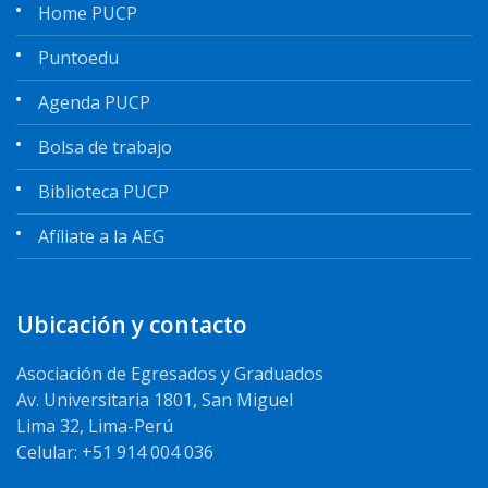
Home PUCP
Puntoedu
Agenda PUCP
Bolsa de trabajo
Biblioteca PUCP
Afíliate a la AEG
Ubicación y contacto
Asociación de Egresados y Graduados
Av. Universitaria 1801, San Miguel
Lima 32, Lima-Perú
Celular: +51 914 004 036