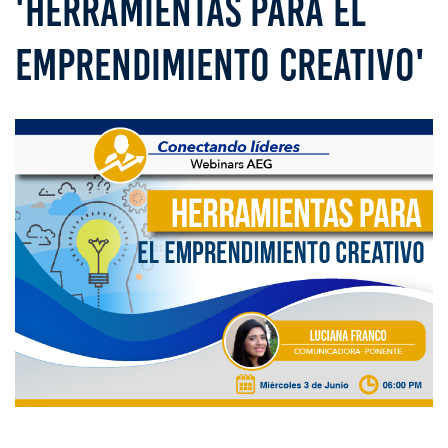
'HERRAMIENTAS PARA EL
EMPRENDIMIENTO CREATIVO'