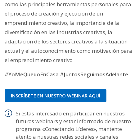
como las principales herramientas personales para
el proceso de creación y ejecución de un
emprendimiento creativo, la importancia de la
diversificación en las industrias creativas, la
adaptación de los sectores creativos a la situación
actual y el autoconocimiento como motivación para
el emprendimiento creativo
#YoMeQuedoEnCasa #JuntosSeguimosAdelante
INSCRÍBETE EN NUESTRO WEBINAR AQUÍ
Si estás interesado en participar en nuestros
futuros webinars y estar informado de nuestro
programa «Conectando Líderes», mantente
atento a nuestras redes sociales y canales