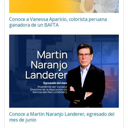
Conoce a Vanessa Aparicio, colorista peruana
ganadora de un BAFTA
Conoce a Martin Naranjo Landerer, egresado del
mes de junio