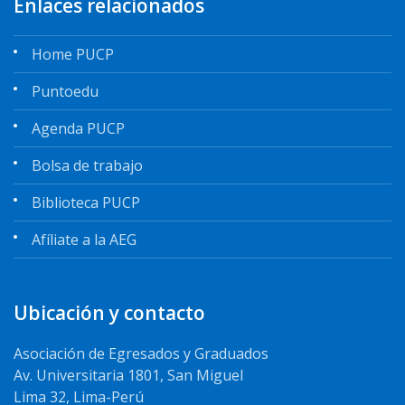
Enlaces relacionados
Home PUCP
Puntoedu
Agenda PUCP
Bolsa de trabajo
Biblioteca PUCP
Afíliate a la AEG
Ubicación y contacto
Asociación de Egresados y Graduados
Av. Universitaria 1801, San Miguel
Lima 32, Lima-Perú