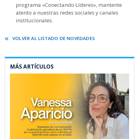
programa «Conectando Líderes», mantente
atento a nuestras redes sociales y canales
institucionales.
VOLVER AL LISTADO DE NOVEDADES
MÁS ARTÍCULOS