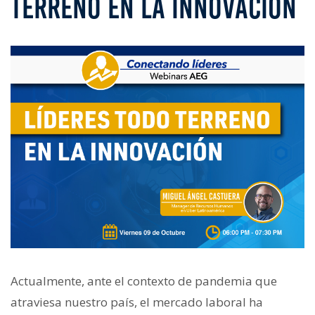
TERRENO EN LA INNOVACIÓN
Actualmente, ante el contexto de pandemia que
atraviesa nuestro país, el mercado laboral ha