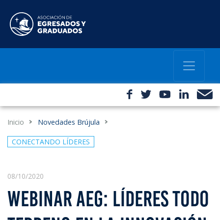
Inicio
Novedades Brújula
CONECTANDO LÍDERES
08/10/2020
WEBINAR AEG: LÍDERES TODO