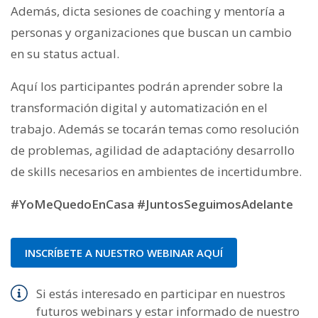
Además, dicta sesiones de coaching y mentoría a
personas y organizaciones que buscan un cambio
en su status actual.
Aquí los participantes podrán aprender sobre la
transformación digital y automatización en el
trabajo. Además se tocarán temas como resolución
de problemas, agilidad de adaptacióny desarrollo
de skills necesarios en ambientes de incertidumbre.
#YoMeQuedoEnCasa #JuntosSeguimosAdelante
INSCRÍBETE A NUESTRO WEBINAR AQUÍ
Si estás interesado en participar en nuestros
futuros webinars y estar informado de nuestro