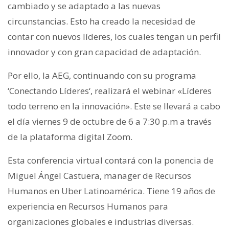
cambiado y se adaptado a las nuevas
circunstancias. Esto ha creado la necesidad de
contar con nuevos líderes, los cuales tengan un perfil
innovador y con gran capacidad de adaptación.
Por ello, la AEG, continuando con su programa
‘Conectando Líderes‘, realizará el webinar «Líderes
todo terreno en la innovación». Este se llevará a cabo
el día viernes 9 de octubre de 6 a 7:30 p.m a través
de la plataforma digital Zoom.
Esta conferencia virtual contará con la ponencia de
Miguel Ángel Castuera, manager de Recursos
Humanos en Uber Latinoamérica. Tiene 19 años de
experiencia en Recursos Humanos para
organizaciones globales e industrias diversas.