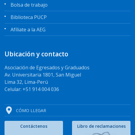
Bolsa de trabajo
Biblioteca PUCP
Afíliate a la AEG
Ubicación y contacto
Asociación de Egresados y Graduados
Av. Universitaria 1801, San Miguel
Lima 32, Lima-Perú
Celular: +51 914 004 036
CÓMO LLEGAR
Contáctenos
Libro de reclamaciones