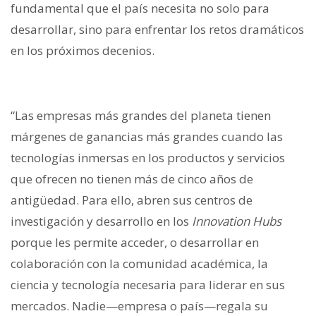
fundamental que el país necesita no solo para
desarrollar, sino para enfrentar los retos dramáticos
en los próximos decenios.
“Las empresas más grandes del planeta tienen
márgenes de ganancias más grandes cuando las
tecnologías inmersas en los productos y servicios
que ofrecen no tienen más de cinco años de
antigüedad. Para ello, abren sus centros de
investigación y desarrollo en los
Innovation Hubs
porque les permite acceder, o desarrollar en
colaboración con la comunidad académica, la
ciencia y tecnología necesaria para liderar en sus
mercados. Nadie—empresa o país—regala su