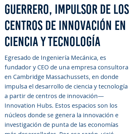
GUERRERO, IMPULSOR DE LOS
CENTROS DE INNOVACIÓN EN
CIENCIA Y TECNOLOGÍA
Egresado de Ingeniería Mecánica, es
fundador y CEO de una empresa consultora
en Cambridge Massachussets, en donde
impulsa el desarrollo de ciencia y tecnología
a partir de centros de innovación—
Innovation Hubs. Estos espacios son los
núcleos donde se genera la innovación e
investigación de punta de las economías