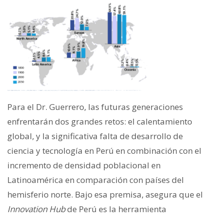
Para el Dr. Guerrero, las futuras generaciones
enfrentarán dos grandes retos: el calentamiento
global, y la significativa falta de desarrollo de
ciencia y tecnología en Perú en combinación con el
incremento de densidad poblacional en
Latinoamérica en comparación con países del
hemisferio norte. Bajo esa premisa, asegura que el
Innovation Hub
de Perú es la herramienta