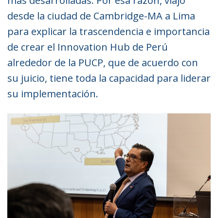
más desarrolladas. Por esa razón, viajó
desde la ciudad de Cambridge-MA a Lima
para explicar la trascendencia e importancia
de crear el Innovation Hub de Perú
alrededor de la PUCP, que de acuerdo con
su juicio, tiene toda la capacidad para liderar
su implementación.