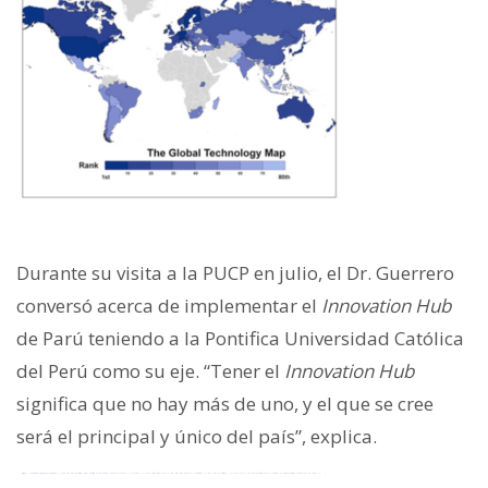
Durante su visita a la PUCP en julio, el Dr. Guerrero
conversó acerca de implementar el
Innovation Hub
de Parú teniendo a la Pontifica Universidad Católica
del Perú como su eje. “Tener el
Innovation Hub
significa que no hay más de uno, y el que se cree
será el principal y único del país”, explica.