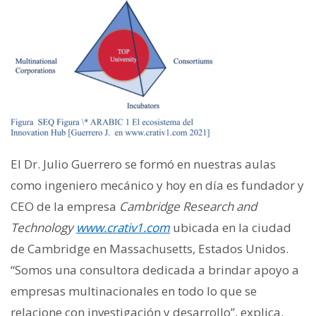
El Dr. Julio Guerrero se formó en nuestras aulas
como ingeniero mecánico y hoy en día es fundador y
CEO de la empresa
Cambridge Research and
Technology
www.crativ1.com
ubicada en la ciudad
de Cambridge en Massachusetts, Estados Unidos.
“Somos una consultora dedicada a brindar apoyo a
empresas multinacionales en todo lo que se
relacione con investigación y desarrollo”, explica.