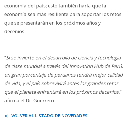
economía del país; esto también haría que la
economía sea más resiliente para soportar los retos
que se presentarán en los próximos años y
decenios.
“
Si se invierte en el desarrollo de ciencia y tecnología
de clase mundial a través del Innovation Hub de Perú,
un gran porcentaje de peruanos tendrá mejor calidad
de vida, y el país sobrevivirá antes los grandes retos
que el planeta enfrentará en los próximos decenios.
”,
afirma el Dr. Guerrero.
VOLVER AL LISTADO DE NOVEDADES