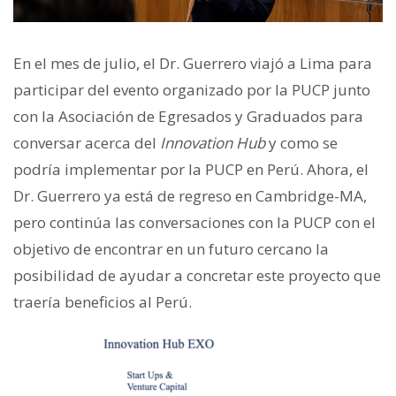
En el mes de julio, el Dr. Guerrero viajó a Lima para
participar del evento organizado por la PUCP junto
con la Asociación de Egresados y Graduados para
conversar acerca del
Innovation Hub
y como se
podría implementar por la PUCP en Perú. Ahora, el
Dr. Guerrero ya está de regreso en Cambridge-MA,
pero continúa las conversaciones con la PUCP con el
objetivo de encontrar en un futuro cercano la
posibilidad de ayudar a concretar este proyecto que
traería beneficios al Perú.