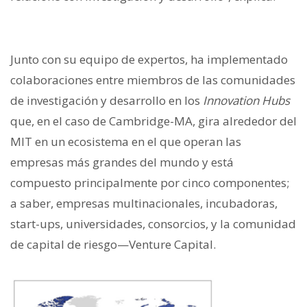
Junto con su equipo de expertos, ha implementado
colaboraciones entre miembros de las comunidades
de investigación y desarrollo en los
Innovation Hubs
que, en el caso de Cambridge-MA, gira alrededor del
MIT en un ecosistema en el que operan las
empresas más grandes del mundo y está
compuesto principalmente por cinco componentes;
a saber, empresas multinacionales, incubadoras,
start-ups, universidades, consorcios, y la comunidad
de capital de riesgo—Venture Capital.