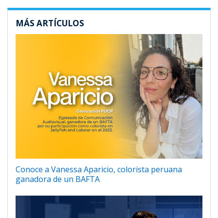
MÁS ARTÍCULOS
Conoce a Vanessa Aparicio, colorista peruana
ganadora de un BAFTA