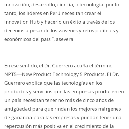
innovación, desarrollo, ciencia, o tecnología; por lo
tanto, los líderes en Perú necesitan crear el
Innovation Hub y hacerlo un éxito a través de los
decenios a pesar de los vaivenes y retos políticos y
económicos del país ”, asevera.
En ese sentido, el Dr. Guerrero acuña el término
NPT5—New Product Technology 5 Products. El Dr.
Guerrero explica que las tecnologías en los
productos y servicios que las empresas producen en
un país necesitan tener no más de cinco años de
antigüedad para que rindan los mejores márgenes
de ganancia para las empresas y puedan tener una
repercusión más positiva en el crecimiento de la