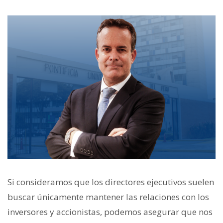
Si consideramos que los directores ejecutivos suelen
buscar únicamente
mantener las relaciones con los
inversores y accionistas, podemos asegurar que nos