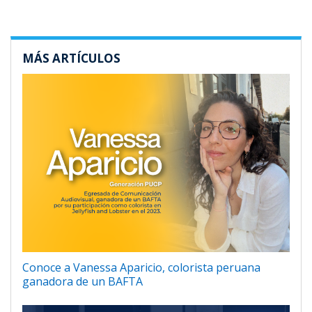
MÁS ARTÍCULOS
Conoce a Vanessa Aparicio, colorista peruana
ganadora de un BAFTA