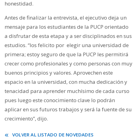
honestidad.
Antes de finalizar la entrevista, el ejecutivo deja un
mensaje para los estudiantes de la PUCP orientado
a disfrutar de esta etapa y a ser disciplinados en sus
estudios. “los felicito por elegir una universidad de
primera; estoy seguro de que la PUCP les permitirá
crecer como profesionales y como personas con muy
buenos principios y valores. Aprovechen este
espacio en la universidad, con mucha dedicación y
tenacidad para aprender muchísimo de cada curso
pues luego este conocimiento clave lo podrán
aplicar en sus futuros trabajos y será la fuente de su
crecimiento”, dijo.
VOLVER AL LISTADO DE NOVEDADES