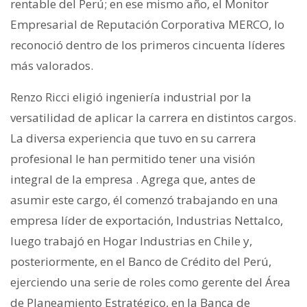
rentable del Perú; en ese mismo año, el Monitor
Empresarial de Reputación Corporativa MERCO, lo
reconoció dentro de los primeros cincuenta líderes
más valorados.
Renzo Ricci eligió ingeniería industrial por la
versatilidad de aplicar la carrera en distintos cargos.
La diversa experiencia que tuvo en su carrera
profesional le han permitido tener una visión
integral de la empresa . Agrega que, antes de
asumir este cargo, él comenzó trabajando en una
empresa líder de exportación, Industrias Nettalco,
luego trabajó en Hogar Industrias en Chile y,
posteriormente, en el Banco de Crédito del Perú,
ejerciendo una serie de roles como gerente del Área
de Planeamiento Estratégico, en la Banca de