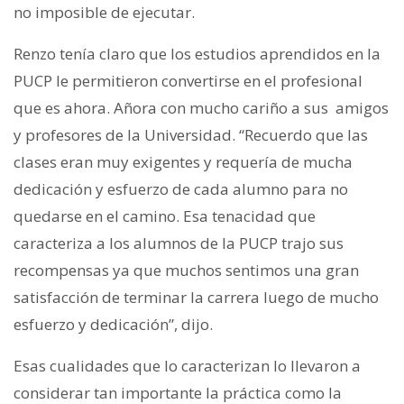
no imposible de ejecutar.
Renzo tenía claro que los estudios aprendidos en la
PUCP le permitieron convertirse en el profesional
que es ahora. Añora con mucho cariño a sus amigos
y profesores de la Universidad. “Recuerdo que las
clases eran muy exigentes y requería de mucha
dedicación y esfuerzo de cada alumno para no
quedarse en el camino. Esa tenacidad que
caracteriza a los alumnos de la PUCP trajo sus
recompensas ya que muchos sentimos una gran
satisfacción de terminar la carrera luego de mucho
esfuerzo y dedicación”, dijo.
Esas cualidades que lo caracterizan lo llevaron a
considerar tan importante la práctica como la