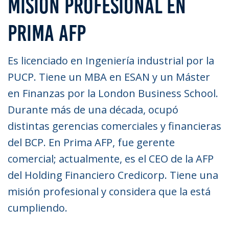
MISIÓN PROFESIONAL EN
PRIMA AFP
Es licenciado en Ingeniería industrial por la
PUCP. Tiene un MBA en ESAN y un Máster
en Finanzas por la London Business School.
Durante más de una década, ocupó
distintas gerencias comerciales y financieras
del BCP. En Prima AFP, fue gerente
comercial; actualmente, es el CEO de la AFP
del Holding Financiero Credicorp. Tiene una
misión profesional y considera que la está
cumpliendo.