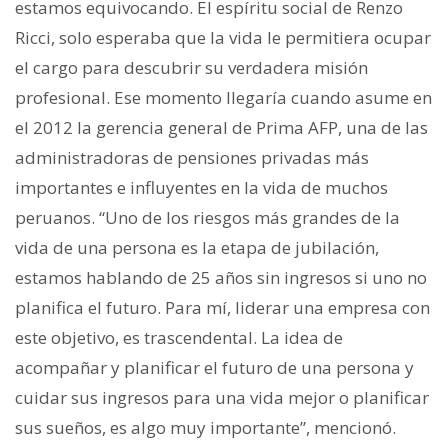
estamos equivocando. El espíritu social de Renzo
Ricci, solo esperaba que la vida le permitiera ocupar
el cargo para descubrir su verdadera misión
profesional. Ese momento llegaría cuando asume en
el 2012 la gerencia general de Prima AFP, una de las
administradoras de pensiones privadas más
importantes e influyentes en la vida de muchos
peruanos. “Uno de los riesgos más grandes de la
vida de una persona es la etapa de jubilación,
estamos hablando de 25 años sin ingresos si uno no
planifica el futuro. Para mí, liderar una empresa con
este objetivo, es trascendental. La idea de
acompañar y planificar el futuro de una persona y
cuidar sus ingresos para una vida mejor o planificar
sus sueños, es algo muy importante”, mencionó.