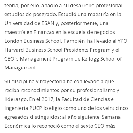
teoría, por ello, añadió a su desarrollo profesional
estudios de posgrado. Estudió una maestría en la
Universidad de ESAN y, posteriormente, una
maestría en Finanzas en la escuela de negocios
London Business School. También, ha llevado el YPO
Harvard Business School Presidents Program y el
CEO ‘s Management Program de Kellogg School of
Management.
Su disciplina y trayectoria ha conllevado a que
reciba reconocimientos por su profesionalismo y
liderazgo. En el 2017, la Facultad de Ciencias e
Ingeniería PUCP lo eligió como uno de los veinticinco
egresados distinguidos; al año siguiente, Semana
Económica lo reconoció como el sexto CEO más