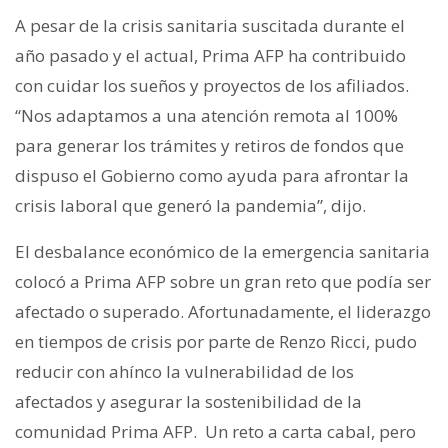
A pesar de la crisis sanitaria suscitada durante el
año pasado y el actual, Prima AFP ha contribuido
con cuidar los sueños y proyectos de los afiliados.
“Nos adaptamos a una atención remota al 100%
para generar los trámites y retiros de fondos que
dispuso el Gobierno como ayuda para afrontar la
crisis laboral que generó la pandemia”, dijo.
El desbalance económico de la emergencia sanitaria
colocó a Prima AFP sobre un gran reto que podía ser
afectado o superado. Afortunadamente, el liderazgo
en tiempos de crisis por parte de Renzo Ricci, pudo
reducir con ahínco la vulnerabilidad de los
afectados y asegurar la sostenibilidad de la
comunidad Prima AFP. Un reto a carta cabal, pero