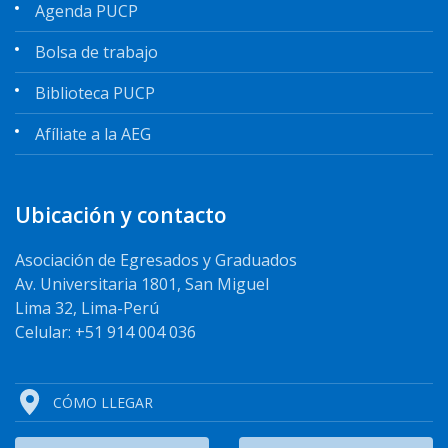
Agenda PUCP
Bolsa de trabajo
Biblioteca PUCP
Afíliate a la AEG
Ubicación y contacto
Asociación de Egresados y Graduados
Av. Universitaria 1801, San Miguel
Lima 32, Lima-Perú
Celular: +51 914 004 036
CÓMO LLEGAR