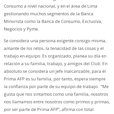
Consumo a nivel nacional, y en el área de Lima
gestionando muchos segmentos de la Banca
Minorista como la Banca de Consumo, Exclusiva,
Negocios y Pyme.
Se considera una persona exigente consigo misma,
amante de los retos, la tenacidad de las cosas y el
trabajo en equipo. Es organizado, planea su día en
relación a su familia, trabajo, y amigos del Club. En
absoluto se considera un jefe inalcanzable, para él
Prima AFP es su familia, por tanto, espera siempre
la confianza por parte de su equipo de trabajo. “Me
gusta que nos sintamos como una familia, nosotros
nos llamamos entre nosotros como primos y primas,
por ser parte de Prima AFP”, afirma con total