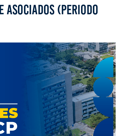
E ASOCIADOS (PERIODO