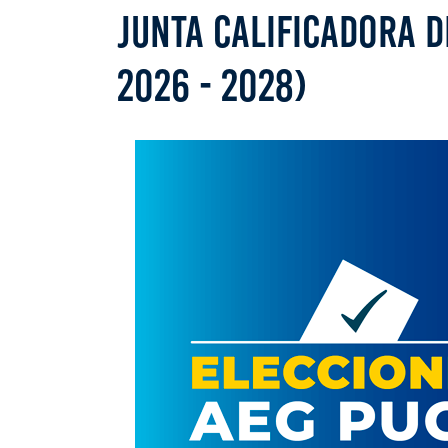
JUNTA CALIFICADORA D
2026 - 2028)