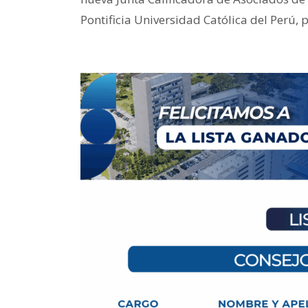
Pontificia Universidad Católica del Perú,