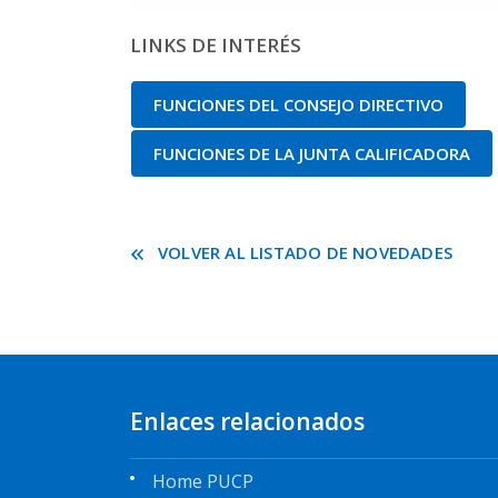
LINKS DE INTERÉS
FUNCIONES DEL CONSEJO DIRECTIVO
FUNCIONES DE LA JUNTA CALIFICADORA
VOLVER AL LISTADO DE NOVEDADES
Enlaces relacionados
Home PUCP