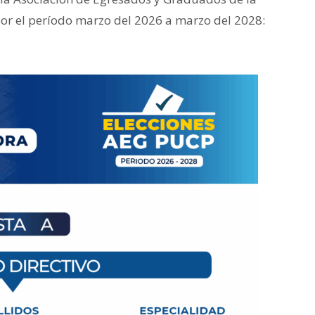
 por el período marzo del 2026 a marzo del 2028: