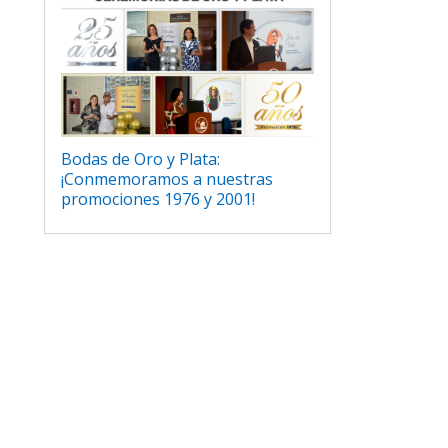
Bodas de Oro y Plata:
¡Conmemoramos a nuestras
promociones 1976 y 2001!