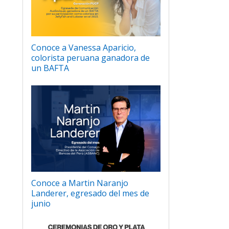
Conoce a Vanessa Aparicio,
colorista peruana ganadora de
un BAFTA
Conoce a Martin Naranjo
Landerer, egresado del mes de
junio