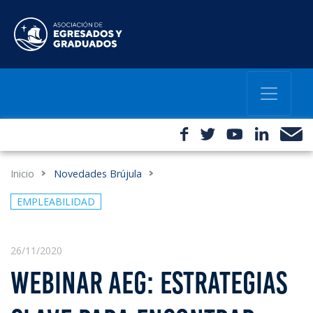
Inicio
Novedades Brújula
EMPLEABILIDAD
26/11/2020
WEBINAR AEG: ESTRATEGIAS