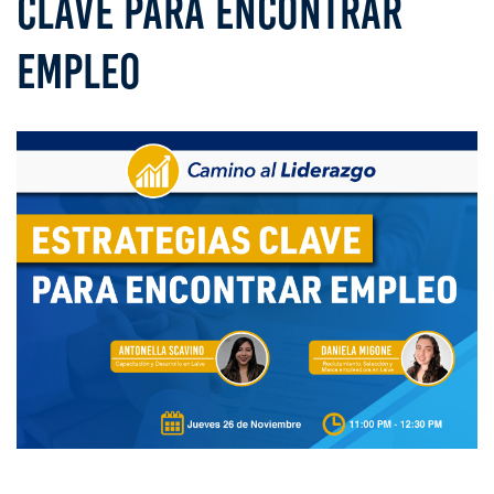
CLAVE PARA ENCONTRAR
EMPLEO