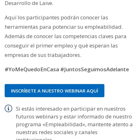
Desarrollo de Laive.
Aquí los participantes podrán conocer las
herramientas para potenciar su empleabilidad.
Además de conocer las competencias claves para
conseguir el primer empleo y qué esperan las
empresas de sus trabajadores.
#YoMeQuedoEnCasa #JuntosSeguimosAdelante
INSCRÍBETE A NUESTRO WEBINAR AQUÍ
Si estás interesado en participar en nuestros
futuros webinars y estar informado de nuestro
programa «Empleabilidad», mantente atento a
nuestras redes sociales y canales
institucionales.