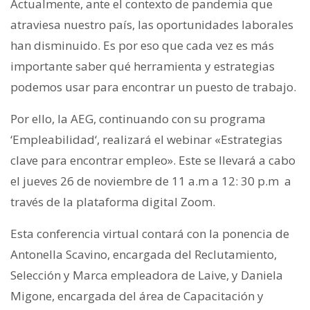
Actualmente, ante el contexto de pandemia que
atraviesa nuestro país, las oportunidades laborales
han disminuido. Es por eso que cada vez es más
importante saber qué herramienta y estrategias
podemos usar para encontrar un puesto de trabajo.
Por ello, la AEG, continuando con su programa
‘Empleabilidad‘, realizará el webinar «Estrategias
clave para encontrar empleo». Este se llevará a cabo
el jueves 26 de noviembre de 11 a.m a 12: 30 p.m a
través de la plataforma digital Zoom.
Esta conferencia virtual contará con la ponencia de
Antonella Scavino, encargada del Reclutamiento,
Selección y Marca empleadora de Laive, y Daniela
Migone, encargada del área de Capacitación y