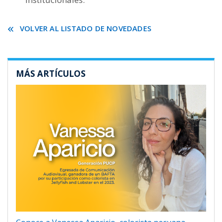
VOLVER AL LISTADO DE NOVEDADES
MÁS ARTÍCULOS