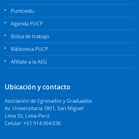
Puntoedu
Agenda PUCP
Bolsa de trabajo
Biblioteca PUCP
Afíliate a la AEG
Ubicación y contacto
Asociación de Egresados y Graduados
Av. Universitaria 1801, San Miguel
Lima 32, Lima-Perú
Celular: +51 914 004 036