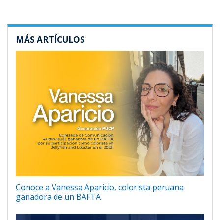
MÁS ARTÍCULOS
Conoce a Vanessa Aparicio, colorista peruana
ganadora de un BAFTA