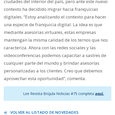
ciudades del interior del país, pero ante este nuevo
contexto ha decidido migrar hacia franquicias
digitales. “Estoy analizando el contexto para hacer
una especie de franquicia digital. La idea es que
mediante asesorías virtuales, estas empresas
mantengan la misma calidad de los ternos que nos
caracteriza. Ahora con las redes sociales y las
videoconferencias podemos capacitar a sastres de
cualquier parte del mundo y brindar asesorías
personalizadas a los clientes. Creo que debemos
aprovechar esta oportunidad”, comenta.
Lee Revista Brújula Noticias #75 completa
aquí.
VOLVER AL LISTADO DE NOVEDADES