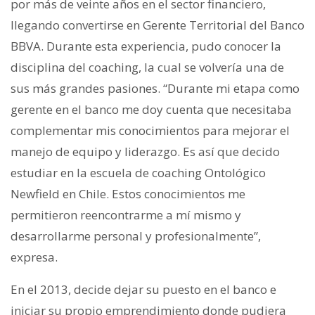
por más de veinte años en el sector financiero,
llegando convertirse en Gerente Territorial del Banco
BBVA. Durante esta experiencia, pudo conocer la
disciplina del coaching, la cual se volvería una de
sus más grandes pasiones. “Durante mi etapa como
gerente en el banco me doy cuenta que necesitaba
complementar mis conocimientos para mejorar el
manejo de equipo y liderazgo. Es así que decido
estudiar en la escuela de coaching Ontológico
Newfield en Chile. Estos conocimientos me
permitieron reencontrarme a mí mismo y
desarrollarme personal y profesionalmente”,
expresa.
En el 2013, decide dejar su puesto en el banco e
iniciar su propio emprendimiento donde pudiera