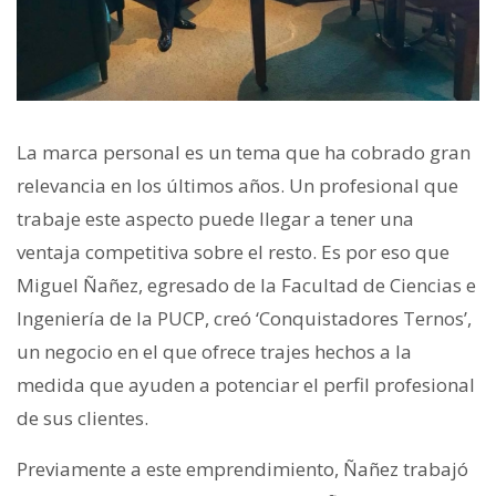
La marca personal es un tema que ha cobrado gran
relevancia en los últimos años. Un profesional que
trabaje este aspecto puede llegar a tener una
ventaja competitiva sobre el resto. Es por eso que
Miguel Ñañez, egresado de la Facultad de Ciencias e
Ingeniería de la PUCP, creó ‘Conquistadores Ternos’,
un negocio en el que ofrece trajes hechos a la
medida que ayuden a potenciar el perfil profesional
de sus clientes.
Previamente a este emprendimiento, Ñañez trabajó