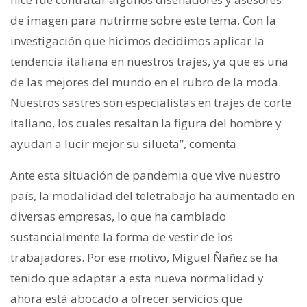
de imagen para nutrirme sobre este tema. Con la
investigación que hicimos decidimos aplicar la
tendencia italiana en nuestros trajes, ya que es una
de las mejores del mundo en el rubro de la moda.
Nuestros sastres son especialistas en trajes de corte
italiano, los cuales resaltan la figura del hombre y
ayudan a lucir mejor su silueta”, comenta.
Ante esta situación de pandemia que vive nuestro
país, la modalidad del teletrabajo ha aumentado en
diversas empresas, lo que ha cambiado
sustancialmente la forma de vestir de los
trabajadores. Por ese motivo, Miguel Ñañez se ha
tenido que adaptar a esta nueva normalidad y
ahora está abocado a ofrecer servicios que