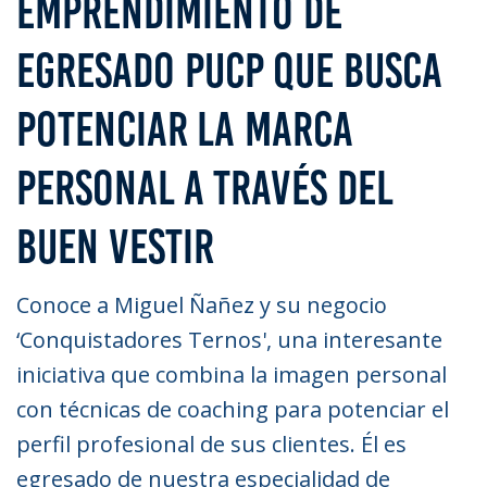
EMPRENDIMIENTO DE
EGRESADO PUCP QUE BUSCA
POTENCIAR LA MARCA
PERSONAL A TRAVÉS DEL
BUEN VESTIR
Conoce a Miguel Ñañez y su negocio
‘Conquistadores Ternos', una interesante
iniciativa que combina la imagen personal
con técnicas de coaching para potenciar el
perfil profesional de sus clientes. Él es
egresado de nuestra especialidad de