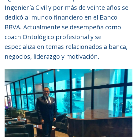
Ingeniería Civil y por más de veinte años se
dedicó al mundo financiero en el Banco
BBVA. Actualmente se desempeña como
coach Ontológico profesional y se
especializa en temas relacionados a banca,
negocios, liderazgo y motivación.