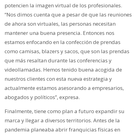
potencien la imagen virtual de los profesionales.
“Nos dimos cuenta que a pesar de que las reuniones
de ahora son virtuales, las personas necesitan
mantener una buena presencia. Entonces nos
estamos enfocando en la confección de prendas
como camisas, blazers y sacos, que son las prendas
que más resaltan durante las conferencias y
videollamadas. Hemos tenido buena acogida de
nuestros clientes con esta nueva estrategia y
actualmente estamos asesorando a empresarios,
abogados y políticos”, expresa.
Finalmente, tiene como plan a futuro expandir su
marca y llegar a diversos territorios. Antes de la
pandemia planeaba abrir franquicias físicas en