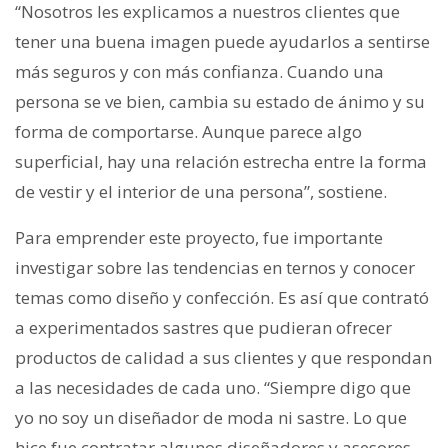
“Nosotros les explicamos a nuestros clientes que
tener una buena imagen puede ayudarlos a sentirse
más seguros y con más confianza. Cuando una
persona se ve bien, cambia su estado de ánimo y su
forma de comportarse. Aunque parece algo
superficial, hay una relación estrecha entre la forma
de vestir y el interior de una persona”, sostiene.
Para emprender este proyecto, fue importante
investigar sobre las tendencias en ternos y conocer
temas como diseño y confección. Es así que contrató
a experimentados sastres que pudieran ofrecer
productos de calidad a sus clientes y que respondan
a las necesidades de cada uno. “Siempre digo que
yo no soy un diseñador de moda ni sastre. Lo que
hice fue contratar algunos diseñadores y asesores