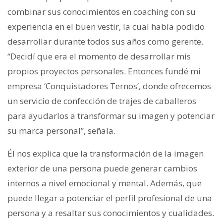
combinar sus conocimientos en coaching con su
experiencia en el buen vestir, la cual había podido
desarrollar durante todos sus años como gerente.
“Decidí que era el momento de desarrollar mis
propios proyectos personales. Entonces fundé mi
empresa ‘Conquistadores Ternos’, donde ofrecemos
un servicio de confección de trajes de caballeros
para ayudarlos a transformar su imagen y potenciar
su marca personal”, señala.
Él nos explica que la transformación de la imagen
exterior de una persona puede generar cambios
internos a nivel emocional y mental. Además, que
puede llegar a potenciar el perfil profesional de una
persona y a resaltar sus conocimientos y cualidades.