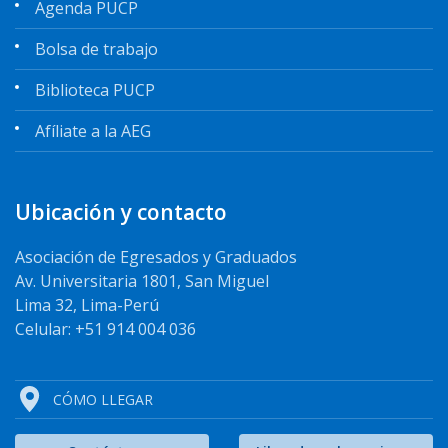
Agenda PUCP
Bolsa de trabajo
Biblioteca PUCP
Afíliate a la AEG
Ubicación y contacto
Asociación de Egresados y Graduados
Av. Universitaria 1801, San Miguel
Lima 32, Lima-Perú
Celular: +51 914 004 036
CÓMO LLEGAR