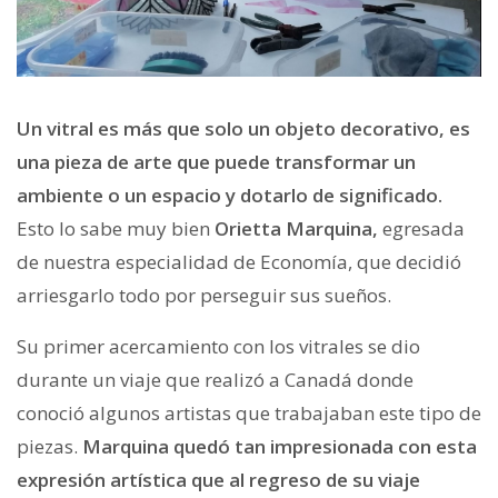
Un vitral es más que solo un objeto decorativo, es
una pieza de arte que puede transformar un
ambiente o un espacio y dotarlo de significado.
Esto lo sabe muy bien
Orietta Marquina,
egresada
de nuestra especialidad de Economía, que decidió
arriesgarlo todo por perseguir sus sueños.
Su primer acercamiento con los vitrales se dio
durante un viaje que realizó a Canadá donde
conoció algunos artistas que trabajaban este tipo de
piezas.
Marquina quedó tan impresionada con esta
expresión artística que al regreso de su viaje