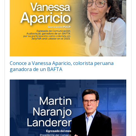
Conoce a Vanessa Aparicio, colorista peruana
ganadora de un BAFTA