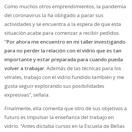
Como muchos otros emprendimientos, la pandemia
del coronavirus la ha obligado a parar sus
actividades y se encuentra a la espera de que esta
situación acabe para comenzar a recibir pedidos.
“
Por ahora me encuentro en mi taller investigando
para no perder la relación con el vidrio que es tan
importante y estar preparada para cuando pueda
volver a trabajar.
Además de las técnicas para los
vitrales, trabajo con el vidrio fundido también y me
gusta seguir explorando sus posibilidades
expresivas”, señala.
Finalmente, ella comenta que otro de sus objetivos a
futuro es impulsar la enseñanza del trabajo en
vidrio. “Antes dictaba cursos en la Escuela de Bellas