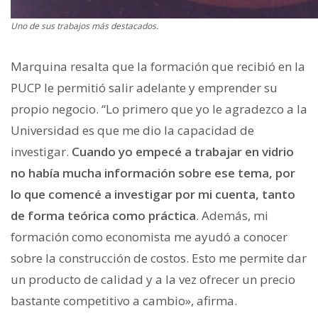
Uno de sus trabajos más destacados.
Marquina resalta que la formación que recibió en la
PUCP le permitió salir adelante y emprender su
propio negocio. “Lo primero que yo le agradezco a la
Universidad es que me dio la capacidad de
investigar.
Cuando yo empecé a trabajar en vidrio
no había mucha información sobre ese tema, por
lo que comencé a investigar por mi cuenta, tanto
de forma teórica como práctica
. Además, mi
formación como economista me ayudó a conocer
sobre la construcción de costos. Esto me permite dar
un producto de calidad y a la vez ofrecer un precio
bastante competitivo a cambio», afirma.