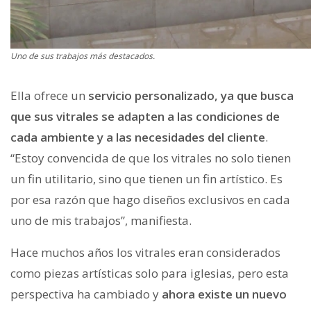
Uno de sus trabajos más destacados.
Ella ofrece un
servicio personalizado, ya que busca
que sus vitrales se adapten a las condiciones de
cada ambiente y a las necesidades del cliente
.
“Estoy convencida de que los vitrales no solo tienen
un fin utilitario, sino que tienen un fin artístico. Es
por esa razón que hago diseños exclusivos en cada
uno de mis trabajos”, manifiesta.
Hace muchos años los vitrales eran considerados
como piezas artísticas solo para iglesias, pero esta
perspectiva ha cambiado y
ahora existe un nuevo