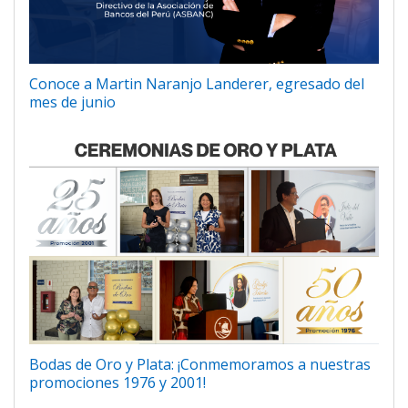
Conoce a Martin Naranjo Landerer, egresado del
mes de junio
Bodas de Oro y Plata: ¡Conmemoramos a nuestras
promociones 1976 y 2001!