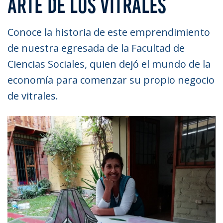
ARTE DE LOS VITRALES
Conoce la historia de este emprendimiento
de nuestra egresada de la Facultad de
Ciencias Sociales, quien dejó el mundo de la
economía para comenzar su propio negocio
de vitrales.