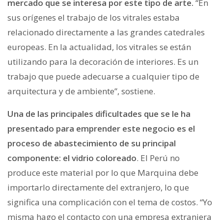
mercado que se interesa por este tipo de arte.
“En
sus orígenes el trabajo de los vitrales estaba
relacionado directamente a las grandes catedrales
europeas. En la actualidad, los vitrales se están
utilizando para la decoración de interiores. Es un
trabajo que puede adecuarse a cualquier tipo de
arquitectura y de ambiente”, sostiene.
Una de las principales dificultades que se le ha
presentado para emprender este negocio es el
proceso de abastecimiento de su principal
componente: el vidrio coloreado
. El Perú no
produce este material por lo que Marquina debe
importarlo directamente del extranjero, lo que
significa una complicación con el tema de costos. “Yo
misma hago el contacto con una empresa extranjera