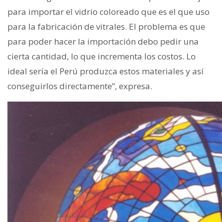
para importar el vidrio coloreado que es el que uso
para la fabricación de vitrales. El problema es que
para poder hacer la importación debo pedir una
cierta cantidad, lo que incrementa los costos. Lo
ideal sería el Perú produzca estos materiales y así
conseguirlos directamente”, expresa.