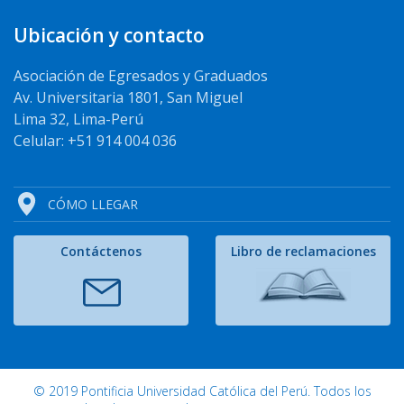
Ubicación y contacto
Asociación de Egresados y Graduados
Av. Universitaria 1801, San Miguel
Lima 32, Lima-Perú
Celular: +51 914 004 036
CÓMO LLEGAR
Contáctenos
Libro de reclamaciones
© 2019 Pontificia Universidad Católica del Perú. Todos los