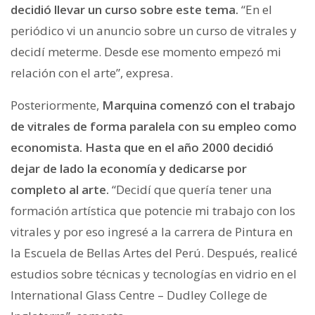
decidió llevar un curso sobre este tema.
“En el
periódico vi un anuncio sobre un curso de vitrales y
decidí meterme. Desde ese momento empezó mi
relación con el arte”, expresa.
Posteriormente,
Marquina comenzó con el trabajo
de vitrales de forma paralela con su empleo como
economista. Hasta que en el año 2000 decidió
dejar de lado la economía y dedicarse por
completo al arte.
“Decidí que quería tener una
formación artística que potencie mi trabajo con los
vitrales y por eso ingresé a la carrera de Pintura en
la Escuela de Bellas Artes del Perú. Después, realicé
estudios sobre técnicas y tecnologías en vidrio en el
International Glass Centre – Dudley College de