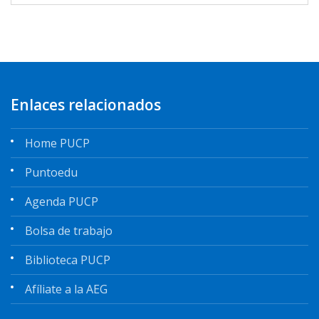
Enlaces relacionados
Home PUCP
Puntoedu
Agenda PUCP
Bolsa de trabajo
Biblioteca PUCP
Afíliate a la AEG