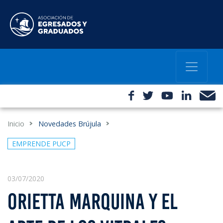
Inicio
Novedades Brújula
EMPRENDE PUCP
03/07/2020
ORIETTA MARQUINA Y EL