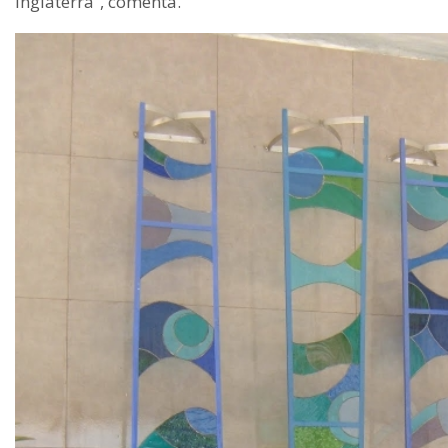
Inglaterra”, comenta.