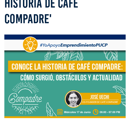
HISTORIA DE CAFÉ
COMPADRE'