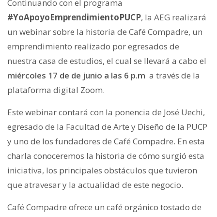
Continuando con el programa
#YoApoyoEmprendimientoPUCP
, la AEG realizará
un webinar sobre la historia de Café Compadre, un
emprendimiento realizado por egresados de
nuestra casa de estudios, el cual se llevará a cabo el
miércoles 17 de de junio a las 6 p.m
a través de la
plataforma digital Zoom.
Este webinar contará con la ponencia de José Uechi,
egresado de la Facultad de Arte y Diseño de la PUCP
y uno de los fundadores de Café Compadre. En esta
charla conoceremos la historia de cómo surgió esta
iniciativa, los principales obstáculos que tuvieron
que atravesar y la actualidad de este negocio.
Café Compadre ofrece un café orgánico tostado de