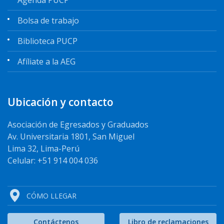
Bolsa de trabajo
Biblioteca PUCP
Afíliate a la AEG
Ubicación y contacto
Asociación de Egresados y Graduados
Av. Universitaria 1801, San Miguel
Lima 32, Lima-Perú
Celular: +51 914 004 036
CÓMO LLEGAR
Contáctenos
Libro de reclamaciones