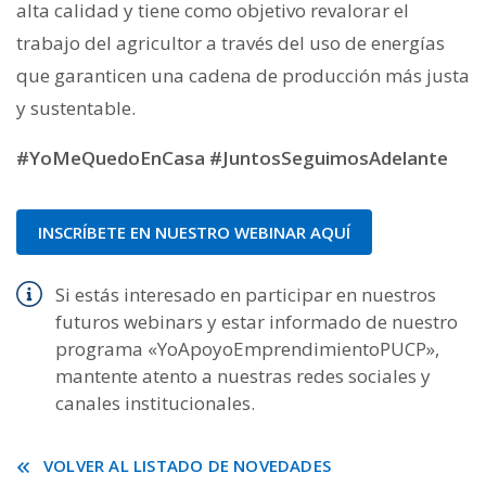
alta calidad y tiene como objetivo revalorar el
trabajo del agricultor a través del uso de energías
que garanticen una cadena de producción más justa
y sustentable.
#YoMeQuedoEnCasa #JuntosSeguimosAdelante
INSCRÍBETE EN NUESTRO WEBINAR AQUÍ
Si estás interesado en participar en nuestros
futuros webinars y estar informado de nuestro
programa «YoApoyoEmprendimientoPUCP»,
mantente atento a nuestras redes sociales y
canales institucionales.
VOLVER AL LISTADO DE NOVEDADES