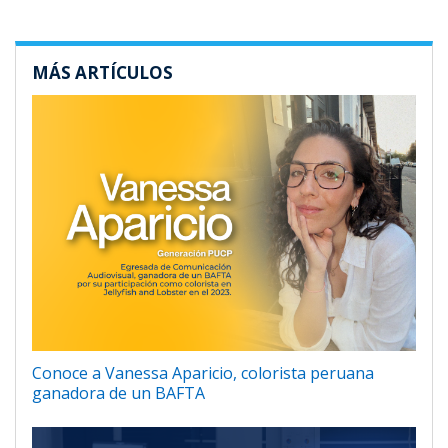
MÁS ARTÍCULOS
Conoce a Vanessa Aparicio, colorista peruana
ganadora de un BAFTA