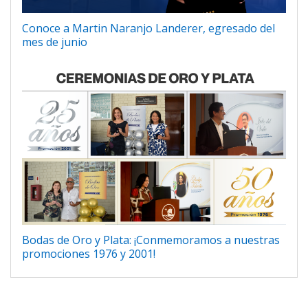
Conoce a Martin Naranjo Landerer, egresado del
mes de junio
Bodas de Oro y Plata: ¡Conmemoramos a nuestras
promociones 1976 y 2001!