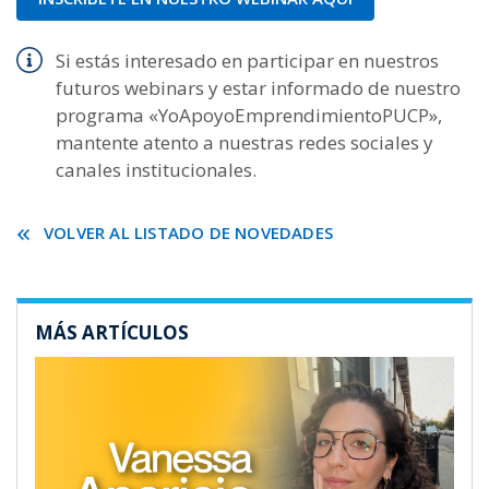
Si estás interesado en participar en nuestros
futuros webinars y estar informado de nuestro
programa «YoApoyoEmprendimientoPUCP»,
mantente atento a nuestras redes sociales y
canales institucionales.
VOLVER AL LISTADO DE NOVEDADES
MÁS ARTÍCULOS