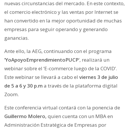
nuevas circunstancias del mercado. En este contexto,
el comercio electrónico y las ventas por Internet se
han convertido en la mejor oportunidad de muchas
empresas para seguir operando y generando
ganancias.
Ante ello, la AEG, continuando con el programa
‘YoApoyoEmprendimientoPUCP
‘, realizará un
webinar sobre el ‘E-commerce luego de la COVID’.
Este webinar se llevará a cabo el
viernes 3 de julio
de 5 a 6 y 30 p.m
a través de la plataforma digital
Zoom.
Este conferencia virtual contará con la ponencia de
Guillermo Molero,
quien cuenta con un MBA en
Administración Estratégica de Empresas por