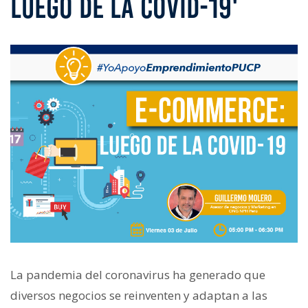
LUEGO DE LA COVID-19'
La pandemia del coronavirus ha generado que
diversos negocios se reinventen y adaptan a las