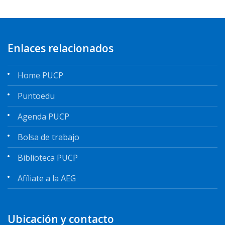
Enlaces relacionados
Home PUCP
Puntoedu
Agenda PUCP
Bolsa de trabajo
Biblioteca PUCP
Afíliate a la AEG
Ubicación y contacto