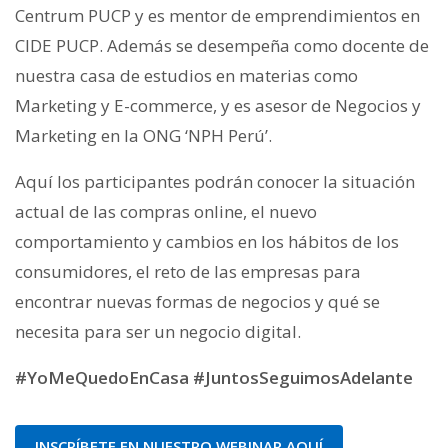
Centrum PUCP y es mentor de emprendimientos en
CIDE PUCP. Además se desempeña como docente de
nuestra casa de estudios en materias como
Marketing y E-commerce, y es asesor de Negocios y
Marketing en la ONG ‘NPH Perú’.
Aquí los participantes podrán conocer la situación
actual de las compras online, el nuevo
comportamiento y cambios en los hábitos de los
consumidores, el reto de las empresas para
encontrar nuevas formas de negocios y qué se
necesita para ser un negocio digital.
#YoMeQuedoEnCasa #JuntosSeguimosAdelante
INSCRÍBETE EN NUESTRO WEBINAR AQUÍ