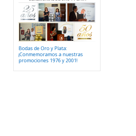
Bodas de Oro y Plata:
¡Conmemoramos a nuestras
promociones 1976 y 2001!