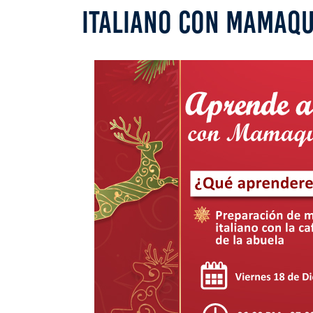
ITALIANO CON MAMAQUI