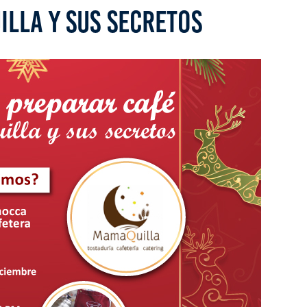
LLA Y SUS SECRETOS