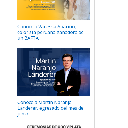
Conoce a Vanessa Aparicio,
colorista peruana ganadora de
un BAFTA
Conoce a Martin Naranjo
Landerer, egresado del mes de
junio