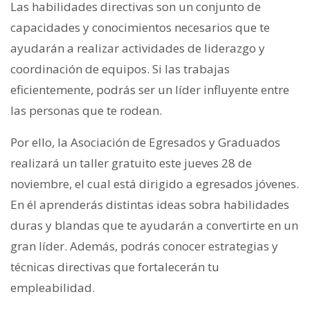
Las habilidades directivas son un conjunto de
capacidades y conocimientos necesarios que te
ayudarán a realizar actividades de liderazgo y
coordinación de equipos. Si las trabajas
eficientemente, podrás ser un líder influyente entre
las personas que te rodean.
Por ello, la Asociación de Egresados y Graduados
realizará un taller gratuito este jueves 28 de
noviembre, el cual está dirigido a egresados jóvenes.
En él aprenderás distintas ideas sobra habilidades
duras y blandas que te ayudarán a convertirte en un
gran líder. Además, podrás conocer estrategias y
técnicas directivas que fortalecerán tu
empleabilidad.