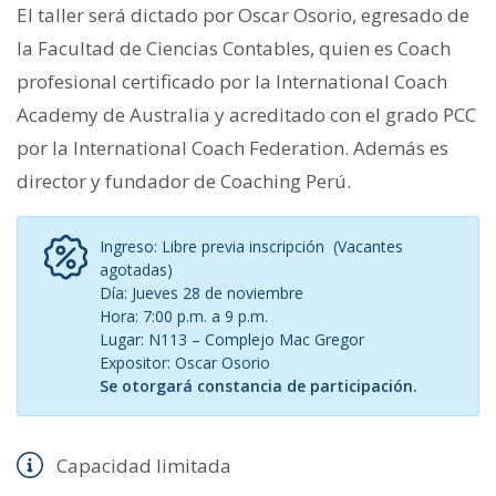
El taller será dictado por Oscar Osorio, egresado de
la Facultad de Ciencias Contables, quien es Coach
profesional certificado por la International Coach
Academy de Australia y acreditado con el grado PCC
por la International Coach Federation. Además es
director y fundador de Coaching Perú.
Ingreso: Libre previa inscripción (Vacantes
agotadas)
Día: Jueves 28 de noviembre
Hora: 7:00 p.m. a 9 p.m.
Lugar: N113 – Complejo Mac Gregor
Expositor: Oscar Osorio
Se otorgará constancia de participación.
Capacidad limitada