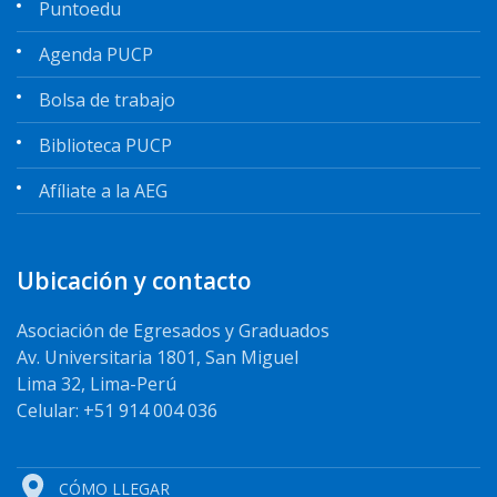
Puntoedu
Agenda PUCP
Bolsa de trabajo
Biblioteca PUCP
Afíliate a la AEG
Ubicación y contacto
Asociación de Egresados y Graduados
Av. Universitaria 1801, San Miguel
Lima 32, Lima-Perú
Celular: +51 914 004 036
CÓMO LLEGAR