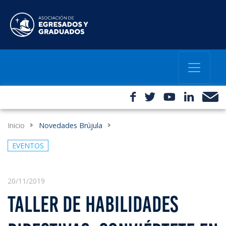
Inicio
Novedades Brújula
EVENTOS
20/11/2019
TALLER DE HABILIDADES