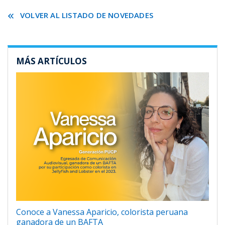
VOLVER AL LISTADO DE NOVEDADES
MÁS ARTÍCULOS
Conoce a Vanessa Aparicio, colorista peruana
ganadora de un BAFTA