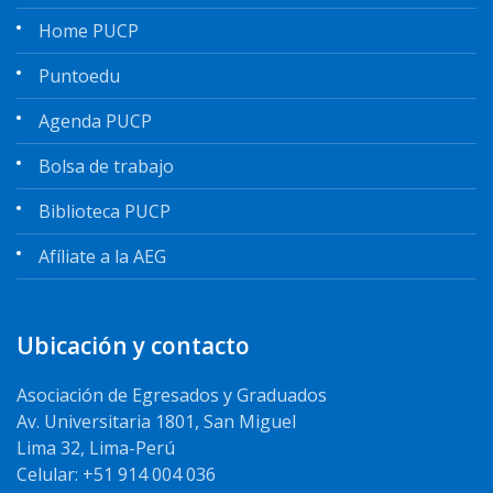
Home PUCP
Puntoedu
Agenda PUCP
Bolsa de trabajo
Biblioteca PUCP
Afíliate a la AEG
Ubicación y contacto
Asociación de Egresados y Graduados
Av. Universitaria 1801, San Miguel
Lima 32, Lima-Perú
Celular: +51 914 004 036