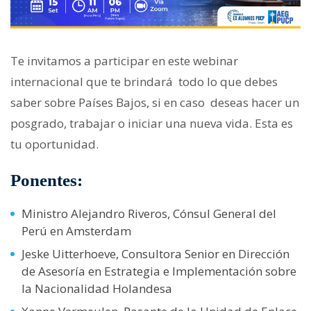
Te invitamos a participar en este webinar
internacional que te brindará todo lo que debes
saber sobre Países Bajos, si en caso deseas hacer un
posgrado, trabajar o iniciar una nueva vida. Esta es
tu oportunidad.
Ponentes:
Ministro Alejandro Riveros, Cónsul General del
Perú en Amsterdam
Jeske Uitterhoeve, Consultora Senior en Dirección
de Asesoría en Estrategia e Implementación sobre
la Nacionalidad Holandesa