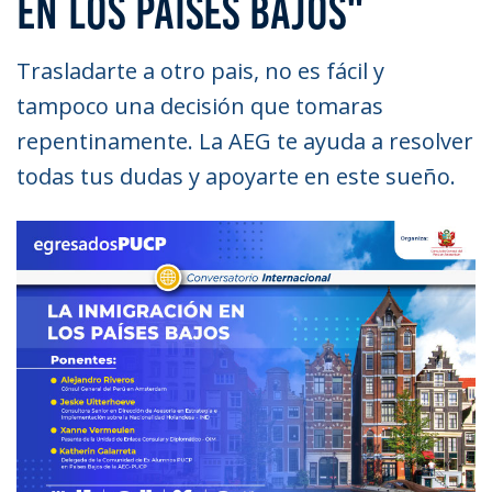
EN LOS PAÍSES BAJOS"
Trasladarte a otro pais, no es fácil y
tampoco una decisión que tomaras
repentinamente. La AEG te ayuda a resolver
todas tus dudas y apoyarte en este sueño.