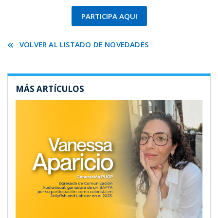
PARTICIPA AQUI
VOLVER AL LISTADO DE NOVEDADES
MÁS ARTÍCULOS