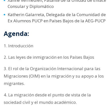
Xanne Vermeulen, Pasante de la Unidad de Enlace
Consular y Diplomático
Katherin Galarreta, Delegada de la Comunidad de
Ex Alumnos PUCP en Países Bajos de la AEG-PUCP
Agenda:
1. Introducción
2. Las leyes de inmigración en los Países Bajos
3. El rol de la Organización Internacional para las
Migraciones (OIM) en la migración y su apoyo a los
migrantes.
4. La migración desde el punto de vista de la
sociedad civil y el mundo académico.