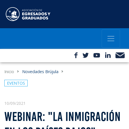
Inicio
Novedades Brújula
EVENTOS
10/09/2021
WEBINAR: "LA INMIGRACIÓN