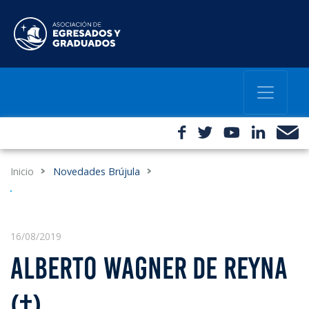
Inicio
Novedades Brújula
16/08/2019
ALBERTO WAGNER DE REYNA
(†)