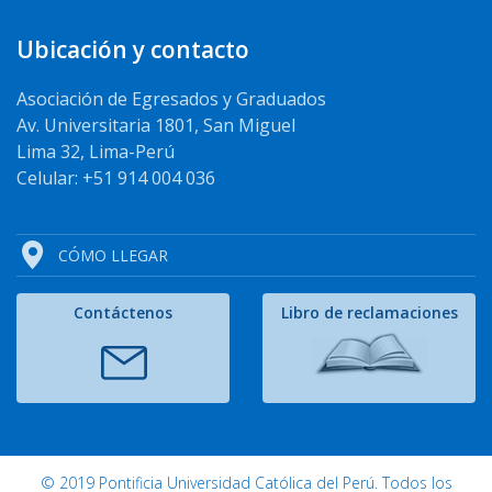
Ubicación y contacto
Asociación de Egresados y Graduados
Av. Universitaria 1801, San Miguel
Lima 32, Lima-Perú
Celular: +51 914 004 036
CÓMO LLEGAR
Contáctenos
Libro de reclamaciones
© 2019 Pontificia Universidad Católica del Perú. Todos los