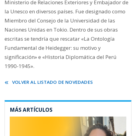
Ministerio de Relaciones Exteriores y Embajador de
la Unesco en diversos países. Fue designado como
Miembro del Consejo de la Universidad de las
Naciones Unidas en Tokio. Dentro de sus obras
escritas se tendría que rescatar «La Ontología
Fundamental de Heidegger: su motivo y
significación» e «Historia Diplomática del Perú
1990-1945».
VOLVER AL LISTADO DE NOVEDADES
MÁS ARTÍCULOS