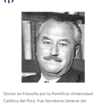
Doctor en Filosofía por la Pontificia Universidad
Católica del Perú. Fue Secretario General del