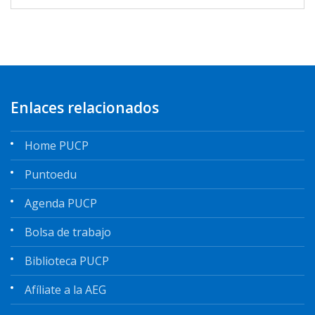
Enlaces relacionados
Home PUCP
Puntoedu
Agenda PUCP
Bolsa de trabajo
Biblioteca PUCP
Afíliate a la AEG