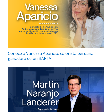
Conoce a Vanessa Aparicio, colorista peruana
ganadora de un BAFTA