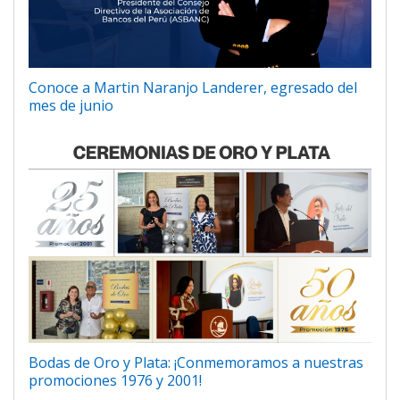
Conoce a Martin Naranjo Landerer, egresado del
mes de junio
Bodas de Oro y Plata: ¡Conmemoramos a nuestras
promociones 1976 y 2001!