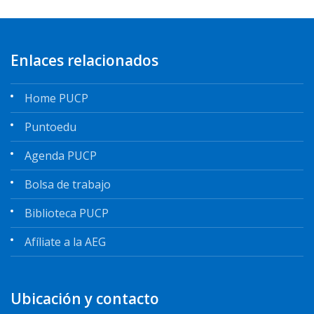
Enlaces relacionados
Home PUCP
Puntoedu
Agenda PUCP
Bolsa de trabajo
Biblioteca PUCP
Afíliate a la AEG
Ubicación y contacto