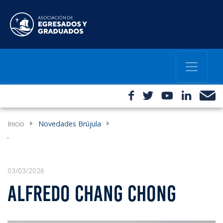
Inicio
Novedades Brújula
03/03/2026
ALFREDO CHANG CHONG