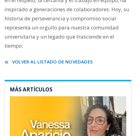
en el respeto, la cercanía y el trabajo en equipo, ha
inspirado a generaciones de colaboradores. Hoy, su
historia de perseverancia y compromiso social
representa un orgullo para nuestra comunidad
universitaria y un legado que trasciende en el
tiempo.
VOLVER AL LISTADO DE NOVEDADES
MÁS ARTÍCULOS