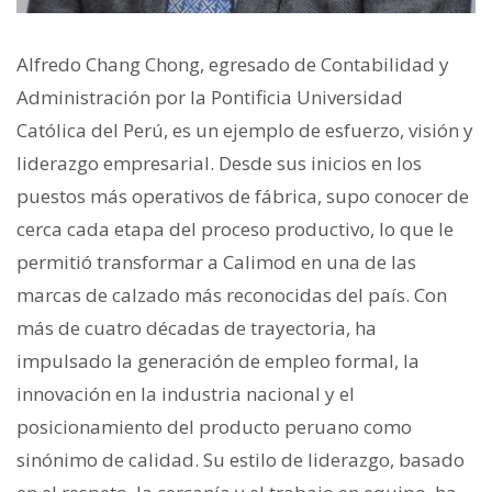
Alfredo Chang Chong, egresado de Contabilidad y
Administración por la Pontificia Universidad
Católica del Perú, es un ejemplo de esfuerzo, visión y
liderazgo empresarial. Desde sus inicios en los
puestos más operativos de fábrica, supo conocer de
cerca cada etapa del proceso productivo, lo que le
permitió transformar a Calimod en una de las
marcas de calzado más reconocidas del país. Con
más de cuatro décadas de trayectoria, ha
impulsado la generación de empleo formal, la
innovación en la industria nacional y el
posicionamiento del producto peruano como
sinónimo de calidad. Su estilo de liderazgo, basado