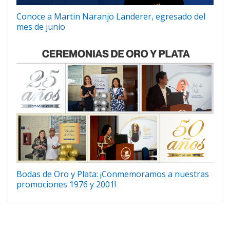
Conoce a Martin Naranjo Landerer, egresado del
mes de junio
Bodas de Oro y Plata: ¡Conmemoramos a nuestras
promociones 1976 y 2001!