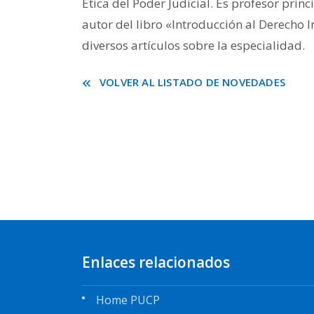
Ética del Poder Judicial. Es profesor prin
autor del libro «Introducción al Derecho Int
diversos artículos sobre la especialidad.
VOLVER AL LISTADO DE NOVEDADES
Enlaces relacionados
Home PUCP