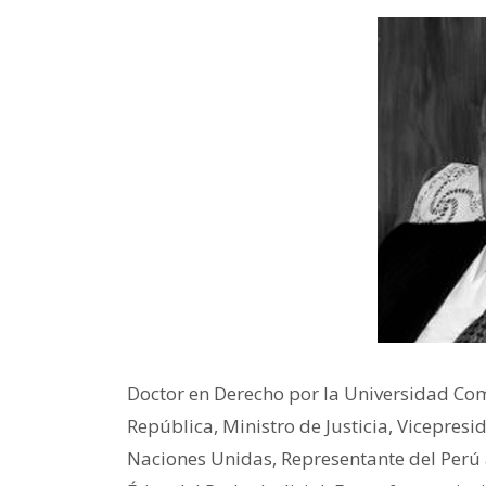
Doctor en Derecho por la Universidad Co
República, Ministro de Justicia, Vicepre
Naciones Unidas, Representante del Perú