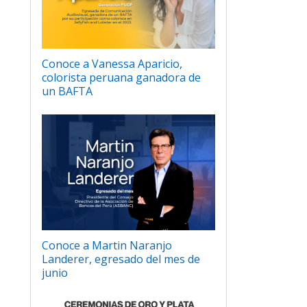
Conoce a Vanessa Aparicio,
colorista peruana ganadora de
un BAFTA
Conoce a Martin Naranjo
Landerer, egresado del mes de
junio