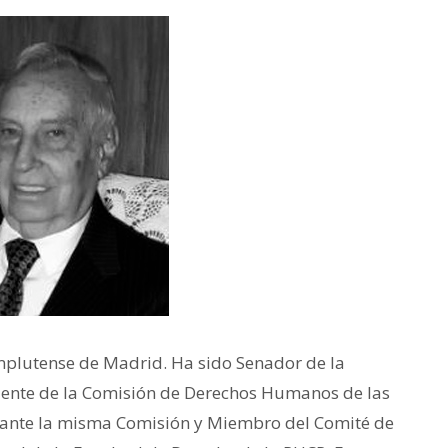
mplutense de Madrid. Ha sido Senador de la
sidente de la Comisión de Derechos Humanos de las
 ante la misma Comisión y Miembro del Comité de