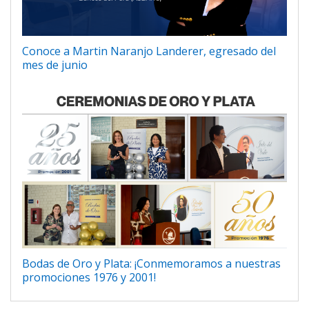
Conoce a Martin Naranjo Landerer, egresado del
mes de junio
Bodas de Oro y Plata: ¡Conmemoramos a nuestras
promociones 1976 y 2001!