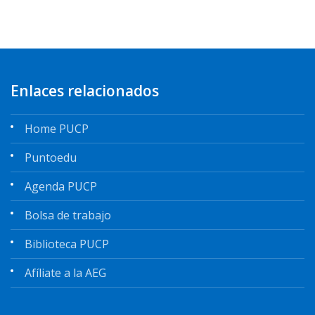
Enlaces relacionados
Home PUCP
Puntoedu
Agenda PUCP
Bolsa de trabajo
Biblioteca PUCP
Afíliate a la AEG