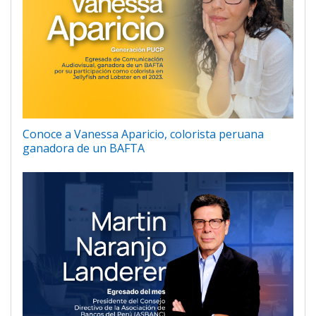
Conoce a Vanessa Aparicio, colorista peruana
ganadora de un BAFTA