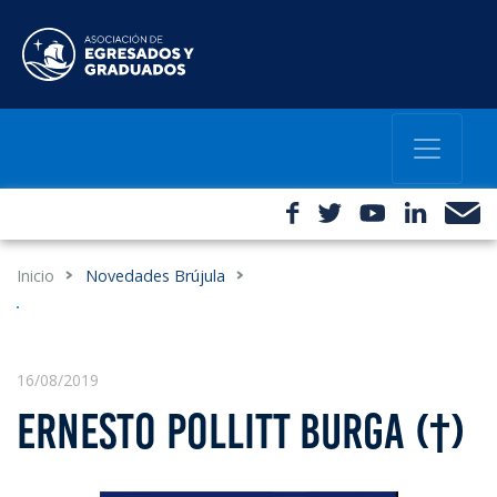
Inicio
Novedades Brújula
16/08/2019
ERNESTO POLLITT BURGA (†)