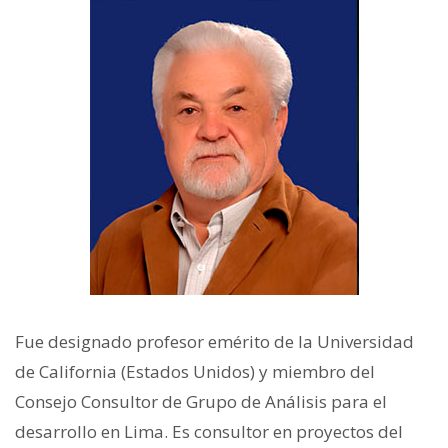
Fue designado profesor emérito de la Universidad
de California (Estados Unidos) y miembro del
Consejo Consultor de Grupo de Análisis para el
desarrollo en Lima. Es consultor en proyectos del