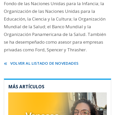
Fondo de las Naciones Unidas para la Infancia; la
Organización de las Naciones Unidas para la
Educación, la Ciencia y la Cultura; la Organización
Mundial de la Salud; el Banco Mundial y la
Organización Panamericana de la Salud. También
se ha desempeñado como asesor para empresas
privadas como Ford, Spencer y Thrasher.
VOLVER AL LISTADO DE NOVEDADES
MÁS ARTÍCULOS