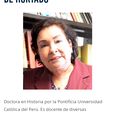
Doctora en Historia por la Pontificia Universidad
Católica del Perú. Es docente de diversas