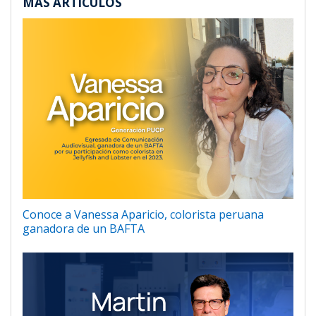
MÁS ARTÍCULOS
Conoce a Vanessa Aparicio, colorista peruana
ganadora de un BAFTA