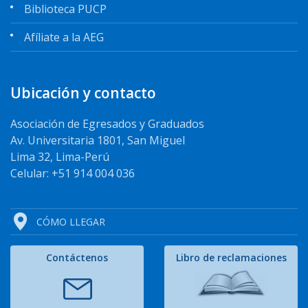
Biblioteca PUCP
Afíliate a la AEG
Ubicación y contacto
Asociación de Egresados y Graduados
Av. Universitaria 1801, San Miguel
Lima 32, Lima-Perú
Celular: +51 914 004 036
CÓMO LLEGAR
Contáctenos
Libro de reclamaciones