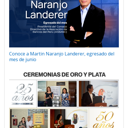
Conoce a Martin Naranjo Landerer, egresado del
mes de junio