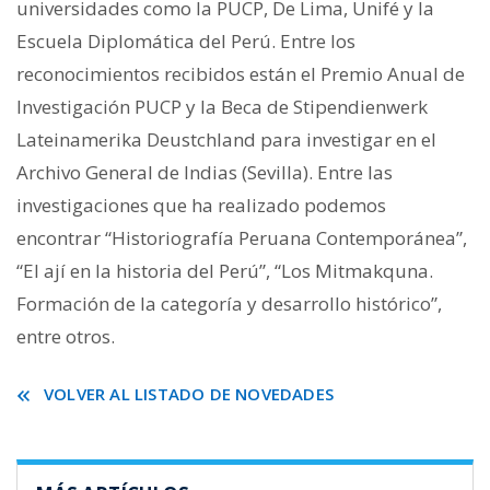
universidades como la PUCP, De Lima, Unifé y la
Escuela Diplomática del Perú. Entre los
reconocimientos recibidos están el Premio Anual de
Investigación PUCP y la Beca de Stipendienwerk
Lateinamerika Deustchland para investigar en el
Archivo General de Indias (Sevilla). Entre las
investigaciones que ha realizado podemos
encontrar “Historiografía Peruana Contemporánea”,
“El ají en la historia del Perú”, “Los Mitmakquna.
Formación de la categoría y desarrollo histórico”,
entre otros.
VOLVER AL LISTADO DE NOVEDADES