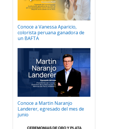
Conoce a Vanessa Aparicio,
colorista peruana ganadora de
un BAFTA
Conoce a Martin Naranjo
Landerer, egresado del mes de
junio