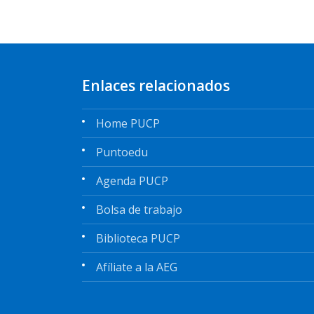
Enlaces relacionados
Home PUCP
Puntoedu
Agenda PUCP
Bolsa de trabajo
Biblioteca PUCP
Afíliate a la AEG