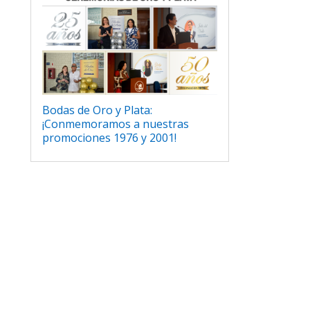
Bodas de Oro y Plata:
¡Conmemoramos a nuestras
promociones 1976 y 2001!