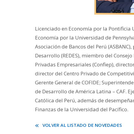
Licenciado en Economía por la Pontificia 
Economía por la Universidad de Pennsylvan
Asociación de Bancos del Perú (ASBANC), 
Desarrollo (REDES), miembro del Consejo D
Privadas Empresariales (Confiep), directo
director del Centro Privado de Competitiv
Gerente General de COFIDE; Superintenden
de Desarrollo de América Latina – CAF. Eje
Católica del Perú, además de desempeñar
Finanzas de la Universidad del Pacífico.
VOLVER AL LISTADO DE NOVEDADES