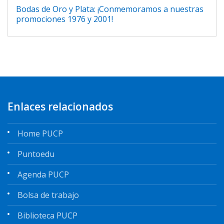
Bodas de Oro y Plata: ¡Conmemoramos a nuestras
promociones 1976 y 2001!
Enlaces relacionados
Home PUCP
Puntoedu
Agenda PUCP
Bolsa de trabajo
Biblioteca PUCP