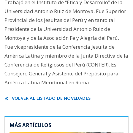
Trabajó en el Instituto de “Etica y Desarrollo” de la
Universidad Antonio Ruiz de Montoya. Fue Superior
Provincial de los jesuitas del Perú y en tanto tal
Presidente de la Universidad Antonio Ruiz de
Montoya y de la Asociación Fe y Alegría del Perú.
Fue vicepresidente de la Conferencia Jesuita de
América Latina y miembro de la Junta Directiva de la
Conferencia de Religiosos del Perú (CONFER). Es
Consejero General y Asistente del Prepósito para
América Latina Meridional en Roma.
VOLVER AL LISTADO DE NOVEDADES
MÁS ARTÍCULOS