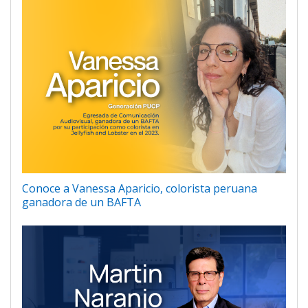
Conoce a Vanessa Aparicio, colorista peruana
ganadora de un BAFTA