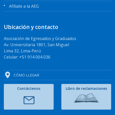
Afíliate a la AEG
Ubicación y contacto
Asociación de Egresados y Graduados
Av. Universitaria 1801, San Miguel
Lima 32, Lima-Perú
Celular: +51 914 004 036
CÓMO LLEGAR
Contáctenos
Libro de reclamaciones