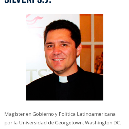
Magister en Gobierno y Política Latinoamericana
por la Universidad de Georgetown, Washington DC.