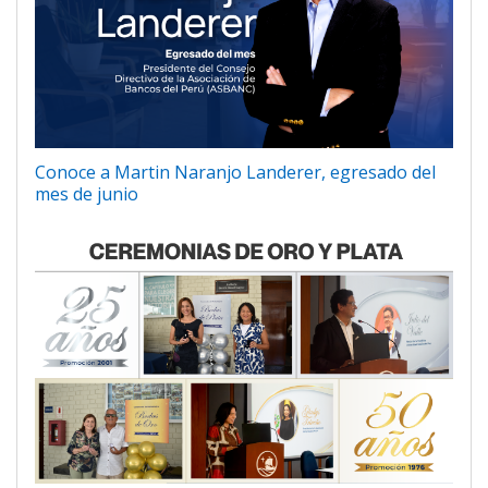
Conoce a Martin Naranjo Landerer, egresado del
mes de junio