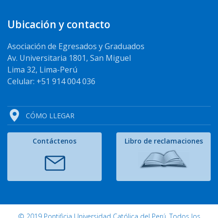
Ubicación y contacto
Asociación de Egresados y Graduados
Av. Universitaria 1801, San Miguel
Lima 32, Lima-Perú
Celular: +51 914 004 036
CÓMO LLEGAR
Contáctenos
Libro de reclamaciones
© 2019 Pontificia Universidad Católica del Perú. Todos los