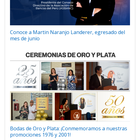
Conoce a Martin Naranjo Landerer, egresado del
mes de junio
Bodas de Oro y Plata: ¡Conmemoramos a nuestras
promociones 1976 y 2001!