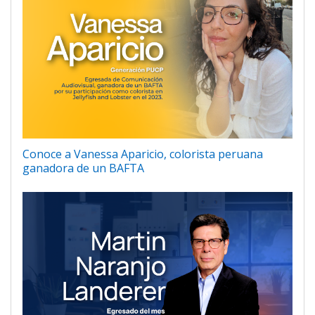
Conoce a Vanessa Aparicio, colorista peruana
ganadora de un BAFTA