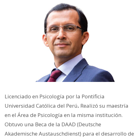
Licenciado en Psicología por la Pontificia
Universidad Católica del Perú
.
Realizó su maestría
en el Área de Psicología en la misma institución.
Obtuvo una Beca de la DAAD (Deutsche
Akademische Austauschdienst) para el desarrollo de