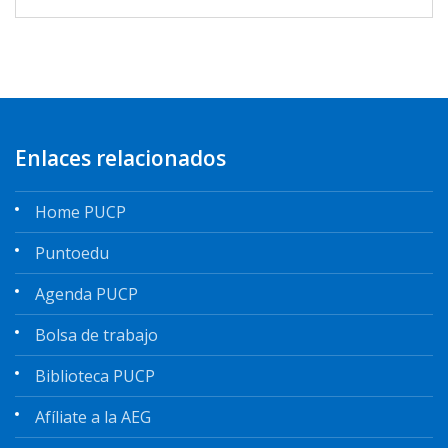
Enlaces relacionados
Home PUCP
Puntoedu
Agenda PUCP
Bolsa de trabajo
Biblioteca PUCP
Afíliate a la AEG