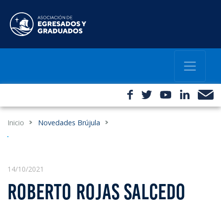
Inicio
Novedades Brújula
14/10/2021
ROBERTO ROJAS SALCEDO