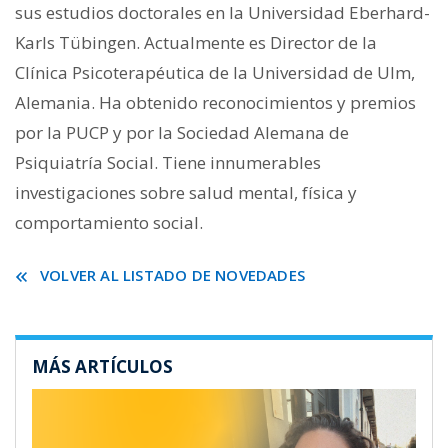
sus estudios doctorales en la Universidad Eberhard-
Karls Tübingen. Actualmente es Director de la
Clínica Psicoterapéutica de la Universidad de Ulm,
Alemania. Ha obtenido reconocimientos y premios
por la PUCP y por la Sociedad Alemana de
Psiquiatría Social. Tiene innumerables
investigaciones sobre salud mental, física y
comportamiento social.
VOLVER AL LISTADO DE NOVEDADES
MÁS ARTÍCULOS