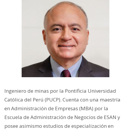
Ingeniero de minas por la Pontificia Universidad
Católica del Perú (PUCP). Cuenta con una maestría
en Administración de Empresas (MBA) por la
Escuela de Administración de Negocios de ESAN y
posee asimismo estudios de especialización en