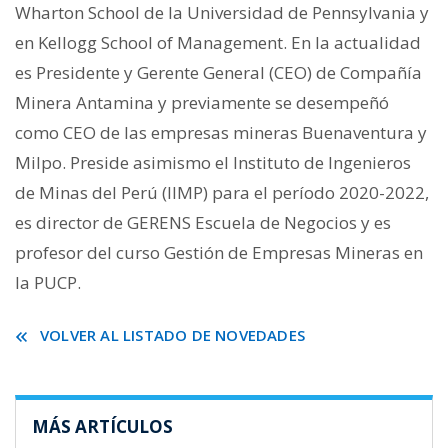
Wharton School de la Universidad de Pennsylvania y
en Kellogg School of Management. En la actualidad
es Presidente y Gerente General (CEO) de Compañía
Minera Antamina y previamente se desempeñó
como CEO de las empresas mineras Buenaventura y
Milpo. Preside asimismo el Instituto de Ingenieros
de Minas del Perú (IIMP) para el período 2020-2022,
es director de GERENS Escuela de Negocios y es
profesor del curso Gestión de Empresas Mineras en
la PUCP.
VOLVER AL LISTADO DE NOVEDADES
MÁS ARTÍCULOS