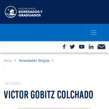
Inicio
Novedades Brújula
14/10/2021
VICTOR GOBITZ COLCHADO