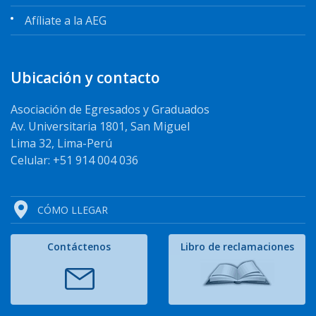
Afíliate a la AEG
Ubicación y contacto
Asociación de Egresados y Graduados
Av. Universitaria 1801, San Miguel
Lima 32, Lima-Perú
Celular: +51 914 004 036
CÓMO LLEGAR
Contáctenos
Libro de reclamaciones