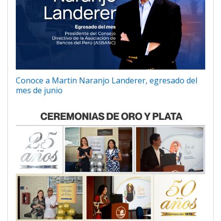
Conoce a Martin Naranjo Landerer, egresado del
mes de junio