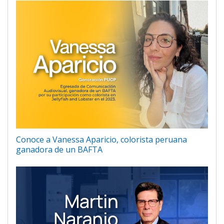
Conoce a Vanessa Aparicio, colorista peruana
ganadora de un BAFTA