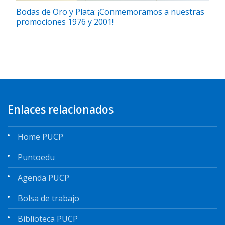
Bodas de Oro y Plata: ¡Conmemoramos a nuestras
promociones 1976 y 2001!
Enlaces relacionados
Home PUCP
Puntoedu
Agenda PUCP
Bolsa de trabajo
Biblioteca PUCP