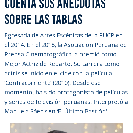
CUENTA SUS ANÉCDOTAS
SOBRE LAS TABLAS
Egresada de Artes Escénicas de la PUCP en
el 2014. En el 2018, la Asociación Peruana de
Prensa Cinematográfica la premió como
Mejor Actriz de Reparto. Su carrera como
actriz se inició en el cine con la película
‘Contracorriente’ (2010). Desde ese
momento, ha sido protagonista de películas
y series de televisión peruanas. Interpretó a
Manuela Sáenz en ‘El Último Bastión’.