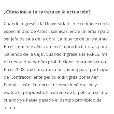
¿Cómo inicia tu carrera en la actuación?
Cuando ingresé a la Universidad, me contacté con la
especialidad de Artes Escénicas, envié un email para
ser jefa de sala de la obra ‘La muerte de un viajante’.
En el siguiente año, comencé a producir obras para
‘Saliendo de la Caja’. Cuando ingresé a la FARES, me
di cuenta que habían prohibiciones para no actuar.
En el 2008, me llamaron a un casting para participar
de ‘Contracorriente’ película dirigida por Javier
Fuentes León. Entonces me emocionó mucho y
evalué la propuesta. El estreno de la película se dio
cuando ya había pasado el tiempo prohibido de
actuar.