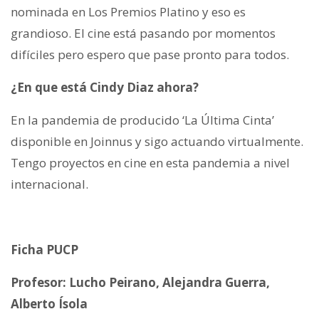
nominada en Los Premios Platino y eso es
grandioso. El cine está pasando por momentos
difíciles pero espero que pase pronto para todos.
¿En que está Cindy Diaz ahora?
En la pandemia de producido ‘La Última Cinta’
disponible en Joinnus y sigo actuando virtualmente.
Tengo proyectos en cine en esta pandemia a nivel
internacional.
Ficha PUCP
Profesor: Lucho Peirano, Alejandra Guerra,
Alberto Ísola