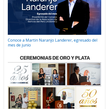
Conoce a Martin Naranjo Landerer, egresado del
mes de junio