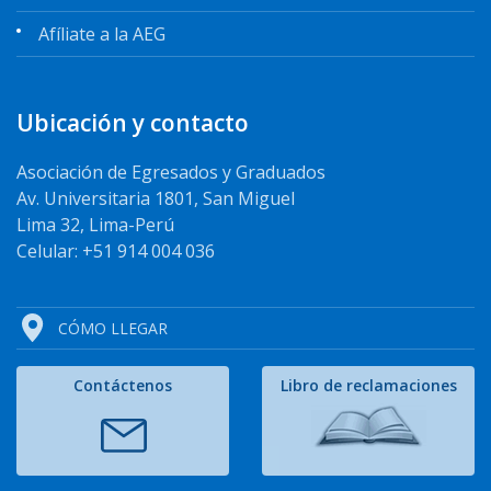
Afíliate a la AEG
Ubicación y contacto
Asociación de Egresados y Graduados
Av. Universitaria 1801, San Miguel
Lima 32, Lima-Perú
Celular: +51 914 004 036
CÓMO LLEGAR
Contáctenos
Libro de reclamaciones