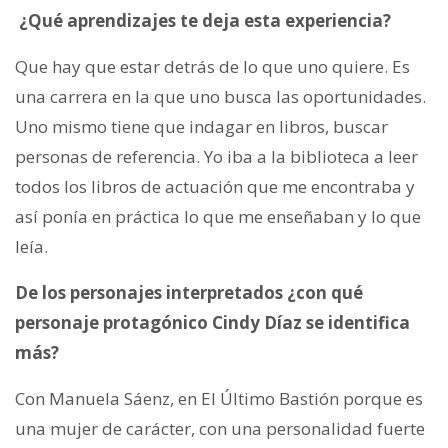
¿Qué aprendizajes te deja esta experiencia?
Que hay que estar detrás de lo que uno quiere. Es
una carrera en la que uno busca las oportunidades.
Uno mismo tiene que indagar en libros, buscar
personas de referencia. Yo iba a la biblioteca a leer
todos los libros de actuación que me encontraba y
así ponía en práctica lo que me enseñaban y lo que
leía.
De los personajes interpretados ¿con qué
personaje protagónico Cindy Díaz se identifica
más?
Con Manuela Sáenz, en El Último Bastión porque es
una mujer de carácter, con una personalidad fuerte