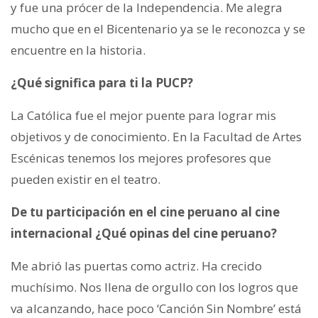
y fue una prócer de la Independencia. Me alegra
mucho que en el Bicentenario ya se le reconozca y se
encuentre en la historia.
¿Qué significa para ti la PUCP?
La Católica fue el mejor puente para lograr mis
objetivos y de conocimiento. En la Facultad de Artes
Escénicas tenemos los mejores profesores que
pueden existir en el teatro.
De tu participación en el cine peruano al cine
internacional ¿Qué opinas del cine peruano?
Me abrió las puertas como actriz. Ha crecido
muchísimo. Nos llena de orgullo con los logros que
va alcanzando, hace poco ‘Canción Sin Nombre’ está