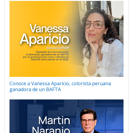
Conoce a Vanessa Aparicio, colorista peruana
ganadora de un BAFTA