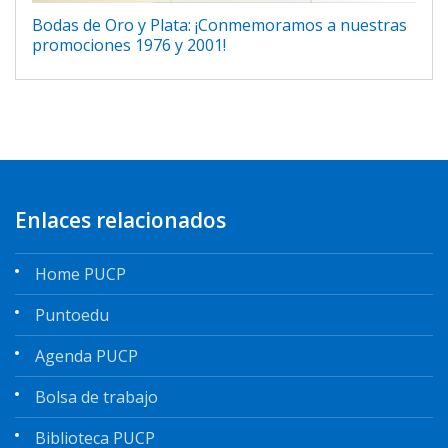
Bodas de Oro y Plata: ¡Conmemoramos a nuestras
promociones 1976 y 2001!
Enlaces relacionados
Home PUCP
Puntoedu
Agenda PUCP
Bolsa de trabajo
Biblioteca PUCP