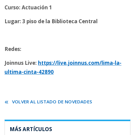
Curso: Actuación 1
Lugar: 3 piso de la Biblioteca Central
Redes:
Joinnus Live:
https://live.joinnus.com/lima-la-
ultima-cinta-42890
VOLVER AL LISTADO DE NOVEDADES
MÁS ARTÍCULOS