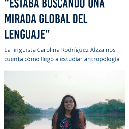
“ESTABA BUSCANDO UNA
MIRADA GLOBAL DEL
LENGUAJE”
La lingüista Carolina Rodríguez Alzza nos
cuenta cómo llegó a estudiar antropología