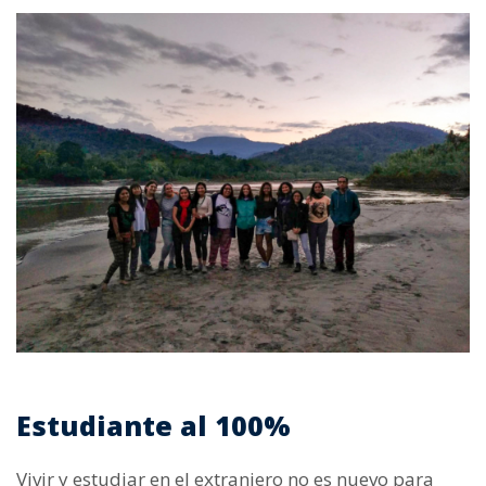
Estudiante al 100%
Vivir y estudiar en el extranjero no es nuevo para