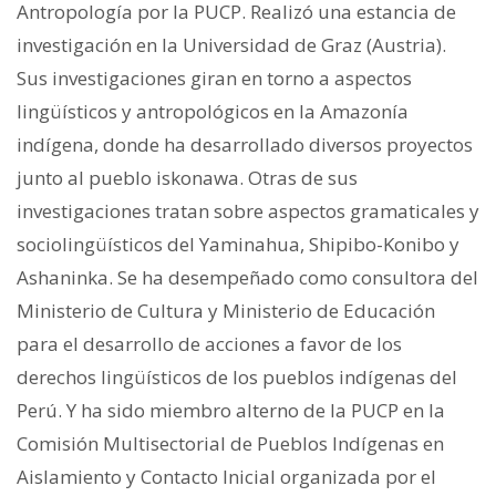
Antropología por la PUCP. Realizó una estancia de
investigación en la Universidad de Graz (Austria).
Sus investigaciones giran en torno a aspectos
lingüísticos y antropológicos en la Amazonía
indígena, donde ha desarrollado diversos proyectos
junto al pueblo iskonawa. Otras de sus
investigaciones tratan sobre aspectos gramaticales y
sociolingüísticos del Yaminahua, Shipibo-Konibo y
Ashaninka. Se ha desempeñado como consultora del
Ministerio de Cultura y Ministerio de Educación
para el desarrollo de acciones a favor de los
derechos lingüísticos de los pueblos indígenas del
Perú. Y ha sido miembro alterno de la PUCP en la
Comisión Multisectorial de Pueblos Indígenas en
Aislamiento y Contacto Inicial organizada por el