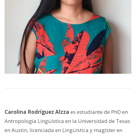
Carolina Rodríguez Alzza
es estudiante de PhD en
Antropología Lingüística en la Universidad de Texas
en Austin, licenciada en Lingüística y magíster en