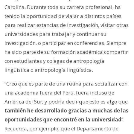
Carolina. Durante toda su carrera profesional, ha
tenido la oportunidad de viajar a distintos países
para realizar estancias de investigación, visitar otras
universidades para trabajar y continuar su
investigación, o participar en conferencias. Siempre
ha sido parte de su formación académica compartir
con estudiantes y colegas de antropología,
lingüística o antropología lingüística.
“Creo que es parte de una rutina para socializar con
una academia fuera del Perú, fuera incluso de
América del Sur, y podría decir que esto es algo que
también he desarrollado gracias a muchas de las
oportunidades que encontré en la universidad
”.
Recuerda, por ejemplo, que el Departamento de