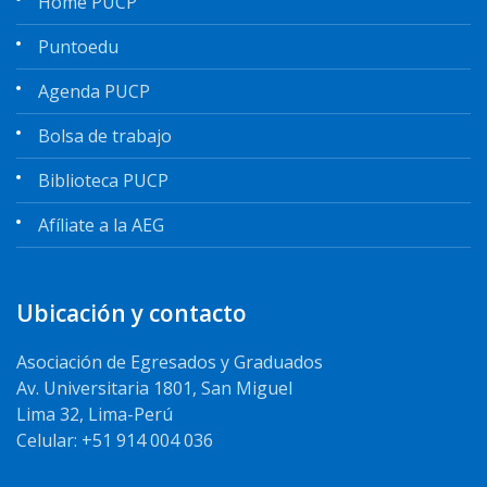
Home PUCP
Puntoedu
Agenda PUCP
Bolsa de trabajo
Biblioteca PUCP
Afíliate a la AEG
Ubicación y contacto
Asociación de Egresados y Graduados
Av. Universitaria 1801, San Miguel
Lima 32, Lima-Perú
Celular: +51 914 004 036