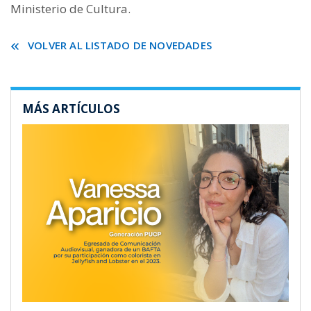
Ministerio de Cultura.
VOLVER AL LISTADO DE NOVEDADES
MÁS ARTÍCULOS