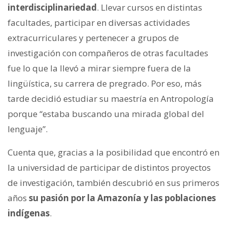
interdisciplinariedad
. Llevar cursos en distintas
facultades, participar en diversas actividades
extracurriculares y pertenecer a grupos de
investigación con compañeros de otras facultades
fue lo que la llevó a mirar siempre fuera de la
lingüística, su carrera de pregrado. Por eso, más
tarde decidió estudiar su maestría en Antropología
porque “estaba buscando una mirada global del
lenguaje”.
Cuenta que, gracias a la posibilidad que encontró en
la universidad de participar de distintos proyectos
de investigación, también descubrió en sus primeros
años
su pasión por la Amazonía y las poblaciones
indígenas
.