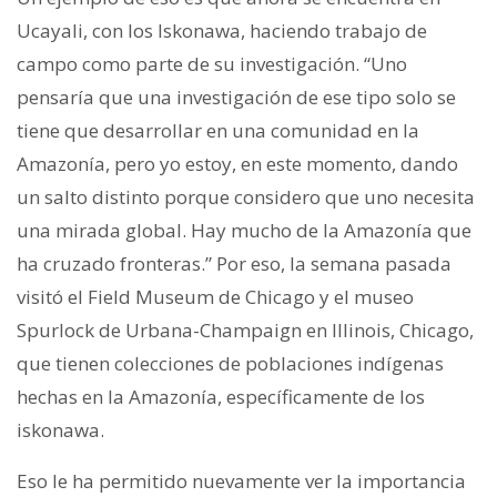
Ucayali, con los Iskonawa, haciendo trabajo de
campo como parte de su investigación. “Uno
pensaría que una investigación de ese tipo solo se
tiene que desarrollar en una comunidad en la
Amazonía, pero yo estoy, en este momento, dando
un salto distinto porque considero que uno necesita
una mirada global. Hay mucho de la Amazonía que
ha cruzado fronteras.” Por eso, la semana pasada
visitó el Field Museum de Chicago y el museo
Spurlock de Urbana-Champaign en Illinois, Chicago,
que tienen colecciones de poblaciones indígenas
hechas en la Amazonía, específicamente de los
iskonawa.
Eso le ha permitido nuevamente ver la importancia