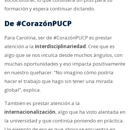
formación y espera continuar dictando.
De #CorazónPUCP
Para Carolina, ser de #CorazónPUCP es prestar
atención a la
interdisciplinariedad
. Cree que es
algo que se nos inculca desde muchos ángulos, con
muchas oportunidades y eso impacta positivamente
en nuestro quehacer. “No imagino cómo podría
hacer el trabajo que hago sin tener una mirada
global”, explica.
También es prestar atención a la
internacionalización
, algo que ha visto alentada en
la universidad y que continúa poniendo en práctica.
Un ejemplo de eso es que ahora se encuentra en