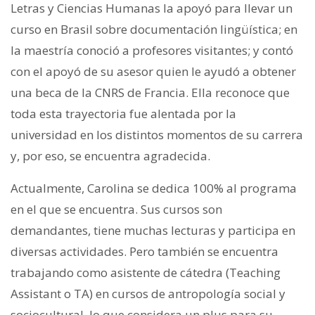
Letras y Ciencias Humanas la apoyó para llevar un
curso en Brasil sobre documentación lingüística; en
la maestría conoció a profesores visitantes; y contó
con el apoyó de su asesor quien le ayudó a obtener
una beca de la CNRS de Francia. Ella reconoce que
toda esta trayectoria fue alentada por la
universidad en los distintos momentos de su carrera
y, por eso, se encuentra agradecida.
Actualmente, Carolina se dedica 100% al programa
en el que se encuentra. Sus cursos son
demandantes, tiene muchas lecturas y participa en
diversas actividades. Pero también se encuentra
trabajando como asistente de cátedra (Teaching
Assistant o TA) en cursos de antropología social y
sociocultural, lo que considera un plus para su