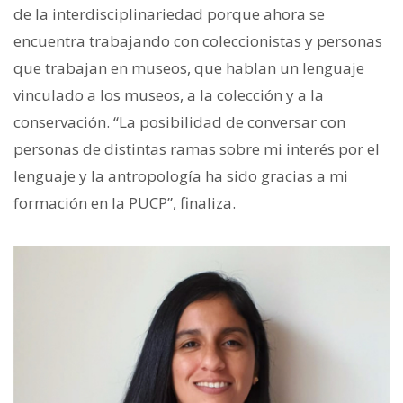
de la interdisciplinariedad porque ahora se
encuentra trabajando con coleccionistas y personas
que trabajan en museos, que hablan un lenguaje
vinculado a los museos, a la colección y a la
conservación. “La posibilidad de conversar con
personas de distintas ramas sobre mi interés por el
lenguaje y la antropología ha sido gracias a mi
formación en la PUCP”, finaliza.