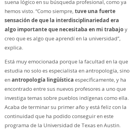
suena lógico en su búsqueda profesional, como ya
hemos visto. “Como siempre,
tuve una fuerte
sensación de que la interdisciplinariedad era
algo importante que necesitaba en mi trabajo
y
creo que es algo que aprendí en la universidad”,
explica.
Está muy emocionada porque la facultad en la que
estudia no solo es especialista en antropología, sino
en
antropología lingüística
específicamente, y ha
encontrado entre sus nuevos profesores a uno que
investiga temas sobre pueblos indígenas como ella.
Acaba de terminar su primer año y está feliz con la
continuidad que ha podido conseguir en este
programa de la Universidad de Texas en Austin.