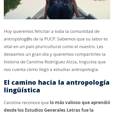
Hoy queremos felicitar a toda la comunidad de
antropólog@s de la PUCP. Sabemos que su labor es
vital en un país pluricultural como el nuestro. Les
deseamos un gran día y queremos compartirles la
historia de Carolina Rodríguez Alzza, lingüista que
nos cuenta cómo llegó a estudiar antropología.
El camino hacia la antropología
lingüística
Carolina reconoce que
lo más valioso que aprendió
desde los Estudios Generales Letras fue la