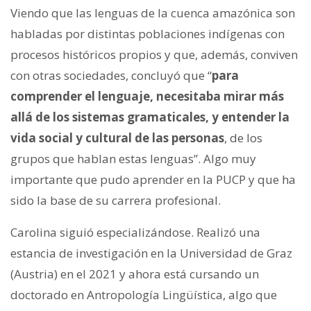
Viendo que las lenguas de la cuenca amazónica son
habladas por distintas poblaciones indígenas con
procesos históricos propios y que, además, conviven
con otras sociedades, concluyó que “
para
comprender el lenguaje, necesitaba mirar más
allá de los sistemas gramaticales, y entender la
vida social y cultural de las personas
, de los
grupos que hablan estas lenguas”. Algo muy
importante que pudo aprender en la PUCP y que ha
sido la base de su carrera profesional.
Carolina siguió especializándose. Realizó una
estancia de investigación en la Universidad de Graz
(Austria) en el 2021 y ahora está cursando un
doctorado en Antropología Lingüística, algo que