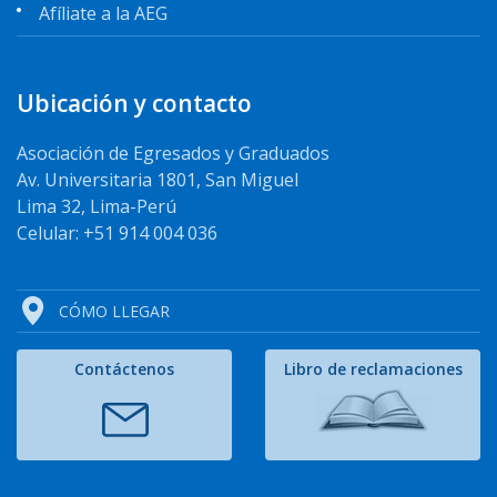
Afíliate a la AEG
Ubicación y contacto
Asociación de Egresados y Graduados
Av. Universitaria 1801, San Miguel
Lima 32, Lima-Perú
Celular: +51 914 004 036
CÓMO LLEGAR
Contáctenos
Libro de reclamaciones