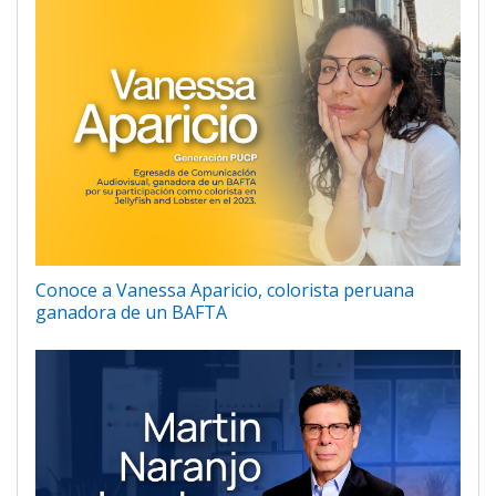
Conoce a Vanessa Aparicio, colorista peruana
ganadora de un BAFTA