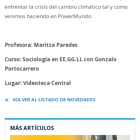
enfrentar la crisis del cambio climático tal y como
venimos haciendo en PowerMundo.
Profesora: Maritza Paredes
Curso: Sociología en EE.GG.LL con Gonzalo
Portocarrero
Lugar: Videoteca Central
VOLVER AL LISTADO DE NOVEDADES
MÁS ARTÍCULOS