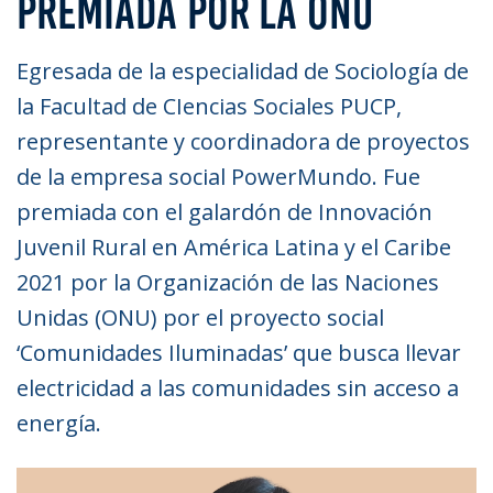
PREMIADA POR LA ONU
Egresada de la especialidad de Sociología de
la Facultad de CIencias Sociales PUCP,
representante y coordinadora de proyectos
de la empresa social PowerMundo. Fue
premiada con el galardón de Innovación
Juvenil Rural en América Latina y el Caribe
2021 por la Organización de las Naciones
Unidas (ONU) por el proyecto social
‘Comunidades Iluminadas’ que busca llevar
electricidad a las comunidades sin acceso a
energía.