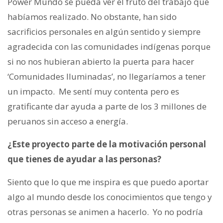
Power Mundo se pueda ver el fruto del trabajo que
habíamos realizado. No obstante, han sido
sacrificios personales en algún sentido y siempre
agradecida con las comunidades indígenas porque
si no nos hubieran abierto la puerta para hacer
‘Comunidades Iluminadas’, no llegaríamos a tener
un impacto. Me sentí muy contenta pero es
gratificante dar ayuda a parte de los 3 millones de
peruanos sin acceso a energía.
¿Este proyecto
parte de la motivación personal
que tienes de ayudar a las personas?
Siento que lo que me inspira es que puedo aportar
algo al mundo desde los conocimientos que tengo y
otras personas se animen a hacerlo. Yo no podría