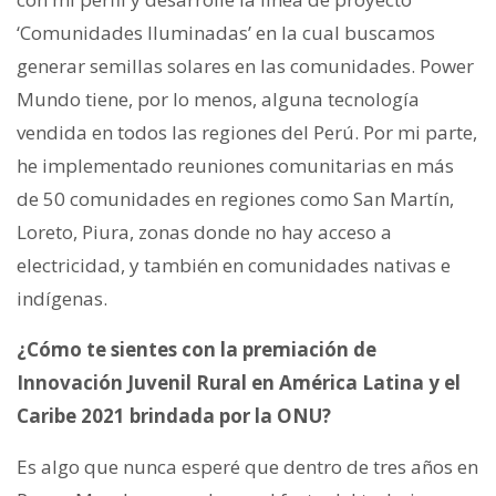
‘Comunidades Iluminadas’ en la cual buscamos
generar semillas solares en las comunidades. Power
Mundo tiene, por lo menos, alguna tecnología
vendida en todos las regiones del Perú. Por mi parte,
he implementado reuniones comunitarias en más
de 50 comunidades en regiones como San Martín,
Loreto, Piura, zonas donde no hay acceso a
electricidad, y también en comunidades nativas e
indígenas.
¿Cómo te sientes con la premiación de
Innovación Juvenil Rural en América Latina y el
Caribe 2021 brindada por la ONU?
Es algo que nunca esperé que dentro de tres años en