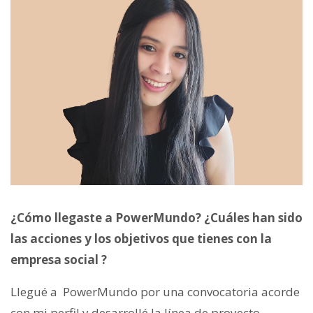
¿Cómo llegaste a PowerMundo? ¿Cuáles han sido
las acciones y los objetivos que tienes con la
empresa social ?
Llegué a PowerMundo por una convocatoria acorde
con mi perfil y desarrollé la línea de proyecto