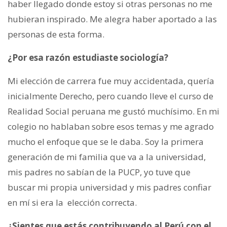
haber llegado donde estoy si otras personas no me
hubieran inspirado. Me alegra haber aportado a las
personas de esta forma.
¿Por esa razón estudiaste sociología?
Mi elección de carrera fue muy accidentada, quería
inicialmente Derecho, pero cuando lleve el curso de
Realidad Social peruana me gustó muchísimo. En mi
colegio no hablaban sobre esos temas y me agrado
mucho el enfoque que se le daba. Soy la primera
generación de mi familia que va a la universidad,
mis padres no sabían de la PUCP, yo tuve que
buscar mi propia universidad y mis padres confiar
en mí si era la elección correcta.
¿Sientes que
estás contribuyendo al Perú con el