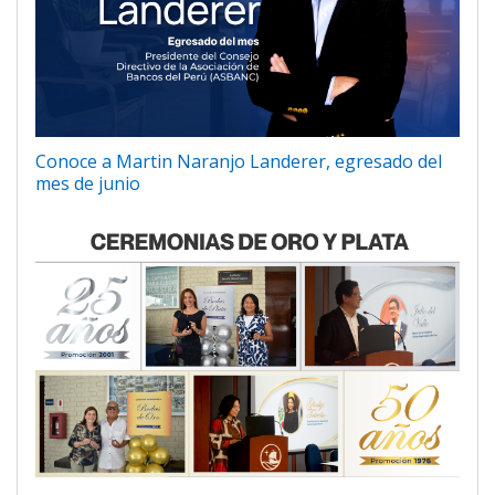
Conoce a Martin Naranjo Landerer, egresado del
mes de junio