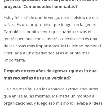
proyecto ‘Comunidades Iluminadas’?
Estoy feliz, sé de donde vengo, no me olvido de mis
raíces. Es un compromiso que tengo con la gente.
También es bonito sentir que cuando cruzas el
interés personal con el interés colectivo eso es una
de las cosas más importantes. Mi felicidad personal
vinculada a un objetivo social es el punto más
importante.
Después de tres años de egresar ¿qué es lo que
más recuerdas de tu universidad?
He sido más feliz en los espacios extracurriculares
que en las aulas mismas. Me metía un montón a
organizaciones, y luego eso mismo lo llevaba a ideas