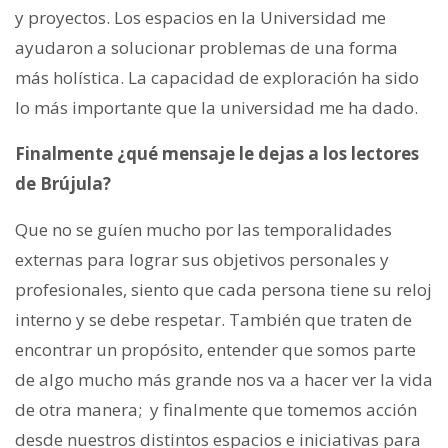
y proyectos. Los espacios en la Universidad me
ayudaron a solucionar problemas de una forma
más holística. La capacidad de exploración ha sido
lo más importante que la universidad me ha dado.
Fina
lmente ¿qué mensaje le dejas a los lectores
de Brújula?
Que no se guíen mucho por las temporalidades
externas para lograr sus objetivos personales y
profesionales, siento que cada persona tiene su reloj
interno y se debe respetar. También que traten de
encontrar un propósito, entender que somos parte
de algo mucho más grande nos va a hacer ver la vida
de otra manera; y finalmente que tomemos acción
desde nuestros distintos espacios e iniciativas para