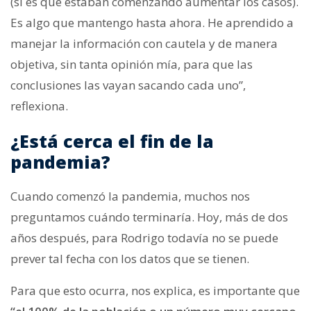
(si es que estaban comenzando aumentar los casos).
Es algo que mantengo hasta ahora. He aprendido a
manejar la información con cautela y de manera
objetiva, sin tanta opinión mía, para que las
conclusiones las vayan sacando cada uno”,
reflexiona.
¿Está cerca el fin de la
pandemia?
Cuando comenzó la pandemia, muchos nos
preguntamos cuándo terminaría. Hoy, más de dos
años después, para Rodrigo todavía no se puede
prever tal fecha con los datos que se tienen.
Para que esto ocurra, nos explica, es importante que