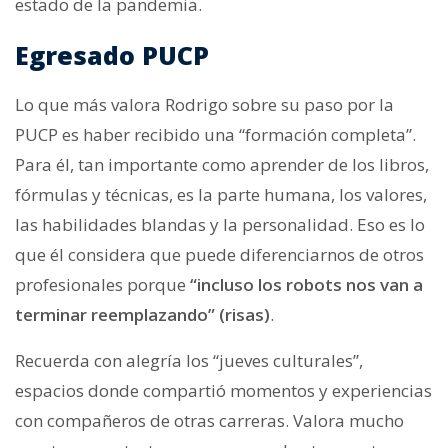
estado de la pandemia.
Egresado PUCP
Lo que más valora Rodrigo sobre su paso por la
PUCP es haber recibido una “formación completa”.
Para él, tan importante como aprender de los libros,
fórmulas y técnicas, es la parte humana, los valores,
las habilidades blandas y la personalidad. Eso es lo
que él considera que puede diferenciarnos de otros
profesionales porque
“incluso los robots nos van a
terminar reemplazando” (risas)
.
Recuerda con alegría los “jueves culturales”,
espacios donde compartió momentos y experiencias
con compañeros de otras carreras. Valora mucho