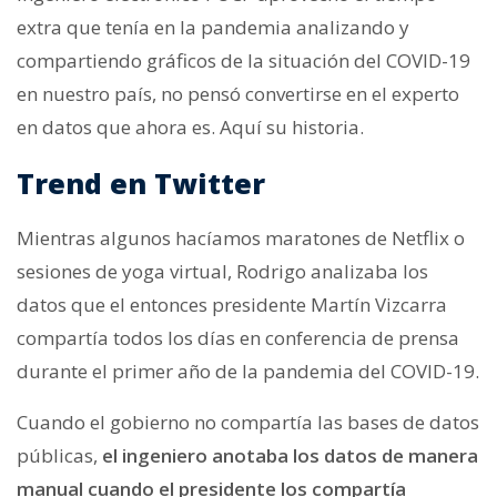
extra que tenía en la pandemia analizando y
compartiendo gráficos de la situación del COVID-19
en nuestro país, no pensó convertirse en el experto
en datos que ahora es. Aquí su historia.
Trend en Twitter
Mientras algunos hacíamos maratones de Netflix o
sesiones de yoga virtual, Rodrigo analizaba los
datos que el entonces presidente Martín Vizcarra
compartía todos los días en conferencia de prensa
durante el primer año de la pandemia del COVID-19.
Cuando el gobierno no compartía las bases de datos
públicas,
el ingeniero anotaba los datos de manera
manual cuando el presidente los compartía