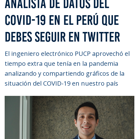
ANALISTA DE DATOS DEL
COVID-19 EN EL PERÚ QUE
DEBES SEGUIR EN TWITTER
El ingeniero electrónico PUCP aprovechó el
tiempo extra que tenía en la pandemia
analizando y compartiendo gráficos de la
situación del COVID-19 en nuestro país