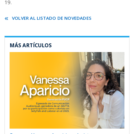
19.
VOLVER AL LISTADO DE NOVEDADES
MÁS ARTÍCULOS