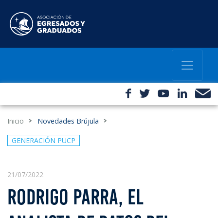
Inicio
Novedades Brújula
GENERACIÓN PUCP
21/07/2022
RODRIGO PARRA, EL