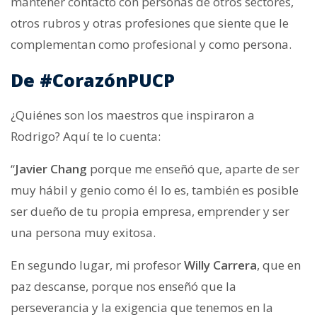
mantener contacto con personas de otros sectores,
otros rubros y otras profesiones que siente que le
complementan como profesional y como persona.
De #CorazónPUCP
¿Quiénes son los maestros que inspiraron a
Rodrigo? Aquí te lo cuenta:
“
Javier Chang
porque me enseñó que, aparte de ser
muy hábil y genio como él lo es, también es posible
ser dueño de tu propia empresa, emprender y ser
una persona muy exitosa.
En segundo lugar, mi profesor
Willy Carrera
, que en
paz descanse, porque nos enseñó que la
perseverancia y la exigencia que tenemos en la