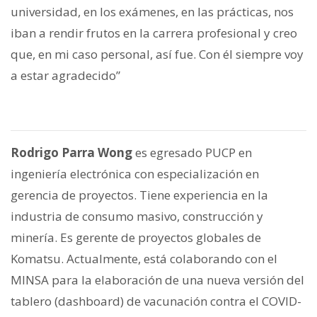
universidad, en los exámenes, en las prácticas, nos
iban a rendir frutos en la carrera profesional y creo
que, en mi caso personal, así fue. Con él siempre voy
a estar agradecido”
Rodrigo Parra Wong
es egresado PUCP en
ingeniería electrónica con especialización en
gerencia de proyectos. Tiene experiencia en la
industria de consumo masivo, construcción y
minería. Es gerente de proyectos globales de
Komatsu. Actualmente, está colaborando con el
MINSA para la elaboración de una nueva versión del
tablero (dashboard) de vacunación contra el COVID-