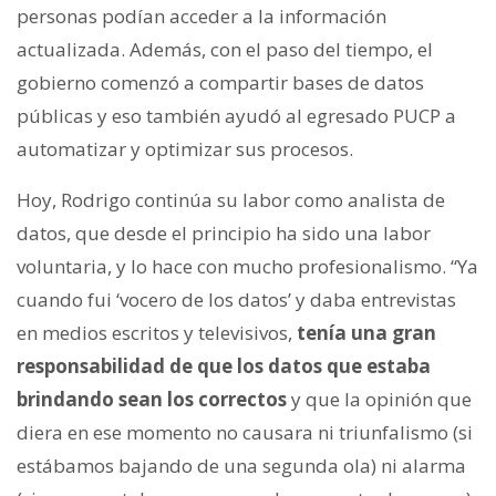
personas podían acceder a la información
actualizada. Además, con el paso del tiempo, el
gobierno comenzó a compartir bases de datos
públicas y eso también ayudó al egresado PUCP a
automatizar y optimizar sus procesos.
Hoy, Rodrigo continúa su labor como analista de
datos, que desde el principio ha sido una labor
voluntaria, y lo hace con mucho profesionalismo. “Ya
cuando fui ‘vocero de los datos’ y daba entrevistas
en medios escritos y televisivos,
tenía una gran
responsabilidad de que los datos que estaba
brindando sean los correctos
y que la opinión que
diera en ese momento no causara ni triunfalismo (si
estábamos bajando de una segunda ola) ni alarma