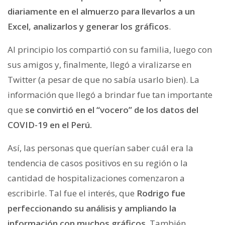
diariamente en el almuerzo para llevarlos a un
Excel, analizarlos y generar los gráficos
.
Al principio los compartió con su familia, luego con
sus amigos y, finalmente, llegó a viralizarse en
Twitter (a pesar de que no sabía usarlo bien). La
información que llegó a brindar fue tan importante
que
se convirtió en el “vocero” de los datos del
COVID-19 en el Perú.
Así, las personas que querían saber cuál era la
tendencia de casos positivos en su región o la
cantidad de hospitalizaciones comenzaron a
escribirle. Tal fue el interés, que
Rodrigo fue
perfeccionando su análisis y ampliando la
información con muchos gráficos
. También