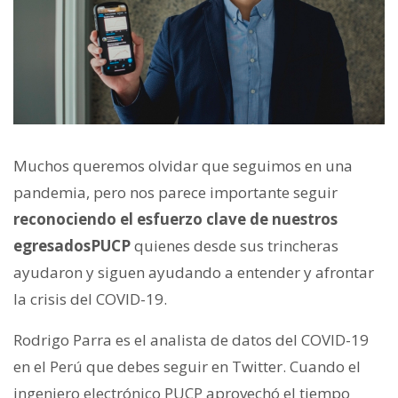
Muchos queremos olvidar que seguimos en una
pandemia, pero nos parece importante seguir
reconociendo el esfuerzo clave de nuestros
egresadosPUCP
quienes desde sus trincheras
ayudaron y siguen ayudando a entender y afrontar
la crisis del COVID-19.
Rodrigo Parra es el analista de datos del COVID-19
en el Perú que debes seguir en Twitter. Cuando el
ingeniero electrónico PUCP aprovechó el tiempo