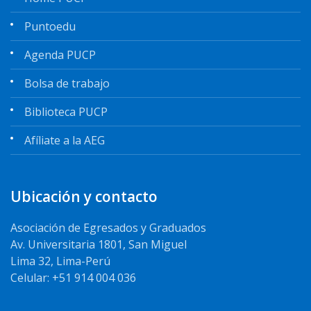
Puntoedu
Agenda PUCP
Bolsa de trabajo
Biblioteca PUCP
Afíliate a la AEG
Ubicación y contacto
Asociación de Egresados y Graduados
Av. Universitaria 1801, San Miguel
Lima 32, Lima-Perú
Celular: +51 914 004 036